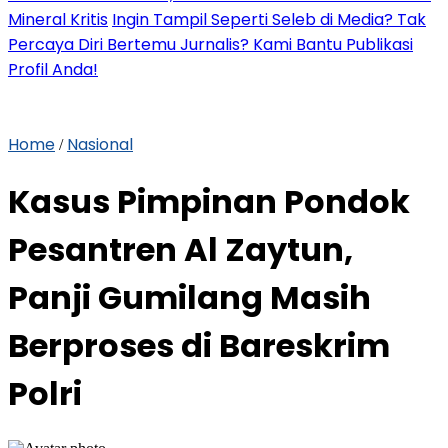
Mineral Kritis
Ingin Tampil Seperti Seleb di Media? Tak
Percaya Diri Bertemu Jurnalis? Kami Bantu Publikasi
Profil Anda!
Home
Nasional
/
Kasus Pimpinan Pondok
Pesantren Al Zaytun,
Panji Gumilang Masih
Berproses di Bareskrim
Polri