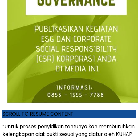
SCROLL TO RESUME CONTENT
“Untuk proses penyidikan tentunya kan membutuhkan
kelengkapan alat bukti sesuai yang diatur oleh KUHAP