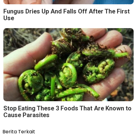
Fungus Dries Up And Falls Off After The First
Use
Stop Eating These 3 Foods That Are Known to
Cause Parasites
Berita Terkait