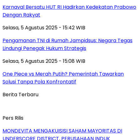
Karnaval Bersatu HUT RI Hadirkan Kedekatan Prabowo
Dengan Rakyat
Selasa, 5 Agustus 2025 - 15:42 WIB
Pengamanan TNI di Rumah Jampidsus: Negara Tegas
Lindungi Penegak Hukum Strategis
Selasa, 5 Agustus 2025 - 15:08 WIB
One Piece vs Merah Putih? Pemerintah Tawarkan
Solusi Tanpa Pola Konfrontatif
Berita Terbaru
Pers Rilis
MONDEVITA MENGAKUISISI SAHAM MAYORITAS DI
UNDERSCORE DISTRICT, PERUSAHAAN INDUK