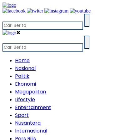
✖
Home
Nasional
Politik
Ekonomi
Megapolitan
Lifestyle
Entertainment
Sport
Nusantara
Internasional
Pers Rilis