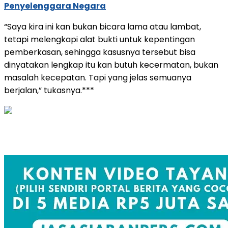
Penyelenggara Negara
“Saya kira ini kan bukan bicara lama atau lambat,
tetapi melengkapi alat bukti untuk kepentingan
pemberkasan, sehingga kasusnya tersebut bisa
dinyatakan lengkap itu kan butuh kecermatan, bukan
masalah kecepatan. Tapi yang jelas semuanya
berjalan,” tukasnya.***