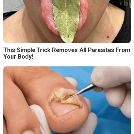
This Simple Trick Removes All Parasites From
Your Body!