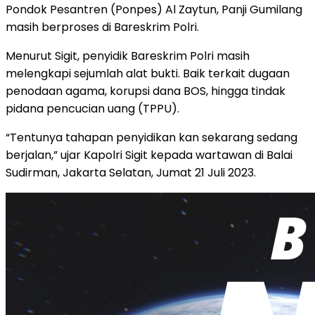
Pondok Pesantren (Ponpes) Al Zaytun, Panji Gumilang
masih berproses di Bareskrim Polri.
Menurut Sigit, penyidik Bareskrim Polri masih
melengkapi sejumlah alat bukti. Baik terkait dugaan
penodaan agama, korupsi dana BOS, hingga tindak
pidana pencucian uang (TPPU).
“Tentunya tahapan penyidikan kan sekarang sedang
berjalan,” ujar Kapolri Sigit kepada wartawan di Balai
Sudirman, Jakarta Selatan, Jumat 21 Juli 2023.