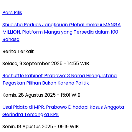
Pers Rilis
Shueisha Perluas Jangkauan Global melalui MANGA
MILLION, Platform Manga yang Tersedia dalam 100
Bahasa
Berita Terkait
Selasa, 9 September 2025 - 14:55 WIB
Reshuffle Kabinet Prabowo: 3 Nama Hilang, Istana
Tegaskan Pilihan Bukan Karena Politik
Kamis, 28 Agustus 2025 - 15:01 WIB
Usai Pidato di MPR, Prabowo Dihadapi Kasus Anggota
Gerindra Tersangka KPK
Senin, 18 Agustus 2025 - 09:19 WIB