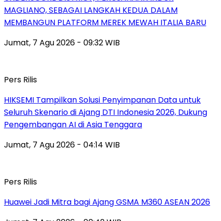
MAGLIANO, SEBAGAI LANGKAH KEDUA DALAM
MEMBANGUN PLATFORM MEREK MEWAH ITALIA BARU
Jumat, 7 Agu 2026 - 09:32 WIB
Pers Rilis
HIKSEMI Tampilkan Solusi Penyimpanan Data untuk
Seluruh Skenario di Ajang DTI Indonesia 2026, Dukung
Pengembangan AI di Asia Tenggara
Jumat, 7 Agu 2026 - 04:14 WIB
Pers Rilis
Huawei Jadi Mitra bagi Ajang GSMA M360 ASEAN 2026