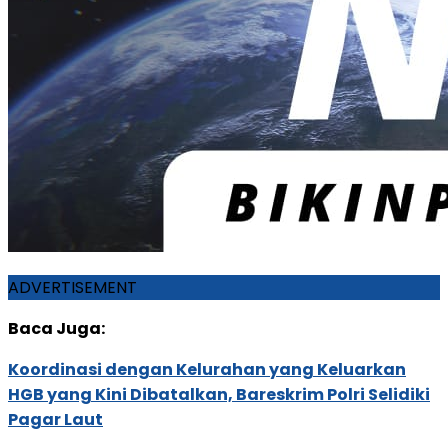
ADVERTISEMENT
Baca Juga:
Koordinasi dengan Kelurahan yang Keluarkan
HGB yang Kini Dibatalkan, Bareskrim Polri Selidiki
Pagar Laut