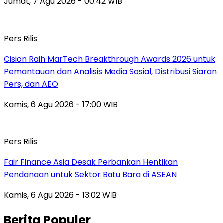
Jumat, 7 Agu 2026 - 00:42 WIB
Pers Rilis
Cision Raih MarTech Breakthrough Awards 2026 untuk
Pemantauan dan Analisis Media Sosial, Distribusi Siaran
Pers, dan AEO
Kamis, 6 Agu 2026 - 17:00 WIB
Pers Rilis
Fair Finance Asia Desak Perbankan Hentikan
Pendanaan untuk Sektor Batu Bara di ASEAN
Kamis, 6 Agu 2026 - 13:02 WIB
Berita Populer