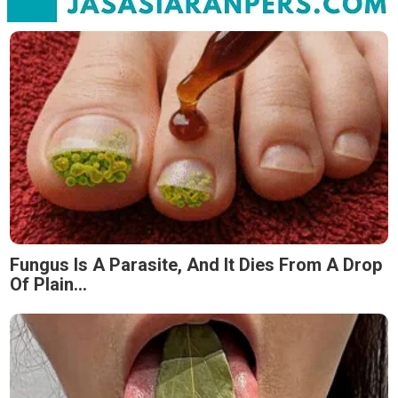
Fungus Is A Parasite, And It Dies From A Drop
Of Plain...