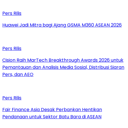
Pers Rilis
Huawei Jadi Mitra bagi Ajang GSMA M360 ASEAN 2026
Pers Rilis
Cision Raih MarTech Breakthrough Awards 2026 untuk
Pemantauan dan Analisis Media Sosial, Distribusi Siaran
Pers, dan AEO
Pers Rilis
Fair Finance Asia Desak Perbankan Hentikan
Pendanaan untuk Sektor Batu Bara di ASEAN