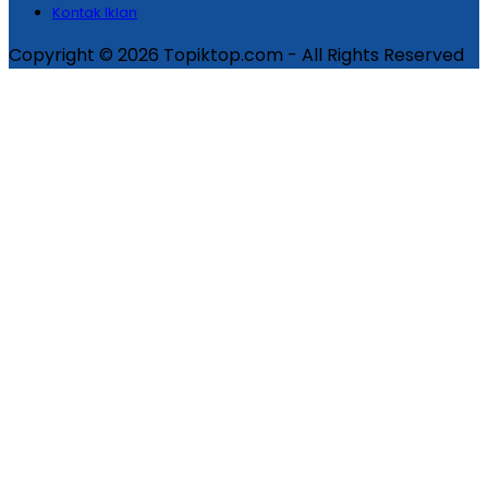
Kontak Iklan
Copyright © 2026 Topiktop.com - All Rights Reserved