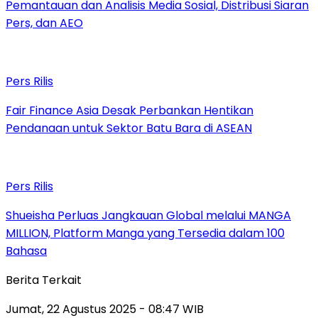
Pemantauan dan Analisis Media Sosial, Distribusi Siaran
Pers, dan AEO
Pers Rilis
Fair Finance Asia Desak Perbankan Hentikan
Pendanaan untuk Sektor Batu Bara di ASEAN
Pers Rilis
Shueisha Perluas Jangkauan Global melalui MANGA
MILLION, Platform Manga yang Tersedia dalam 100
Bahasa
Berita Terkait
Jumat, 22 Agustus 2025 - 08:47 WIB