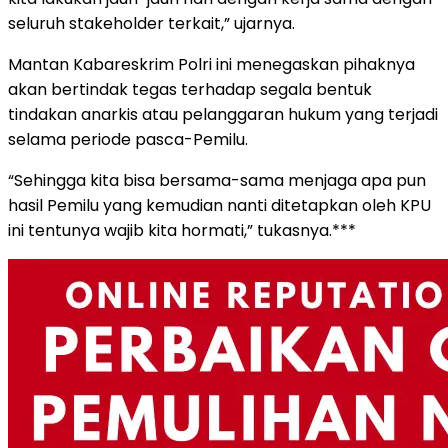
seluruh stakeholder terkait,” ujarnya.
Mantan Kabareskrim Polri ini menegaskan pihaknya
akan bertindak tegas terhadap segala bentuk
tindakan anarkis atau pelanggaran hukum yang terjadi
selama periode pasca-Pemilu.
“Sehingga kita bisa bersama-sama menjaga apa pun
hasil Pemilu yang kemudian nanti ditetapkan oleh KPU
ini tentunya wajib kita hormati,” tukasnya.***