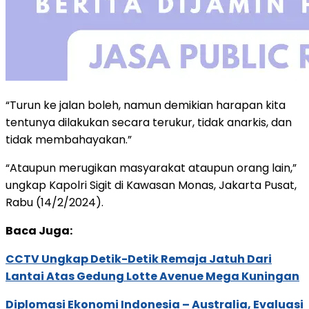
“Turun ke jalan boleh, namun demikian harapan kita
tentunya dilakukan secara terukur, tidak anarkis, dan
tidak membahayakan.”
“Ataupun merugikan masyarakat ataupun orang lain,”
ungkap Kapolri Sigit di Kawasan Monas, Jakarta Pusat,
Rabu (14/2/2024).
Baca Juga:
CCTV Ungkap Detik-Detik Remaja Jatuh Dari
Lantai Atas Gedung Lotte Avenue Mega Kuningan
Diplomasi Ekonomi Indonesia – Australia, Evaluasi