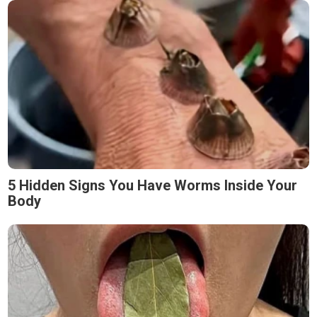
5 Hidden Signs You Have Worms Inside Your
Body