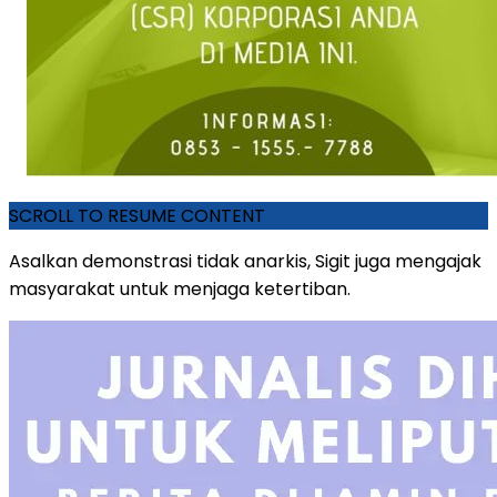
SCROLL TO RESUME CONTENT
Asalkan demonstrasi tidak anarkis, Sigit juga mengajak
masyarakat untuk menjaga ketertiban.