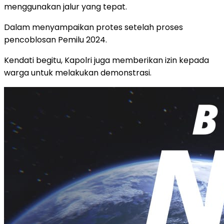
menggunakan jalur yang tepat.
Dalam menyampaikan protes setelah proses
pencoblosan Pemilu 2024.
Kendati begitu, Kapolri juga memberikan izin kepada
warga untuk melakukan demonstrasi.