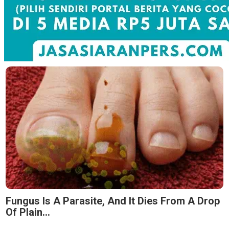
Fungus Is A Parasite, And It Dies From A Drop
Of Plain...