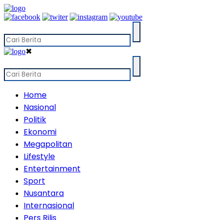
✖
Home
Nasional
Politik
Ekonomi
Megapolitan
Lifestyle
Entertainment
Sport
Nusantara
Internasional
Pers Rilis