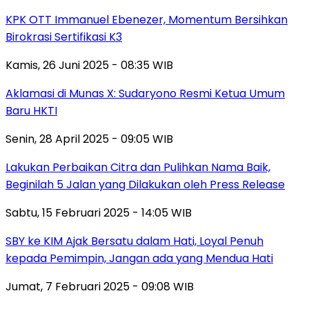
KPK OTT Immanuel Ebenezer, Momentum Bersihkan
Birokrasi Sertifikasi K3
Kamis, 26 Juni 2025 - 08:35 WIB
Aklamasi di Munas X: Sudaryono Resmi Ketua Umum
Baru HKTI
Senin, 28 April 2025 - 09:05 WIB
Lakukan Perbaikan Citra dan Pulihkan Nama Baik,
Beginilah 5 Jalan yang Dilakukan oleh Press Release
Sabtu, 15 Februari 2025 - 14:05 WIB
SBY ke KIM Ajak Bersatu dalam Hati, Loyal Penuh
kepada Pemimpin, Jangan ada yang Mendua Hati
Jumat, 7 Februari 2025 - 09:08 WIB