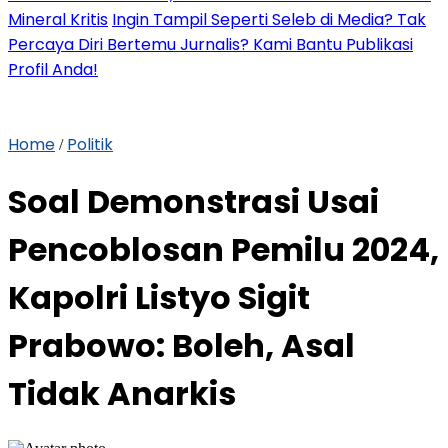
Mineral Kritis
Ingin Tampil Seperti Seleb di Media? Tak
Percaya Diri Bertemu Jurnalis? Kami Bantu Publikasi
Profil Anda!
Home
Politik
/
Soal Demonstrasi Usai
Pencoblosan Pemilu 2024,
Kapolri Listyo Sigit
Prabowo: Boleh, Asal
Tidak Anarkis