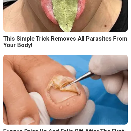
This Simple Trick Removes All Parasites From
Your Body!