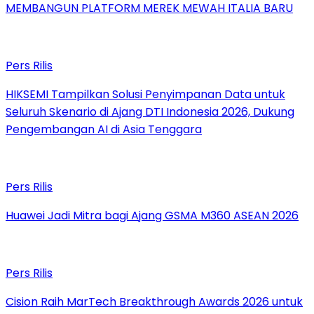
MEMBANGUN PLATFORM MEREK MEWAH ITALIA BARU
Pers Rilis
HIKSEMI Tampilkan Solusi Penyimpanan Data untuk
Seluruh Skenario di Ajang DTI Indonesia 2026, Dukung
Pengembangan AI di Asia Tenggara
Pers Rilis
Huawei Jadi Mitra bagi Ajang GSMA M360 ASEAN 2026
Pers Rilis
Cision Raih MarTech Breakthrough Awards 2026 untuk