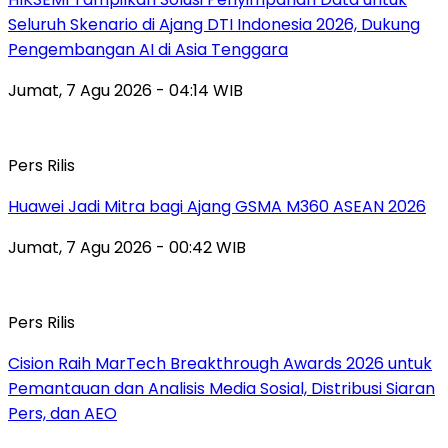
Seluruh Skenario di Ajang DTI Indonesia 2026, Dukung
Pengembangan AI di Asia Tenggara
Jumat, 7 Agu 2026 - 04:14 WIB
Pers Rilis
Huawei Jadi Mitra bagi Ajang GSMA M360 ASEAN 2026
Jumat, 7 Agu 2026 - 00:42 WIB
Pers Rilis
Cision Raih MarTech Breakthrough Awards 2026 untuk
Pemantauan dan Analisis Media Sosial, Distribusi Siaran
Pers, dan AEO