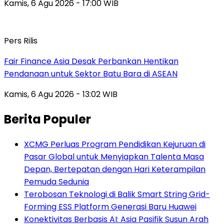
Kamis, 6 Agu 2026 - 17:00 WIB
Pers Rilis
Fair Finance Asia Desak Perbankan Hentikan
Pendanaan untuk Sektor Batu Bara di ASEAN
Kamis, 6 Agu 2026 - 13:02 WIB
Berita Populer
XCMG Perluas Program Pendidikan Kejuruan di
Pasar Global untuk Menyiapkan Talenta Masa
Depan, Bertepatan dengan Hari Keterampilan
Pemuda Sedunia
Terobosan Teknologi di Balik Smart String Grid-
Forming ESS Platform Generasi Baru Huawei
Konektivitas Berbasis AI: Asia Pasifik Susun Arah