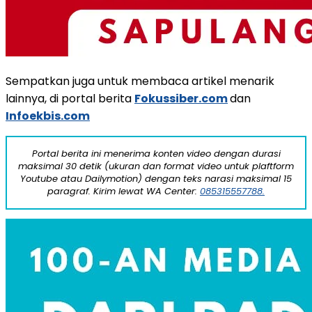
Sempatkan juga untuk membaca artikel menarik
lainnya, di portal berita
Fokussiber.com
dan
Infoekbis.com
Portal berita ini menerima konten video dengan durasi
maksimal 30 detik (ukuran dan format video untuk plaftform
Youtube atau Dailymotion) dengan teks narasi maksimal 15
paragraf. Kirim lewat WA Center:
085315557788.