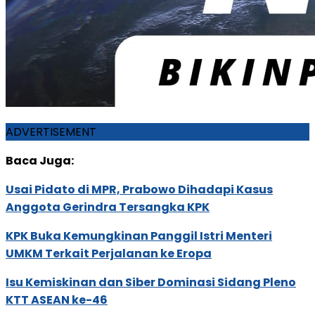
ADVERTISEMENT
Baca Juga:
Usai Pidato di MPR, Prabowo Dihadapi Kasus
Anggota Gerindra Tersangka KPK
KPK Buka Kemungkinan Panggil Istri Menteri
UMKM Terkait Perjalanan ke Eropa
Isu Kemiskinan dan Siber Dominasi Sidang Pleno
KTT ASEAN ke-46