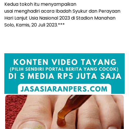
Kedua tokoh itu menyampaikan
usai menghadiri acara Ibadah Syukur dan Perayaan
Hari Lanjut Usia Nasional 2023 di Stadion Manahan
Solo, Kamis, 20 Juli 2023.***