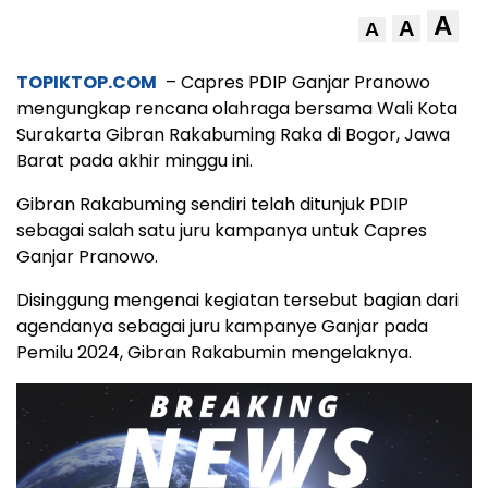
A
A
A
TOPIKTOP.COM
– Capres PDIP Ganjar Pranowo
mengungkap rencana olahraga bersama Wali Kota
Surakarta Gibran Rakabuming Raka di Bogor, Jawa
Barat pada akhir minggu ini.
Gibran Rakabuming sendiri telah ditunjuk PDIP
sebagai salah satu juru kampanya untuk Capres
Ganjar Pranowo.
Disinggung mengenai kegiatan tersebut bagian dari
agendanya sebagai juru kampanye Ganjar pada
Pemilu 2024, Gibran Rakabumin mengelaknya.