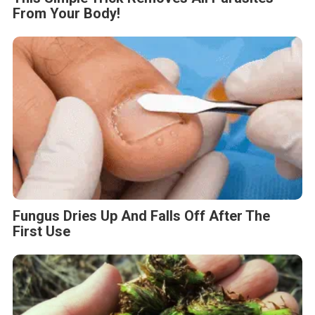
From Your Body!
Fungus Dries Up And Falls Off After The
First Use