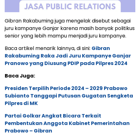
Gibran Rakabuming juga mengelak disebut sebagai
juru kampanye Ganjar karena masih banyak politikus
senior yang lebih mampu menjadi juru kampanye.
Baca artikel menarik lainnya, di sini:
Gibran
Rakabuming Raka Jadi Juru Kampanye Ganjar
Pranowo yang Diusung PDIP pada Pilpres 2024
Baca Juga:
Presiden Terpilih Periode 2024 – 2029 Prabowo
Subianto Tanggapi Putusan Gugatan Sengketa
Pilpres di MK
Partai Golkar Angkat Bicara Terkait
Pembentukan Anggota Kabinet Pemerintahan
Prabowo – Gibran