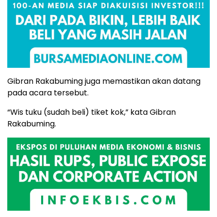
Gibran Rakabuming juga memastikan akan datang
pada acara tersebut.
“Wis tuku (sudah beli) tiket kok,” kata Gibran
Rakabuming.