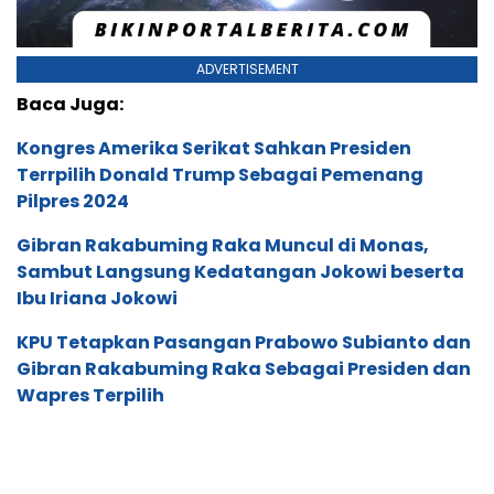
ADVERTISEMENT
Baca Juga:
Kongres Amerika Serikat Sahkan Presiden
Terrpilih Donald Trump Sebagai Pemenang
Pilpres 2024
Gibran Rakabuming Raka Muncul di Monas,
Sambut Langsung Kedatangan Jokowi beserta
Ibu Iriana Jokowi
KPU Tetapkan Pasangan Prabowo Subianto dan
Gibran Rakabuming Raka Sebagai Presiden dan
Wapres Terpilih