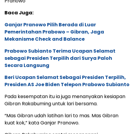
Pranowo
Baca Juga:
Ganjar Pranowo Pilih Berada di Luar
Pemerintahan Prabowo – Gibran, Jaga
Mekanisme Check and Balance
Prabowo Subianto Terima Ucapan Selamat
sebagai Presiden Terpilih dari Surya Paloh
Secara Langsung
Beri Ucapan Selamat Sebagai Presiden Terpilih,
Presiden AS Joe Biden Telepon Prabowo Subianto
Pada kesempatan itu ia juga menanyakan kesiapan
Gibran Rakabuming untuk lari bersama.
“Mas Gibran udah latihan lari to mas. Mas Gibran
kuat kok,” kata Ganjar Pranowo.