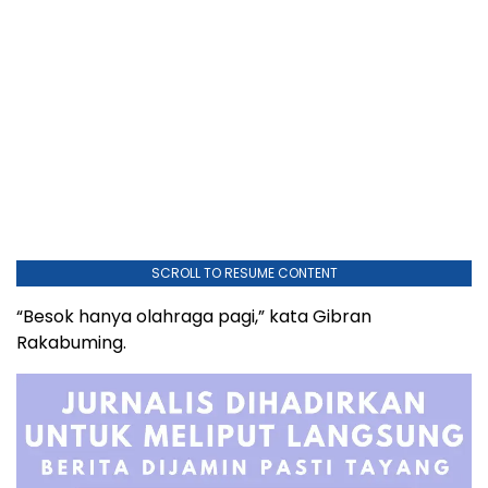
SCROLL TO RESUME CONTENT
“Besok hanya olahraga pagi,” kata Gibran
Rakabuming.