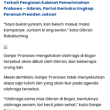
Terkait Pengisian Kabinet Pemerintahan
Prabowo – Gibran, Partai Gerindra Ungkap
Peranan Presiden Jokowi
“Saya bukan jurkam, kan belum masuk masa
kampanye. Jurkam ki sing senior,” kata Gibran
Rakabuming.
Ganjar Pranowo mengatakan olahraga di Bogor
tersebut akan diikuti oleh Gibran, dan beberapa
orang lain.
Meski demikian, Ganjar Pranowo tidak menyebutkan
siapa saja tokoh lain yang akan ikut pada agenda
olahraga tersebut.
“Olahraga sama mas Gibran di Bogor, bentuknya
olahraga senam, lari kecil, jalan sehat,” kata Ganjar