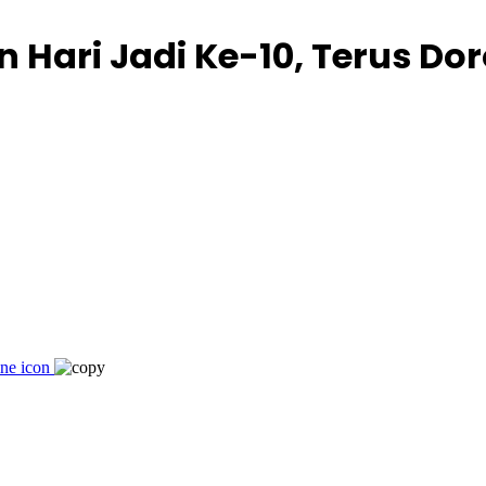
Hari Jadi Ke-10, Terus Do