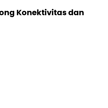
rong Konektivitas dan