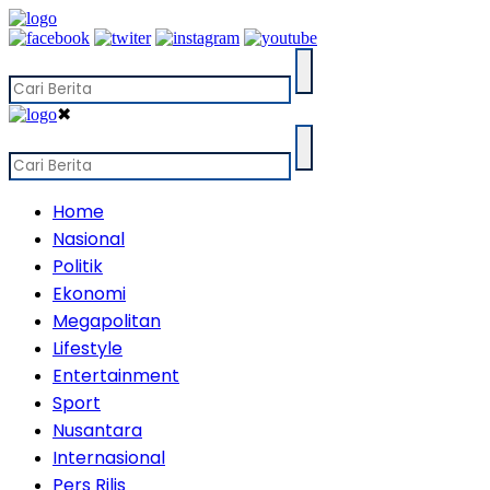
✖
Home
Nasional
Politik
Ekonomi
Megapolitan
Lifestyle
Entertainment
Sport
Nusantara
Internasional
Pers Rilis