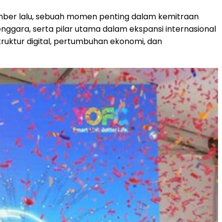
mber lalu, sebuah momen penting dalam kemitraan
enggara
, serta pilar utama dalam ekspansi internasional
ruktur digital, pertumbuhan ekonomi, dan