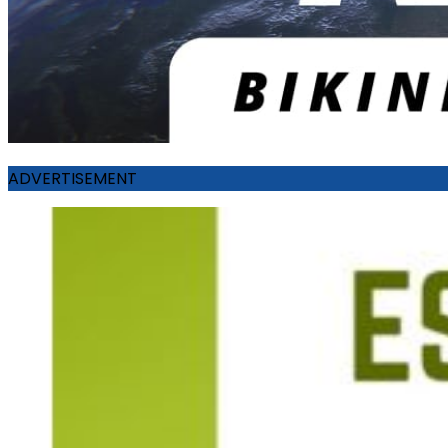
ADVERTISEMENT