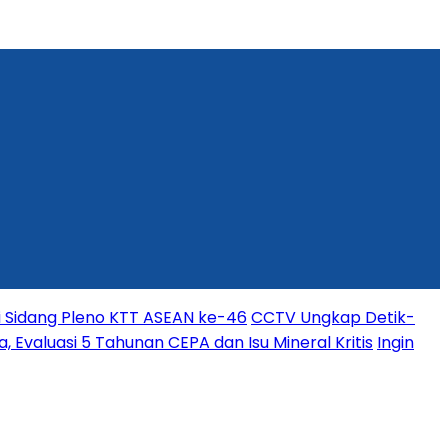
i Sidang Pleno KTT ASEAN ke-46
CCTV Ungkap Detik-
, Evaluasi 5 Tahunan CEPA dan Isu Mineral Kritis
Ingin