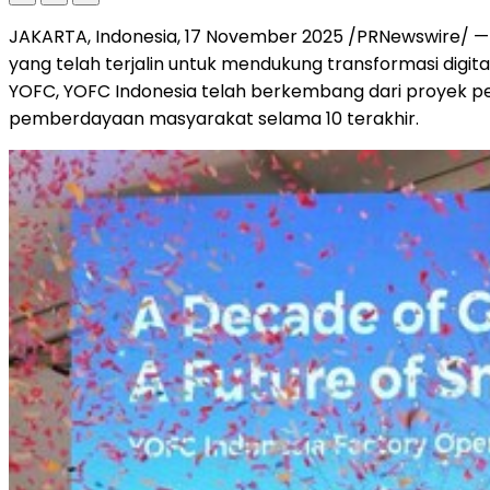
JAKARTA, Indonesia
,
17 November 2025
/PRNewswire/ — 
yang telah terjalin untuk mendukung transformasi digita
YOFC, YOFC Indonesia telah berkembang dari proyek pe
pemberdayaan masyarakat selama 10 terakhir.