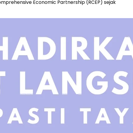
Comprehensive Economic Partnership (RCEP) sejak