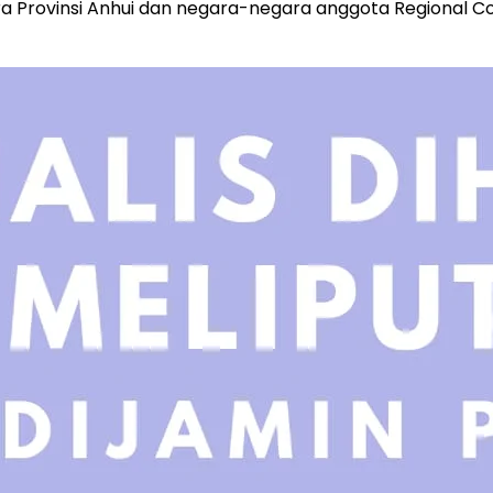
ra Provinsi Anhui dan negara-negara anggota Regional 