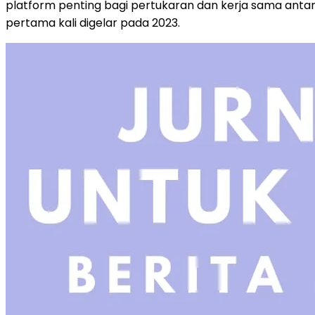
platform penting bagi pertukaran dan kerja sama anta
pertama kali digelar pada 2023.