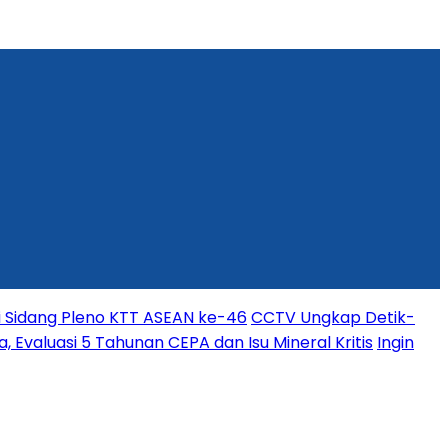
i Sidang Pleno KTT ASEAN ke-46
CCTV Ungkap Detik-
, Evaluasi 5 Tahunan CEPA dan Isu Mineral Kritis
Ingin