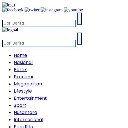
✖
Home
Nasional
Politik
Ekonomi
Megapolitan
Lifestyle
Entertainment
Sport
Nusantara
Internasional
Pers Rilis