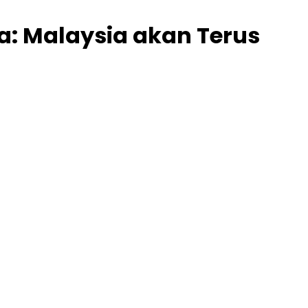
a: Malaysia akan Terus