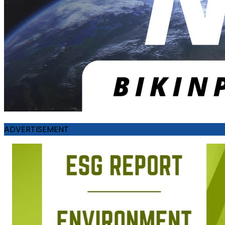
ADVERTISEMENT