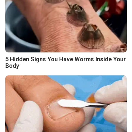
5 Hidden Signs You Have Worms Inside Your
Body