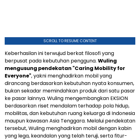
SCROLL TO RESUME CONTENT
Keberhasilan ini terwujud berkat filosofi yang
berpusat pada kebutuhan pengguna.
Wuling
mengusung pendekatan "Caring Mobility for
Everyone"
, yakni menghadirkan mobil yang
dirancang berdasarkan kebutuhan nyata konsumen,
bukan sekadar memindahkan produk dari satu pasar
ke pasar lainnya. Wuling mengembangkan EKSION
berdasarkan riset mendalam terhadap pola hidup,
mobilitas, dan kebutuhan ruang keluarga di Indonesia
maupun kawasan Asia Tenggara. Melalui pendekatan
tersebut, Wuling menghadirkan mobil dengan kabin
yang lega, keandalan yang telah teruji, serta fitur-