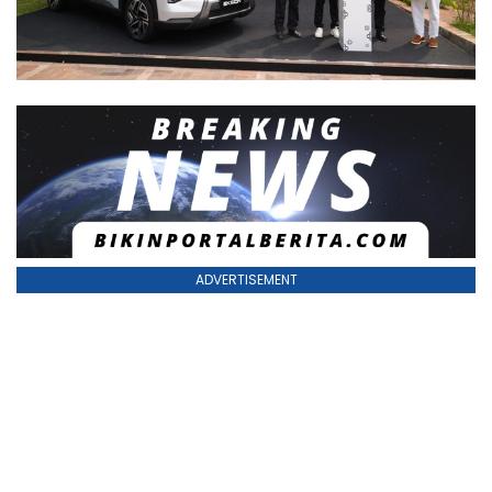
ADVERTISEMENT