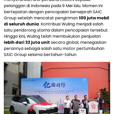
pelanggan di Indonesia pada 9 Mei lalu. Momen ini
bertepatan dengan pencapaian bersejarah SAIC
Group setelah mencatat pengiriman
100 juta mobil
di seluruh dunia
. Kontribusi Wuling menjadi salah
satu pendorong utama dalam pencapaian tersebut.
Hingga kini, Wuling telah membukukan penjualan
lebih dari 32 juta unit
secara global, menegaskan
perannya sebagai salah satu motor pertumbuhan
SAIC Group selama bertahun-tahun.