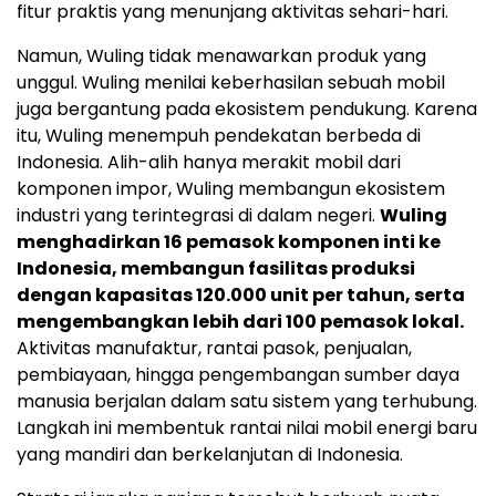
fitur praktis yang menunjang aktivitas sehari-hari.
Namun, Wuling tidak menawarkan produk yang
unggul. Wuling menilai keberhasilan sebuah mobil
juga bergantung pada ekosistem pendukung. Karena
itu, Wuling menempuh pendekatan berbeda di
Indonesia. Alih-alih hanya merakit mobil dari
komponen impor, Wuling membangun ekosistem
industri yang terintegrasi di dalam negeri.
Wuling
menghadirkan 16 pemasok komponen inti ke
Indonesia, membangun fasilitas produksi
dengan kapasitas 120.000 unit per tahun, serta
mengembangkan lebih dari 100 pemasok lokal.
Aktivitas manufaktur, rantai pasok, penjualan,
pembiayaan, hingga pengembangan sumber daya
manusia berjalan dalam satu sistem yang terhubung.
Langkah ini membentuk rantai nilai mobil energi baru
yang mandiri dan berkelanjutan di Indonesia.