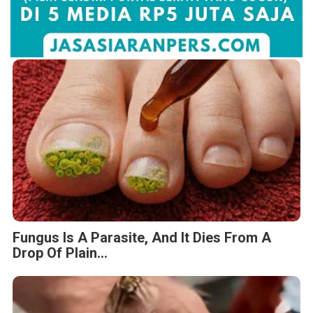
Fungus Is A Parasite, And It Dies From A
Drop Of Plain...