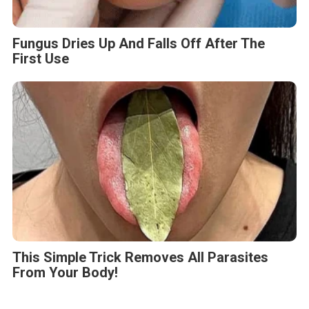
Fungus Dries Up And Falls Off After The
First Use
This Simple Trick Removes All Parasites
From Your Body!