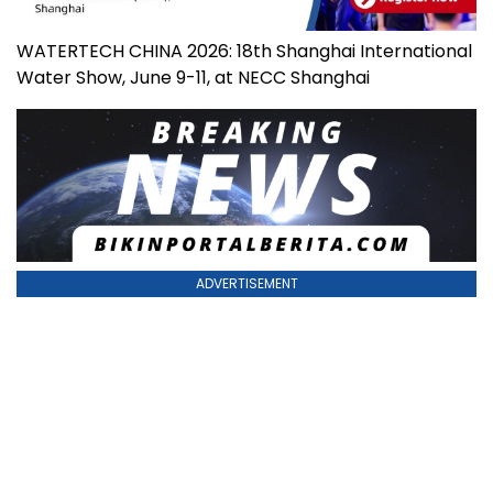
WATERTECH CHINA 2026: 18th Shanghai International
Water Show, June 9-11, at NECC Shanghai
ADVERTISEMENT