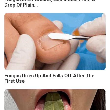
Drop Of Plain...
Fungus Dries Up And Falls Off After The
First Use