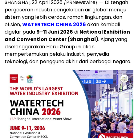
SHANGHAI, 22 April 2026 /PRNewswire/ — Di tengah
pergeseran industri pengelolaan air global menuju
sistem yang lebih cerdas, ramah lingkungan, dan
efisien,
WATERTECH CHINA 2026
akan kembali
digelar pada
9–11 Juni 2026
di
National Exhibition
and Convention Center (Shanghai)
. Ajang yang
diselenggarakan Herui Group ini akan
mempertemukan pelaku industri, penyedia
teknologi, dan pengguna akhir dari berbagai negara.