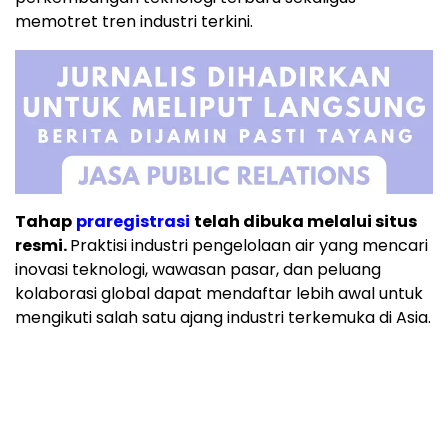
memotret tren industri terkini.
Tahap
praregistrasi
telah dibuka melalui situs
resmi.
Praktisi industri pengelolaan air yang mencari
inovasi teknologi, wawasan pasar, dan peluang
kolaborasi global dapat mendaftar lebih awal untuk
mengikuti salah satu ajang industri terkemuka di Asia.