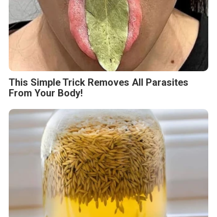
This Simple Trick Removes All Parasites
From Your Body!