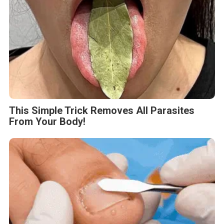
This Simple Trick Removes All Parasites
From Your Body!