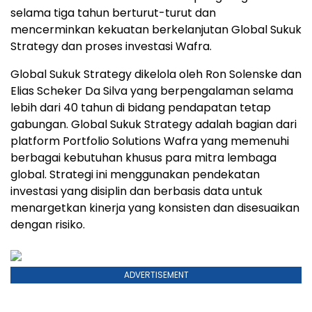
selama tiga tahun berturut-turut dan
mencerminkan kekuatan berkelanjutan Global Sukuk
Strategy dan proses investasi Wafra.
Global Sukuk Strategy dikelola oleh Ron Solenske dan
Elias Scheker Da Silva yang berpengalaman selama
lebih dari 40 tahun di bidang pendapatan tetap
gabungan. Global Sukuk Strategy adalah bagian dari
platform Portfolio Solutions Wafra yang memenuhi
berbagai kebutuhan khusus para mitra lembaga
global. Strategi ini menggunakan pendekatan
investasi yang disiplin dan berbasis data untuk
menargetkan kinerja yang konsisten dan disesuaikan
dengan risiko.
ADVERTISEMENT