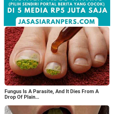
Fungus Is A Parasite, And It Dies From A
Drop Of Plain...