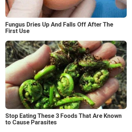
Fungus Dries Up And Falls Off After The
First Use
Stop Eating These 3 Foods That Are Known
to Cause Parasites