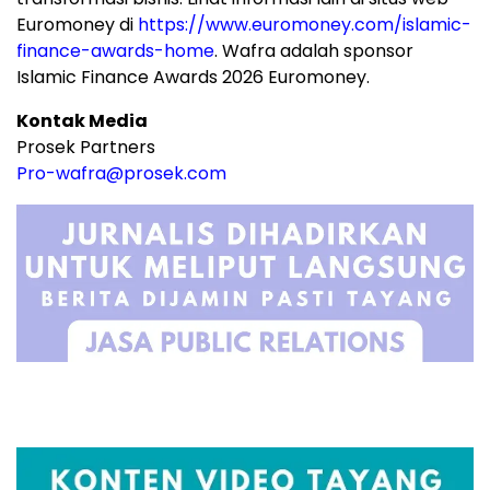
Euromoney di
https://www.euromoney.com/islamic-
finance-awards-home
. Wafra adalah sponsor
Islamic Finance Awards 2026 Euromoney.
Kontak Media
Prosek Partners
Pro-wafra@prosek.com