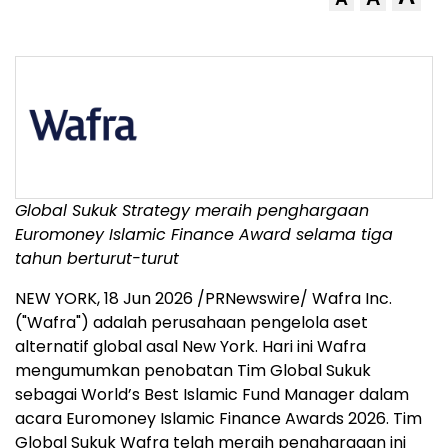
Global Sukuk Strategy meraih penghargaan
Euromoney Islamic Finance Award selama tiga
tahun berturut-turut
NEW YORK
,
18 Jun 2026
/PRNewswire/ Wafra Inc.
("Wafra") adalah perusahaan pengelola aset
alternatif global asal New York. Hari ini Wafra
mengumumkan penobatan Tim Global Sukuk
sebagai World’s Best Islamic Fund Manager dalam
acara Euromoney Islamic Finance Awards 2026. Tim
Global Sukuk Wafra telah meraih penghargaan ini