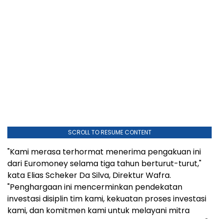
SCROLL TO RESUME CONTENT
"Kami merasa terhormat menerima pengakuan ini
dari Euromoney selama tiga tahun berturut-turut,"
kata Elias Scheker Da Silva, Direktur Wafra.
"Penghargaan ini mencerminkan pendekatan
investasi disiplin tim kami, kekuatan proses investasi
kami, dan komitmen kami untuk melayani mitra