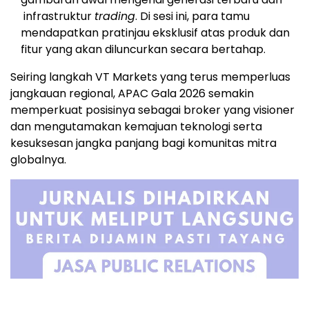
infrastruktur
trading
. Di sesi ini, para tamu
mendapatkan pratinjau eksklusif atas produk dan
fitur yang akan diluncurkan secara bertahap.
Seiring langkah VT Markets yang terus memperluas
jangkauan regional, APAC Gala 2026 semakin
memperkuat posisinya sebagai broker yang visioner
dan mengutamakan kemajuan teknologi serta
kesuksesan jangka panjang bagi komunitas mitra
globalnya.