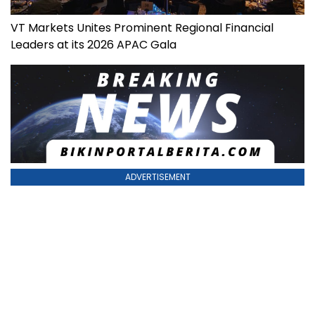
VT Markets Unites Prominent Regional Financial
Leaders at its 2026 APAC Gala
ADVERTISEMENT