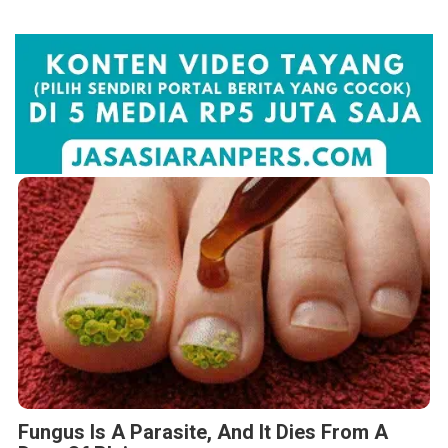
Fungus Is A Parasite, And It Dies From A