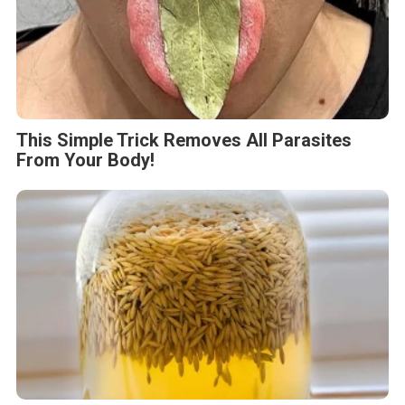
This Simple Trick Removes All Parasites
From Your Body!