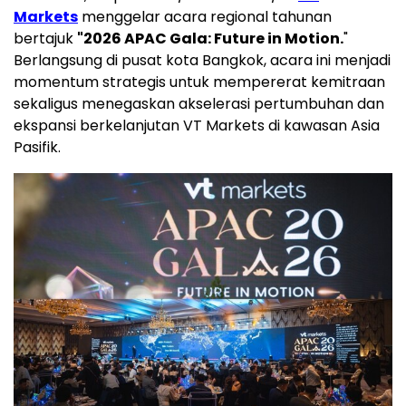
Markets
menggelar acara regional tahunan
bertajuk
"2026 APAC Gala: Future in Motion.
"
Berlangsung di pusat kota Bangkok, acara ini menjadi
momentum strategis untuk mempererat kemitraan
sekaligus menegaskan akselerasi pertumbuhan dan
ekspansi berkelanjutan VT Markets di kawasan Asia
Pasifik.