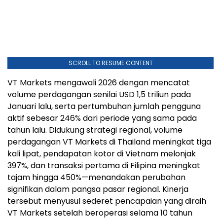
SCROLL TO RESUME CONTENT
VT Markets mengawali 2026 dengan mencatat
volume perdagangan senilai USD 1,5 triliun pada
Januari lalu, serta pertumbuhan jumlah pengguna
aktif sebesar 246% dari periode yang sama pada
tahun lalu. Didukung strategi regional, volume
perdagangan VT Markets di Thailand meningkat tiga
kali lipat, pendapatan kotor di Vietnam melonjak
397%, dan transaksi pertama di Filipina meningkat
tajam hingga 450%—menandakan perubahan
signifikan dalam pangsa pasar regional. Kinerja
tersebut menyusul sederet pencapaian yang diraih
VT Markets setelah beroperasi selama 10 tahun