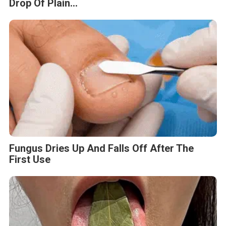
Drop Of Plain...
Fungus Dries Up And Falls Off After The
First Use