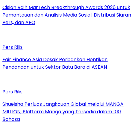
Cision Raih MarTech Breakthrough Awards 2026 untuk
Pemantauan dan Analisis Media Sosial, Distribusi Siaran
Pers, dan AEO
Pers Rilis
Fair Finance Asia Desak Perbankan Hentikan
Pendanaan untuk Sektor Batu Bara di ASEAN
Pers Rilis
Shueisha Perluas Jangkauan Global melalui MANGA
MILLION, Platform Manga yang Tersedia dalam 100
Bahasa