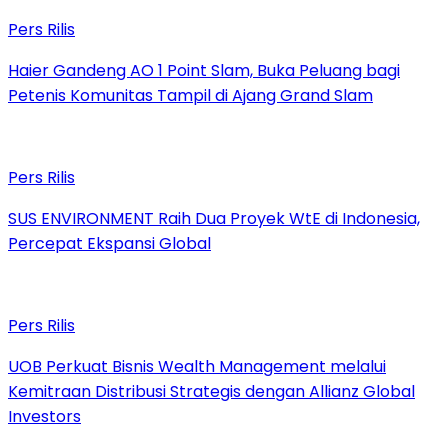
Pers Rilis
Haier Gandeng AO 1 Point Slam, Buka Peluang bagi
Petenis Komunitas Tampil di Ajang Grand Slam
Pers Rilis
SUS ENVIRONMENT Raih Dua Proyek WtE di Indonesia,
Percepat Ekspansi Global
Pers Rilis
UOB Perkuat Bisnis Wealth Management melalui
Kemitraan Distribusi Strategis dengan Allianz Global
Investors