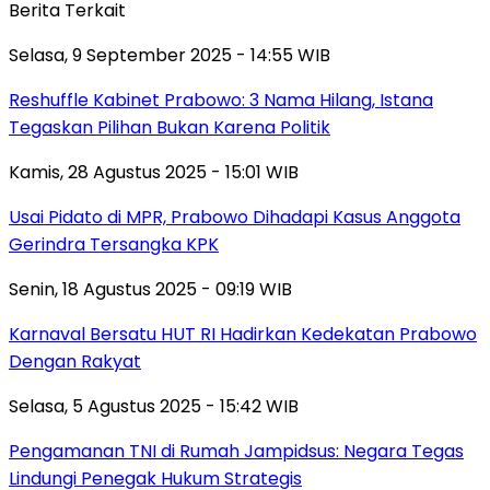
Berita Terkait
Selasa, 9 September 2025 - 14:55 WIB
Reshuffle Kabinet Prabowo: 3 Nama Hilang, Istana
Tegaskan Pilihan Bukan Karena Politik
Kamis, 28 Agustus 2025 - 15:01 WIB
Usai Pidato di MPR, Prabowo Dihadapi Kasus Anggota
Gerindra Tersangka KPK
Senin, 18 Agustus 2025 - 09:19 WIB
Karnaval Bersatu HUT RI Hadirkan Kedekatan Prabowo
Dengan Rakyat
Selasa, 5 Agustus 2025 - 15:42 WIB
Pengamanan TNI di Rumah Jampidsus: Negara Tegas
Lindungi Penegak Hukum Strategis