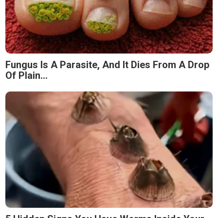
Fungus Is A Parasite, And It Dies From A Drop
Of Plain...