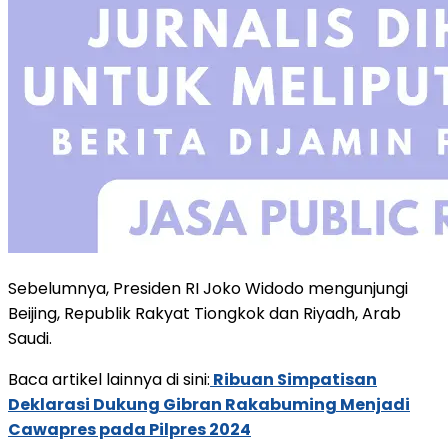
Sebelumnya, Presiden RI Joko Widodo mengunjungi
Beijing, Republik Rakyat Tiongkok dan Riyadh, Arab
Saudi.
Baca artikel lainnya di sini:
Ribuan Simpatisan
Deklarasi Dukung Gibran Rakabuming Menjadi
Cawapres pada Pilpres 2024