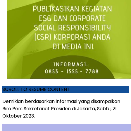
SCROLL TO RESUME CONTENT
Demikian berdasarkan informasi yang disampaikan
Biro Pers Sekretariat Presiden di Jakarta, Sabtu, 21
Oktober 2023.