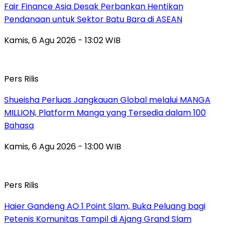
Fair Finance Asia Desak Perbankan Hentikan
Pendanaan untuk Sektor Batu Bara di ASEAN
Kamis, 6 Agu 2026 - 13:02 WIB
Pers Rilis
Shueisha Perluas Jangkauan Global melalui MANGA
MILLION, Platform Manga yang Tersedia dalam 100
Bahasa
Kamis, 6 Agu 2026 - 13:00 WIB
Pers Rilis
Haier Gandeng AO 1 Point Slam, Buka Peluang bagi
Petenis Komunitas Tampil di Ajang Grand Slam