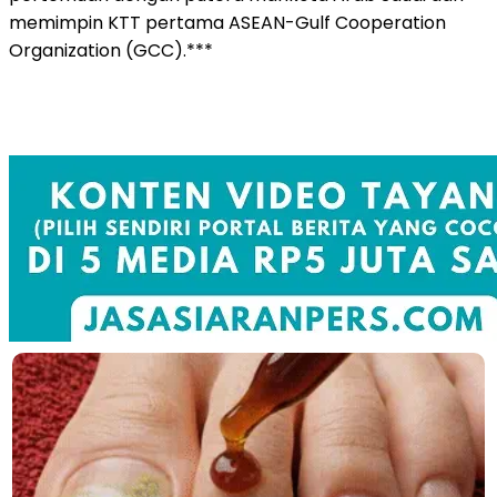
memimpin KTT pertama ASEAN-Gulf Cooperation
Organization (GCC).***