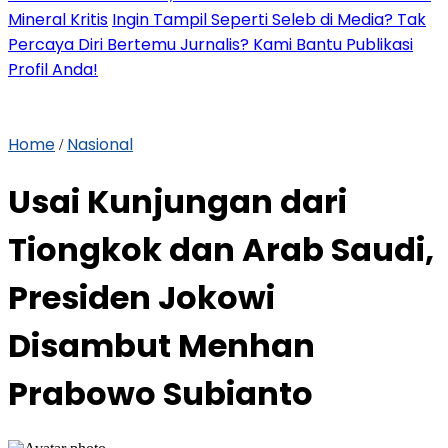
Mineral Kritis
Ingin Tampil Seperti Seleb di Media? Tak
Percaya Diri Bertemu Jurnalis? Kami Bantu Publikasi
Profil Anda!
Home
Nasional
/
Usai Kunjungan dari
Tiongkok dan Arab Saudi,
Presiden Jokowi
Disambut Menhan
Prabowo Subianto