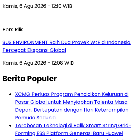
Kamis, 6 Agu 2026 - 12:10 WIB
Pers Rilis
SUS ENVIRONMENT Raih Dua Proyek WtE di Indonesia,
Percepat Ekspansi Global
Kamis, 6 Agu 2026 - 12:08 WIB
Berita Populer
XCMG Perluas Program Pendidikan Kejuruan di
Pasar Global untuk Menyiapkan Talenta Masa
Depan, Bertepatan dengan Hari Keterampilan
Pemuda Sedunia
Terobosan Teknologi di Balik Smart String Grid-
Forming ESS Platform Generasi Baru Huawei