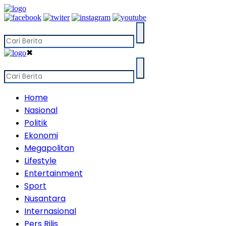
✖
Home
Nasional
Politik
Ekonomi
Megapolitan
Lifestyle
Entertainment
Sport
Nusantara
Internasional
Pers Rilis