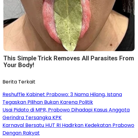
This Simple Trick Removes All Parasites From
Your Body!
Berita Terkait
Reshuffle Kabinet Prabowo: 3 Nama Hilang, Istana
Tegaskan Pilihan Bukan Karena Politik
Usai Pidato di MPR, Prabowo Dihadapi Kasus Anggota
Gerindra Tersangka KPK
Karnaval Bersatu HUT RI Hadirkan Kedekatan Prabowo
Dengan Rakyat