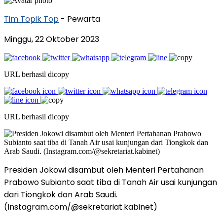
Tim Topik Top
- Pewarta
Minggu, 22 Oktober 2023
URL berhasil dicopy
URL berhasil dicopy
Presiden Jokowi disambut oleh Menteri Pertahanan
Prabowo Subianto saat tiba di Tanah Air usai kunjungan
dari Tiongkok dan Arab Saudi.
(Instagram.com/@sekretariat.kabinet)