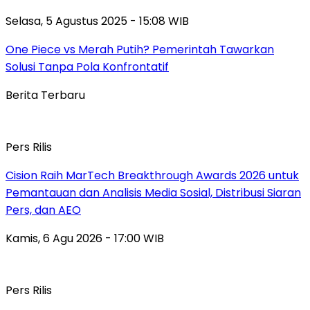
Selasa, 5 Agustus 2025 - 15:08 WIB
One Piece vs Merah Putih? Pemerintah Tawarkan
Solusi Tanpa Pola Konfrontatif
Berita Terbaru
Pers Rilis
Cision Raih MarTech Breakthrough Awards 2026 untuk
Pemantauan dan Analisis Media Sosial, Distribusi Siaran
Pers, dan AEO
Kamis, 6 Agu 2026 - 17:00 WIB
Pers Rilis