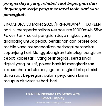
pengisi daya yang reliabel saat bepergian dan
lingkungan kerja yang memakai lebih dari satu
perangkat.
SINGAPURA,
30
Maret 2026 /PRNewswire/ —
UGREEN
hari ini memperkenalkan Nexode Pro 10000mAh 55W
Power Bank, solusi pengisian daya ringkas yang
dirancang untuk pelaku perjalanan dan profesional
mobile yang mengandalkan berbagai perangkat
sepanjang hari. Menggabungkan teknologi pengisian
cepat, kabel tarik yang terintegrasi, serta layar
digital yang intuitif, power bank ini menghadirkan
kemudahan untuk menjaga perangkat tetap terisi
daya saat bepergian, dalam perjalanan bisnis,
maupun aktivitas sehari-hari.