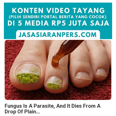
Fungus Is A Parasite, And It Dies From A
Drop Of Plain...