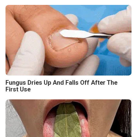
Fungus Dries Up And Falls Off After The
First Use