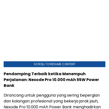
SCROLL TO RESUME CONTENT
Pendamping Terbaik ketika Menempuh
Perjalanan: Nexode Pro 10.000 mAh 55W Power
Bank
Dirancang untuk pengguna yang sering bepergian
dan kalangan profesional yang bekerja jarak jauh,
Nexode Pro 10.000 mAh Power Bank menghadirkan