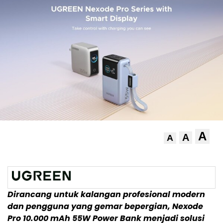
A
A
A
Dirancang untuk kalangan profesional modern
dan pengguna yang gemar bepergian, Nexode
Pro 10.000 mAh 55W Power Bank menjadi solusi