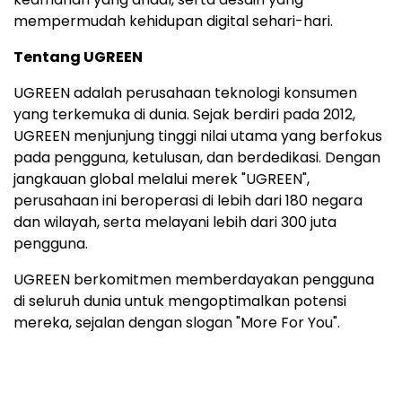
mempermudah kehidupan digital sehari-hari.
Tentang UGREEN
UGREEN adalah perusahaan teknologi konsumen
yang terkemuka di dunia. Sejak berdiri pada 2012,
UGREEN menjunjung tinggi nilai utama yang berfokus
pada pengguna, ketulusan, dan
berdedikasi.
Dengan
jangkauan global melalui merek "UGREEN",
perusahaan ini beroperasi di lebih dari 180 negara
dan wilayah, serta melayani lebih dari 300 juta
pengguna.
UGREEN berkomitmen memberdayakan pengguna
di seluruh dunia untuk mengoptimalkan potensi
mereka, sejalan dengan slogan
"More
For You".