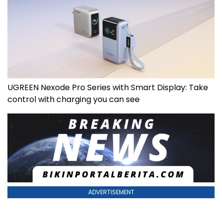
UGREEN Nexode Pro Series with Smart Display: Take
control with charging you can see
ADVERTISEMENT