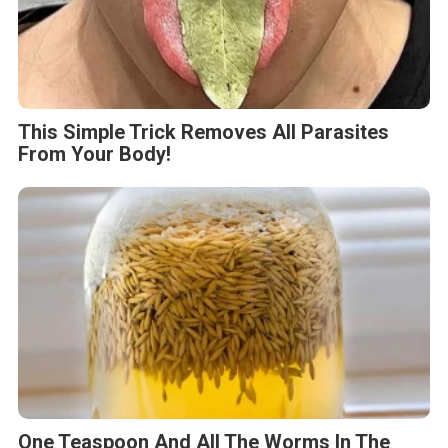
This Simple Trick Removes All Parasites
From Your Body!
One Teaspoon And All The Worms In The