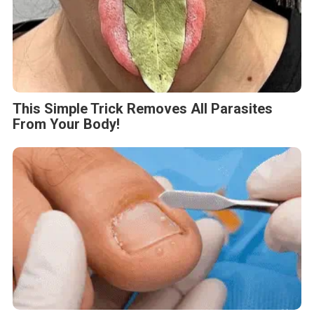
This Simple Trick Removes All Parasites
From Your Body!