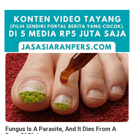
Fungus Is A Parasite, And It Dies From A