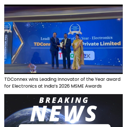
TDConnex wins Leading Innovator of the Year award
for Electronics at India’s 2026 MSME Awards