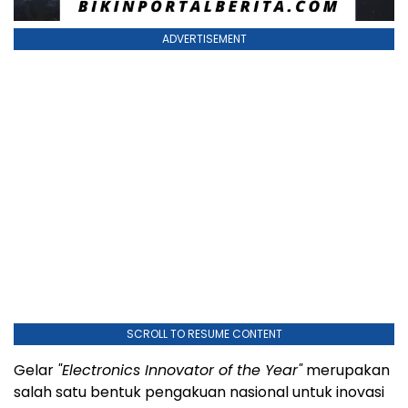
ADVERTISEMENT
SCROLL TO RESUME CONTENT
Gelar
"Electronics Innovator of the Year"
merupakan
salah satu bentuk pengakuan nasional untuk inovasi