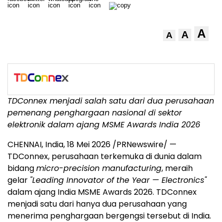
A
A
A
TDConnex menjadi salah satu dari dua perusahaan
pemenang penghargaan nasional di sektor
elektronik dalam ajang MSME Awards India 2026
CHENNAI, India, 18 Mei 2026 /PRNewswire/ —
TDConnex, perusahaan terkemuka di dunia dalam
bidang
micro-precision manufacturing
, meraih
gelar
"Leading Innovator of the Year — Electronics"
dalam ajang India MSME Awards 2026. TDConnex
menjadi satu dari hanya dua perusahaan yang
menerima penghargaan bergengsi tersebut di India
.