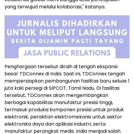
yang terwujud melalui kolaborasi," katanya.
Penghargaan tersebut diraih di tengah ekspansi
besar TDConnex di India. Saat ini, TDConnex tengah
mempersiapkan pembangunan fasilitas baru seluas 1
juta kaki persegi di SIPCOT, Tamil Nadu. Di fasilitas
tersebut, TDConnex akan mengembangkan
berbagai kapabilitas manufaktur presisi tinggi,
termasuk produksi komponen presisi untuk produk
elektronik, perakitan elektromekanis untuk sektor
elektronika daya dan aplikasi industri, serta
manufaktur perangkat medis. India menjadi salah