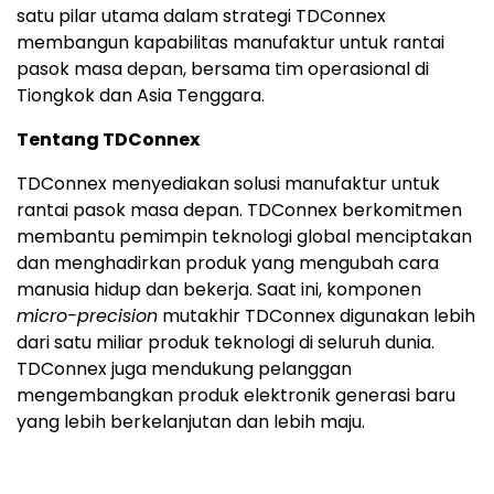
satu pilar utama dalam strategi TDConnex
membangun kapabilitas manufaktur untuk rantai
pasok masa depan, bersama tim operasional di
Tiongkok dan Asia Tenggara.
Tentang TDConnex
TDConnex menyediakan solusi manufaktur untuk
rantai pasok masa depan. TDConnex berkomitmen
membantu pemimpin teknologi global menciptakan
dan menghadirkan produk yang mengubah cara
manusia hidup dan bekerja. Saat ini, komponen
micro-precision
mutakhir TDConnex digunakan lebih
dari satu miliar produk teknologi di seluruh dunia.
TDConnex juga mendukung pelanggan
mengembangkan produk elektronik generasi baru
yang lebih berkelanjutan dan lebih maju.