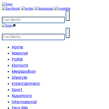
✖
Home
Nasional
Politik
Ekonomi
Megapolitan
Lifestyle
Entertainment
Sport
Nusantara
Internasional
Pers Rilis