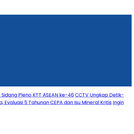
i Sidang Pleno KTT ASEAN ke-46
CCTV Ungkap Detik-
, Evaluasi 5 Tahunan CEPA dan Isu Mineral Kritis
Ingin