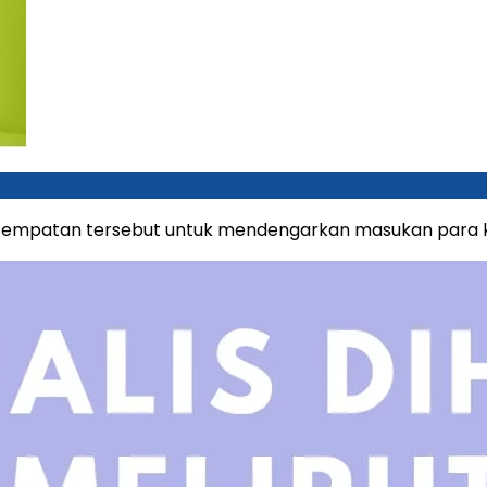
sempatan tersebut untuk mendengarkan masukan para ki