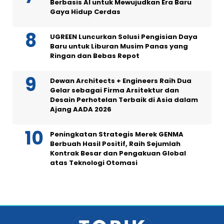
Berbasis AI untuk Mewujudkan Era Baru
Gaya Hidup Cerdas
UGREEN Luncurkan Solusi Pengisian Daya
Baru untuk Liburan Musim Panas yang
Ringan dan Bebas Repot
Dewan Architects + Engineers Raih Dua
Gelar sebagai Firma Arsitektur dan
Desain Perhotelan Terbaik di Asia dalam
Ajang AADA 2026
Peningkatan Strategis Merek GENMA
Berbuah Hasil Positif, Raih Sejumlah
Kontrak Besar dan Pengakuan Global
atas Teknologi Otomasi