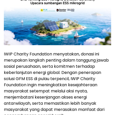
IWIP Charity Foundation menyatakan, donasi ini
merupakan langkah penting dalam tanggung jawab
sosial perusahaan, serta komitmen terhadap
keberlanjutan energi global. Dengan penerapan
solusi GFM ESS di pulau terpencil, IWIP Charity
Foundation ingin meningkatkan kesejahteraan
masyarakat setempat melalui aksi nyata,
menjembatani kesenjangan akses energi
antarwilayah, serta memastikan lebih banyak
masyarakat yang dapat merasakan manfaat dari