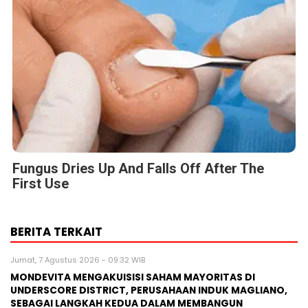
Fungus Dries Up And Falls Off After The
First Use
BERITA TERKAIT
Jumat, 7 Agustus 2026 - 09:32 WIB
MONDEVITA MENGAKUISISI SAHAM MAYORITAS DI
UNDERSCORE DISTRICT, PERUSAHAAN INDUK MAGLIANO,
SEBAGAI LANGKAH KEDUA DALAM MEMBANGUN