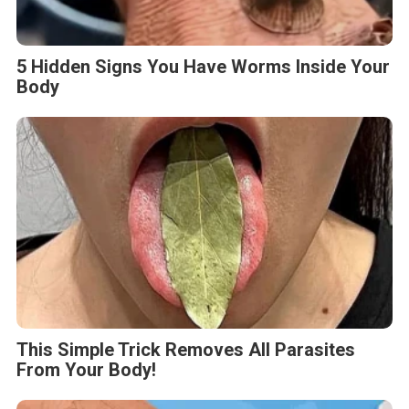
5 Hidden Signs You Have Worms Inside Your
Body
This Simple Trick Removes All Parasites
From Your Body!