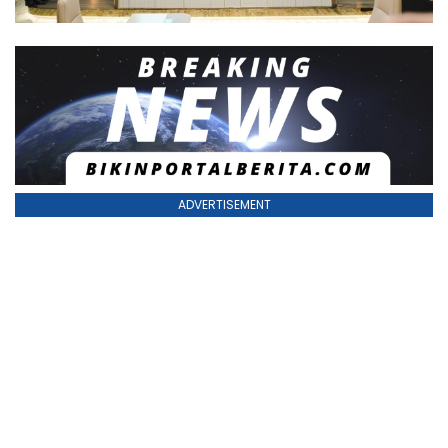
ADVERTISEMENT