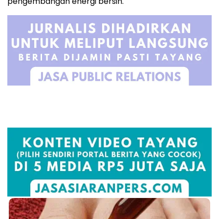
pengembangan energi bersih.