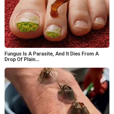
Fungus Is A Parasite, And It Dies From A
Drop Of Plain...