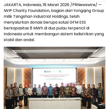
JAKARTA, Indonesia, 18 Maret 2026 /PRNewswire/ —
IWIP Charity Foundation, bagian dari Yongqing Group
milik Tsingshan Industrial Holdings, telah
menyalurkan donasi berupa solusi GFM ESS
berkapasitas 8 MWh di dua pulau terpencil di
Indonesia untuk membangun sistem kelistrikan yang
stabil dan andal.