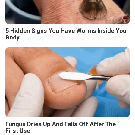
5 Hidden Signs You Have Worms Inside Your
Body
Fungus Dries Up And Falls Off After The
First Use