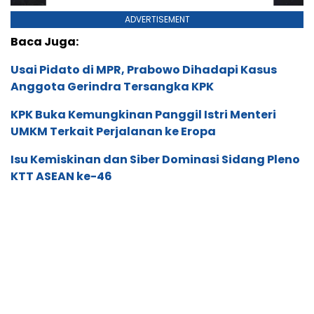
ADVERTISEMENT
Baca Juga:
Usai Pidato di MPR, Prabowo Dihadapi Kasus
Anggota Gerindra Tersangka KPK
KPK Buka Kemungkinan Panggil Istri Menteri
UMKM Terkait Perjalanan ke Eropa
Isu Kemiskinan dan Siber Dominasi Sidang Pleno
KTT ASEAN ke-46