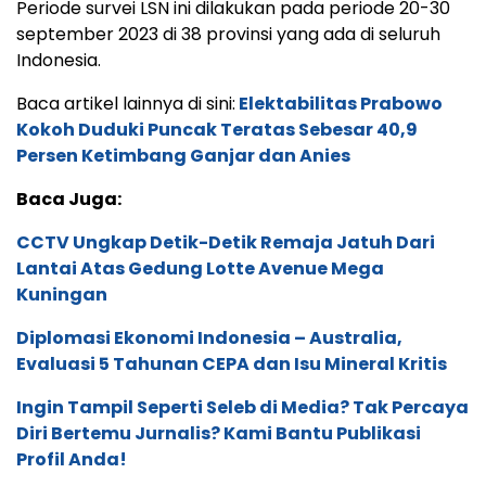
Periode survei LSN ini dilakukan pada periode 20-30
september 2023 di 38 provinsi yang ada di seluruh
Indonesia.
Baca artikel lainnya di sini:
Elektabilitas Prabowo
Kokoh Duduki Puncak Teratas Sebesar 40,9
Persen Ketimbang Ganjar dan Anies
Baca Juga:
CCTV Ungkap Detik-Detik Remaja Jatuh Dari
Lantai Atas Gedung Lotte Avenue Mega
Kuningan
Diplomasi Ekonomi Indonesia – Australia,
Evaluasi 5 Tahunan CEPA dan Isu Mineral Kritis
Ingin Tampil Seperti Seleb di Media? Tak Percaya
Diri Bertemu Jurnalis? Kami Bantu Publikasi
Profil Anda!