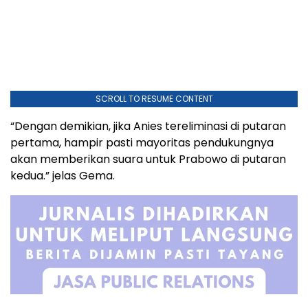
SCROLL TO RESUME CONTENT
“Dengan demikian, jika Anies tereliminasi di putaran
pertama, hampir pasti mayoritas pendukungnya
akan memberikan suara untuk Prabowo di putaran
kedua.” jelas Gema.