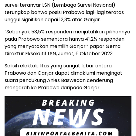
survei teranyar LSN (Lembaga Survei Nasional)
terungkap bahwa posisi Prabowo lagi-lagi teratas
unggul signifikan capai 12,3% atas Ganjar.
“Sebanyak 53,5% responden menjatuhkan pilihannya
pada Prabowo sementara hanya 41,2% responden
yang menyatakan memilih Ganjar.” papar Gema
Direktur Eksekutif LSN, Jumat, 6 Oktober 2023.
Selisih elektabilitas yang sangat lebar antara
Prabowo dan Ganjar dapat dimaklumi mengingat
suara pendukung Anies Baswedan cenderung
mengarah ke Prabowo daripada Ganjar.