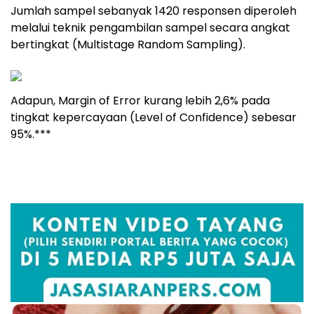
Jumlah sampel sebanyak 1420 responsen diperoleh
melalui teknik pengambilan sampel secara angkat
bertingkat (Multistage Random Sampling).
Adapun, Margin of Error kurang lebih 2,6% pada
tingkat kepercayaan (Level of Confidence) sebesar
95%.***