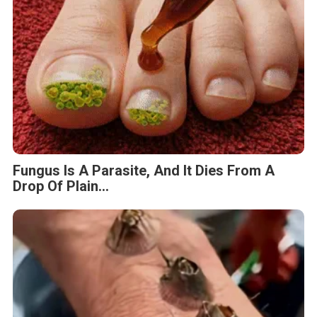
Fungus Is A Parasite, And It Dies From A
Drop Of Plain...