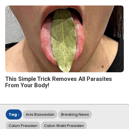
This Simple Trick Removes All Parasites
From Your Body!
Tag :
Anis Baswedan
Breaking News
Calon Presiden
Calon Wakil Presiden