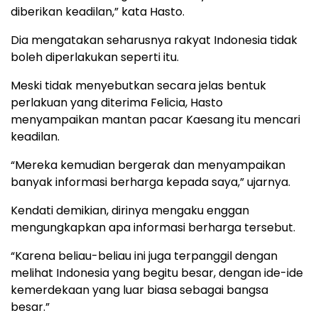
diberikan keadilan,” kata Hasto.
Dia mengatakan seharusnya rakyat Indonesia tidak
boleh diperlakukan seperti itu.
Meski tidak menyebutkan secara jelas bentuk
perlakuan yang diterima Felicia, Hasto
menyampaikan mantan pacar Kaesang itu mencari
keadilan.
“Mereka kemudian bergerak dan menyampaikan
banyak informasi berharga kepada saya,” ujarnya.
Kendati demikian, dirinya mengaku enggan
mengungkapkan apa informasi berharga tersebut.
“Karena beliau-beliau ini juga terpanggil dengan
melihat Indonesia yang begitu besar, dengan ide-ide
kemerdekaan yang luar biasa sebagai bangsa
besar.”