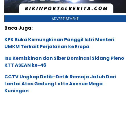
ADVERTISEMENT
Baca Juga:
KPK Buka Kemungkinan Panggil Istri Menteri
UMKM Terkait Perjalanan ke Eropa
Isu Kemiskinan dan Siber Dominasi Sidang Pleno
KTT ASEAN ke-46
CCTV Ungkap Detik-Detik Remaja Jatuh Dari
Lantai Atas Gedung Lotte Avenue Mega
Kuningan