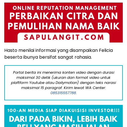
Hasto menilai informasi yang disampaikan Felicia
beserta ibunya bersifat sangat rahasia.
Portal berita ini menerima konten video dengan durasi
maksimal 30 detik (ukuran dan format video untuk
plaftform Youtube atau Dailymotion) dengan teks narasi
maksimal 15 paragraf. Kirim lewat WA Center:
085315557788.