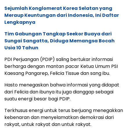
Sejumlah Konglomerat Korea Selatan yang
Meraup Keuntungan dari Indonesia, Ini Daftar
Lengkapnya
Tim Gabungan Tangkap Seekor Buaya dari
Sungai Sangatta, Diduga Memangsa Bocah
Usia 10 Tahun
PDI Perjuangan (PDIP) saling bertukar informasi
berharga dengan mantan pacar Ketua Umum PSI
Kaesang Pangarep, Felicia Tissue dan sang ibu.
Hasto menegaskan bahwa informasi yang didapat
dari Felicia dan ibunya itu juga dianggap sebagai
suatu energi besar bagi PDIP.
Terkhusus energi untuk terus berjuang menegakkan
kebenaran dan menyelamatkan demokrasi dari
rakyat, untuk rakyat dan untuk rakyat.