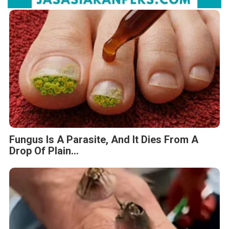
Fungus Is A Parasite, And It Dies From A
Drop Of Plain...