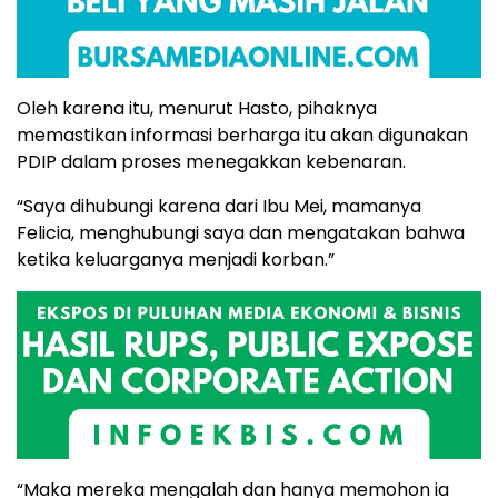
Oleh karena itu, menurut Hasto, pihaknya
memastikan informasi berharga itu akan digunakan
PDIP dalam proses menegakkan kebenaran.
“Saya dihubungi karena dari Ibu Mei, mamanya
Felicia, menghubungi saya dan mengatakan bahwa
ketika keluarganya menjadi korban.”
“Maka mereka mengalah dan hanya memohon ia