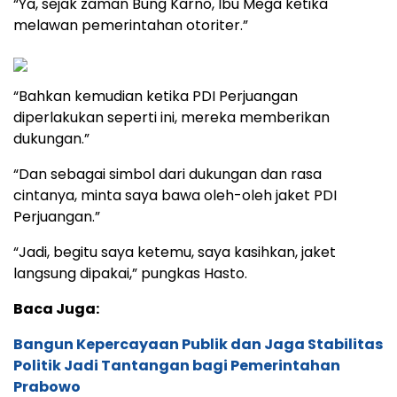
“Ya, sejak zaman Bung Karno, Ibu Mega ketika
melawan pemerintahan otoriter.”
“Bahkan kemudian ketika PDI Perjuangan
diperlakukan seperti ini, mereka memberikan
dukungan.”
“Dan sebagai simbol dari dukungan dan rasa
cintanya, minta saya bawa oleh-oleh jaket PDI
Perjuangan.”
“Jadi, begitu saya ketemu, saya kasihkan, jaket
langsung dipakai,” pungkas Hasto.
Baca Juga:
Bangun Kepercayaan Publik dan Jaga Stabilitas
Politik Jadi Tantangan bagi Pemerintahan
Prabowo