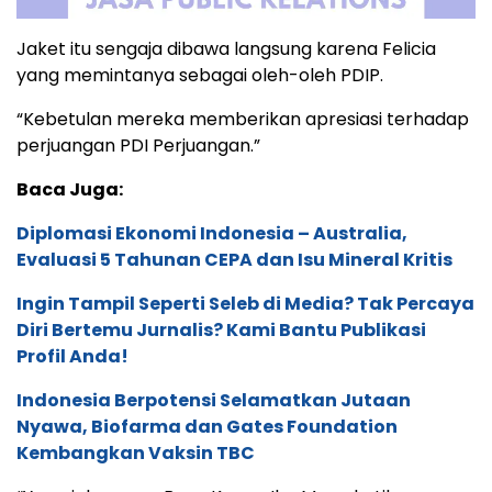
Jaket itu sengaja dibawa langsung karena Felicia
yang memintanya sebagai oleh-oleh PDIP.
“Kebetulan mereka memberikan apresiasi terhadap
perjuangan PDI Perjuangan.”
Baca Juga:
Diplomasi Ekonomi Indonesia – Australia,
Evaluasi 5 Tahunan CEPA dan Isu Mineral Kritis
Ingin Tampil Seperti Seleb di Media? Tak Percaya
Diri Bertemu Jurnalis? Kami Bantu Publikasi
Profil Anda!
Indonesia Berpotensi Selamatkan Jutaan
Nyawa, Biofarma dan Gates Foundation
Kembangkan Vaksin TBC