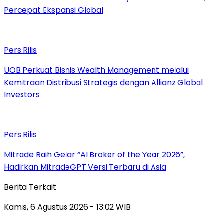
Percepat Ekspansi Global
Pers Rilis
UOB Perkuat Bisnis Wealth Management melalui
Kemitraan Distribusi Strategis dengan Allianz Global
Investors
Pers Rilis
Mitrade Raih Gelar “AI Broker of the Year 2026”,
Hadirkan MitradeGPT Versi Terbaru di Asia
Berita Terkait
Kamis, 6 Agustus 2026 - 13:02 WIB