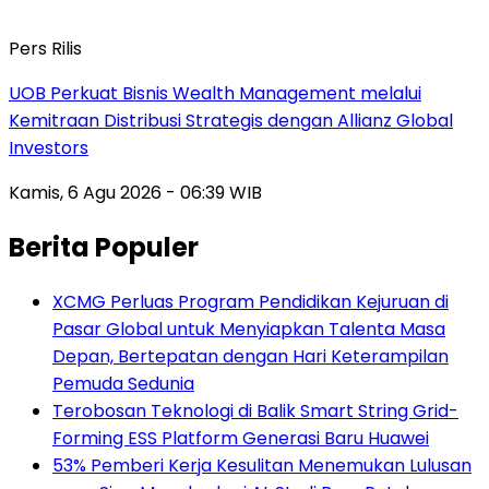
Pers Rilis
UOB Perkuat Bisnis Wealth Management melalui
Kemitraan Distribusi Strategis dengan Allianz Global
Investors
Kamis, 6 Agu 2026 - 06:39 WIB
Berita Populer
XCMG Perluas Program Pendidikan Kejuruan di
Pasar Global untuk Menyiapkan Talenta Masa
Depan, Bertepatan dengan Hari Keterampilan
Pemuda Sedunia
Terobosan Teknologi di Balik Smart String Grid-
Forming ESS Platform Generasi Baru Huawei
53% Pemberi Kerja Kesulitan Menemukan Lulusan