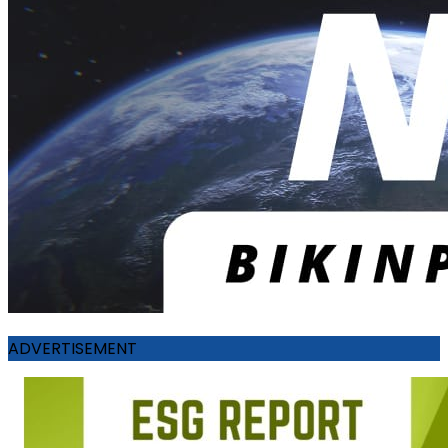
ADVERTISEMENT