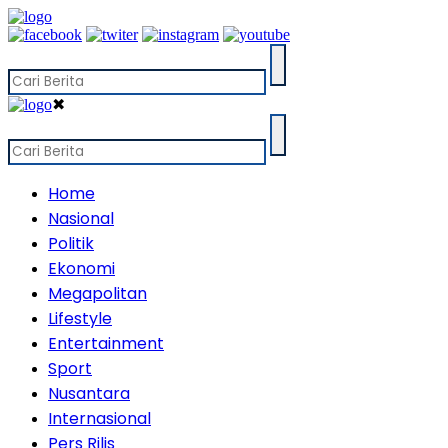
✖
Home
Nasional
Politik
Ekonomi
Megapolitan
Lifestyle
Entertainment
Sport
Nusantara
Internasional
Pers Rilis