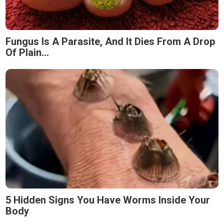
Fungus Is A Parasite, And It Dies From A Drop
Of Plain...
5 Hidden Signs You Have Worms Inside Your
Body