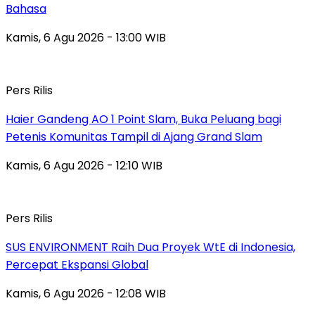
Bahasa
Kamis, 6 Agu 2026 - 13:00 WIB
Pers Rilis
Haier Gandeng AO 1 Point Slam, Buka Peluang bagi
Petenis Komunitas Tampil di Ajang Grand Slam
Kamis, 6 Agu 2026 - 12:10 WIB
Pers Rilis
SUS ENVIRONMENT Raih Dua Proyek WtE di Indonesia,
Percepat Ekspansi Global
Kamis, 6 Agu 2026 - 12:08 WIB