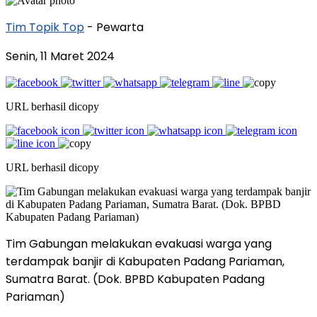
Tim Topik Top
- Pewarta
Senin, 11 Maret 2024
URL berhasil dicopy
URL berhasil dicopy
Tim Gabungan melakukan evakuasi warga yang
terdampak banjir di Kabupaten Padang Pariaman,
Sumatra Barat. (Dok. BPBD Kabupaten Padang
Pariaman)