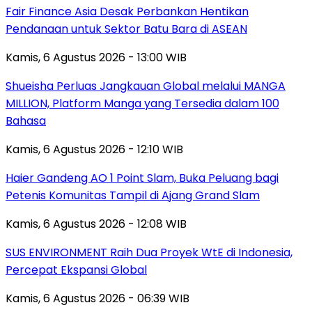
Fair Finance Asia Desak Perbankan Hentikan
Pendanaan untuk Sektor Batu Bara di ASEAN
Kamis, 6 Agustus 2026 - 13:00 WIB
Shueisha Perluas Jangkauan Global melalui MANGA
MILLION, Platform Manga yang Tersedia dalam 100
Bahasa
Kamis, 6 Agustus 2026 - 12:10 WIB
Haier Gandeng AO 1 Point Slam, Buka Peluang bagi
Petenis Komunitas Tampil di Ajang Grand Slam
Kamis, 6 Agustus 2026 - 12:08 WIB
SUS ENVIRONMENT Raih Dua Proyek WtE di Indonesia,
Percepat Ekspansi Global
Kamis, 6 Agustus 2026 - 06:39 WIB