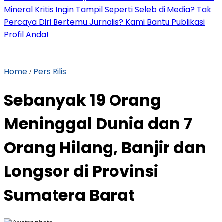
Mineral Kritis
Ingin Tampil Seperti Seleb di Media? Tak
Percaya Diri Bertemu Jurnalis? Kami Bantu Publikasi
Profil Anda!
Home
Pers Rilis
/
Sebanyak 19 Orang
Meninggal Dunia dan 7
Orang Hilang, Banjir dan
Longsor di Provinsi
Sumatera Barat