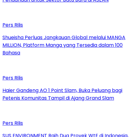
Pers Rilis
Shueisha Perluas Jangkauan Global melalui MANGA
MILLION, Platform Manga yang Tersedia dalam 100
Bahasa
Pers Rilis
Haier Gandeng AO 1 Point Slam, Buka Peluang bagi
Petenis Komunitas Tampil di Ajang Grand Slam
Pers Rilis
SUS ENVIRONMENT Raih Dua Proyek WtE di Indonesia,