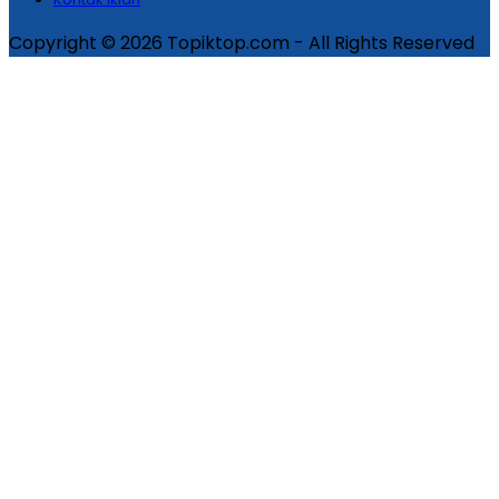
Copyright © 2026 Topiktop.com - All Rights Reserved