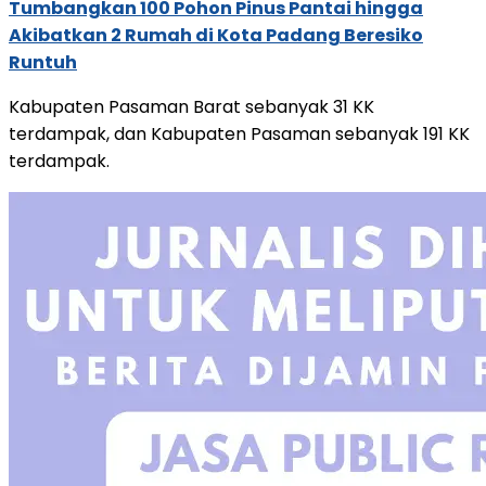
Tumbangkan 100 Pohon Pinus Pantai hingga
Akibatkan 2 Rumah di Kota Padang Beresiko
Runtuh
Kabupaten Pasaman Barat sebanyak 31 KK
terdampak, dan Kabupaten Pasaman sebanyak 191 KK
terdampak.