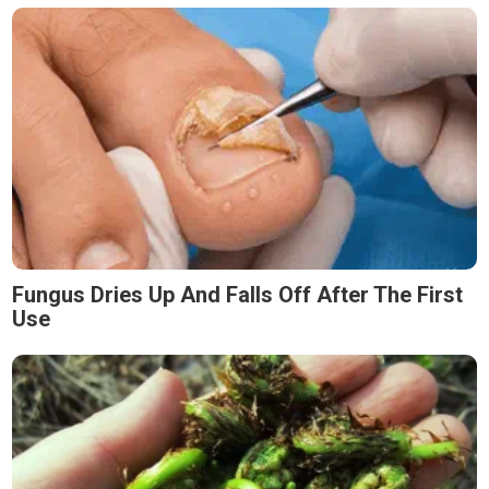
Fungus Dries Up And Falls Off After The First
Use