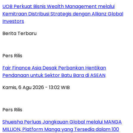
UOB Perkuat Bisnis Wealth Management melalui
Kemitraan Distribusi Strategis dengan Allianz Global
Investors
Berita Terbaru
Pers Rilis
Fair Finance Asia Desak Perbankan Hentikan
Pendanaan untuk Sektor Batu Bara di ASEAN
Kamis, 6 Agu 2026 - 13:02 WIB
Pers Rilis
Shueisha Perluas Jangkauan Global melalui MANGA
MILLION, Platform Manga yang Tersedia dalam 100