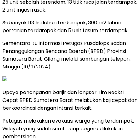
25 unit sekolah terendam, 13 titik ruas jalan terdampak,
2 unit irigasi rusak.
Sebanyak 113 ha lahan terdampak, 300 m2 lahan
pertanian terdampak dan 5 unit fasum terdampak.
Sementara itu informasi Petugas Pusdalops Badan
Penanggulangan Bencana Daerah (BPBD) Provinsi
Sumatera Barat, Gilang melalui sambungan telepon,
Minggu (10/3/2024).
Upaya penanganan banjir dan longsor Tim Reaksi
Cepat BPBD Sumatera Barat melakukan kaji cepat dan
berkoordinasi dengan intansi terkait.
Petugas melakukan evakuasi warga yang terdampak.
Wilayah yang sudah surut banjir segera dilakukan
pembersihan.