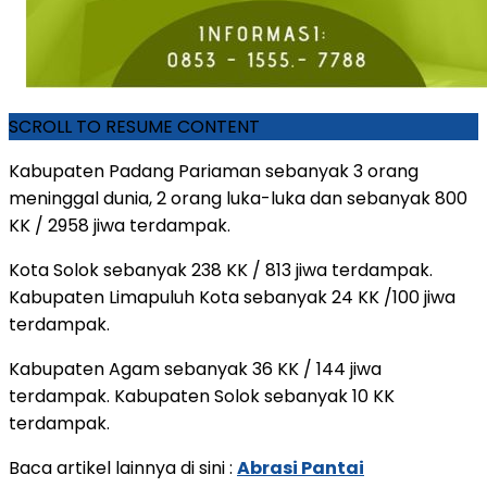
SCROLL TO RESUME CONTENT
Kabupaten Padang Pariaman sebanyak 3 orang
meninggal dunia, 2 orang luka-luka dan sebanyak 800
KK / 2958 jiwa terdampak.
Kota Solok sebanyak 238 KK / 813 jiwa terdampak.
Kabupaten Limapuluh Kota sebanyak 24 KK /100 jiwa
terdampak.
Kabupaten Agam sebanyak 36 KK / 144 jiwa
terdampak. Kabupaten Solok sebanyak 10 KK
terdampak.
Baca artikel lainnya di sini :
Abrasi Pantai