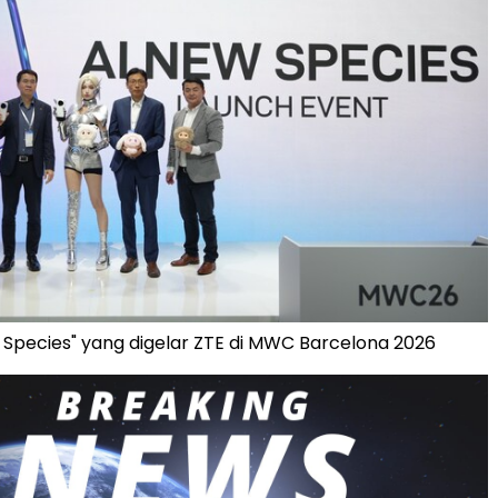
 Species" yang digelar ZTE di MWC Barcelona 2026