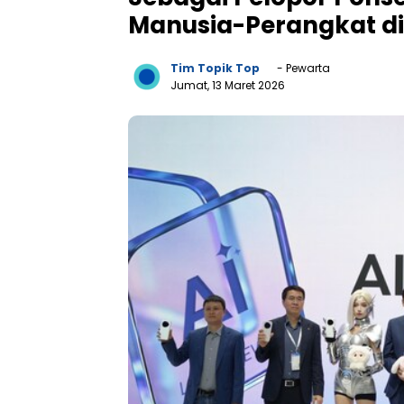
Manusia-Perangkat d
Tim Topik Top
- Pewarta
Jumat, 13 Maret 2026