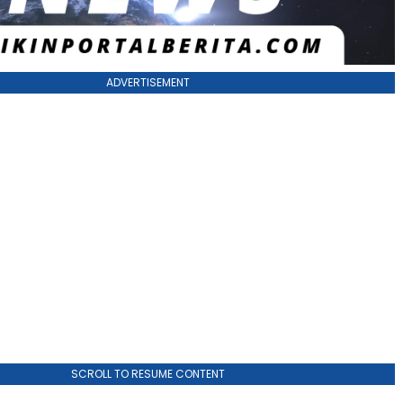
ADVERTISEMENT
SCROLL TO RESUME CONTENT