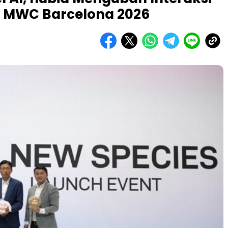
i MWC Barcelona 2026