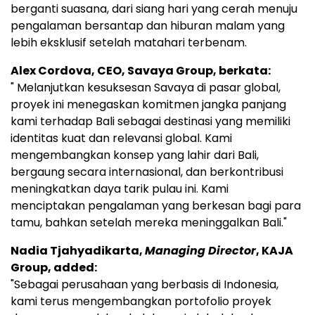
berganti suasana, dari siang hari yang cerah menuju
pengalaman bersantap dan hiburan malam yang
lebih eksklusif setelah matahari terbenam.
Alex Cordova, CEO, Savaya Group, berkata:
" Melanjutkan kesuksesan Savaya di pasar global,
proyek ini menegaskan komitmen jangka panjang
kami terhadap Bali sebagai destinasi yang memiliki
identitas kuat dan relevansi global. Kami
mengembangkan konsep yang lahir dari Bali,
bergaung secara internasional, dan berkontribusi
meningkatkan daya tarik pulau ini. Kami
menciptakan pengalaman yang berkesan bagi para
tamu, bahkan setelah mereka meninggalkan Bali."
Nadia Tjahyadikarta,
Managing Director
, KAJA
Group, added:
"Sebagai perusahaan yang berbasis di Indonesia,
kami terus mengembangkan portofolio proyek