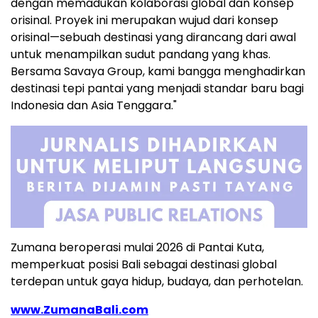
dengan memadukan kolaborasi global dan konsep
orisinal. Proyek ini merupakan wujud dari konsep
orisinal—sebuah destinasi yang dirancang dari awal
untuk menampilkan sudut pandang yang khas.
Bersama Savaya Group, kami bangga menghadirkan
destinasi tepi pantai yang menjadi standar baru bagi
Indonesia dan Asia Tenggara."
Zumana beroperasi mulai 2026 di Pantai Kuta,
memperkuat posisi Bali sebagai destinasi global
terdepan untuk gaya hidup, budaya, dan perhotelan.
www.ZumanaBali.com