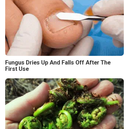
Fungus Dries Up And Falls Off After The
First Use