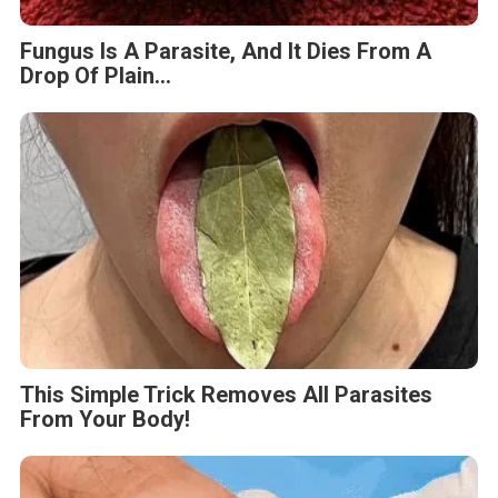
Fungus Is A Parasite, And It Dies From A
Drop Of Plain...
This Simple Trick Removes All Parasites
From Your Body!