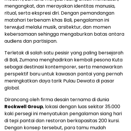
mengangkat, dan merayakan identitas manusia,
ritual, serta ekspresi diri. Dengan pemandangan
matahari terbenam khas Bali, pengalaman ini
terwujud melalui musik, arsitektur, dan momen
kebersamaan sehingga mengaburkan batas antara
audiens dan partisipan.
Terletak di salah satu pesisir yang paling bersejarah
di Bali, Zumana menghadirkan kembali pesona Kuta
sebagai destinasi kontemporer, serta menawarkan
perspektif baru untuk kawasan pantai yang pernah
meningkatkan daya tarik Pulau Dewata di pasar
global.
Dirancang oleh firma desain ternama di dunia
Rockwell Group
, lokasi dengan luas sekitar 35.000
kaki persegi ini menyatukan pengalaman siang hari
di tepi pantai dan restoran berkapasitas 200 kursi.
Dengan konsep tersebut, para tamu mudah