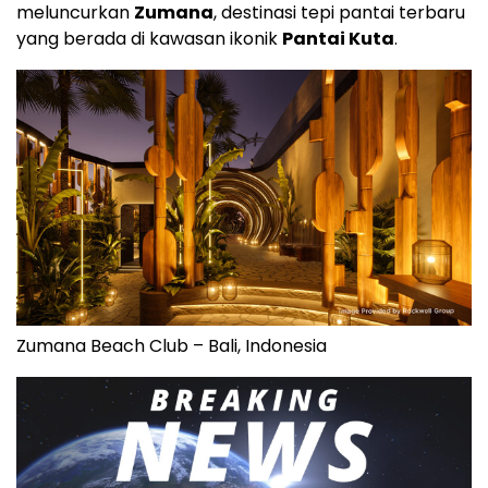
meluncurkan
Zumana
, destinasi tepi pantai terbaru
yang berada di kawasan ikonik
Pantai Kuta
.
Zumana Beach Club – Bali, Indonesia