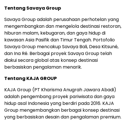
Tentang Savaya Group
Savaya Group adalah perusahaan perhotelan yang
mengembangkan dan mengelola destinasi restoran,
hiburan malam, kebugaran, dan gaya hidup di
kawasan Asia Pasifik dan Timur Tengah. Portofolio
Savaya Group mencakup Savaya Bali, Desa Kitsuné,
dan Ina Ré. Berbagai proyek Savaya Group telah
diakui secara global atas konsep destinasi
berbasiskan pengalaman menarik.
Tentang KAJA GROUP
KAJA Group (PT Kharisma Anugrah Jawara Abadi)
adalah pengembang proyek pariwisata dan gaya
hidup asal Indonesia yang berdiri pada 2016. KAJA
Group mengembangkan berbagai konsep destinasi
yang berbasiskan desain dan pengalaman premium.