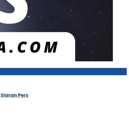
Siaran Pers