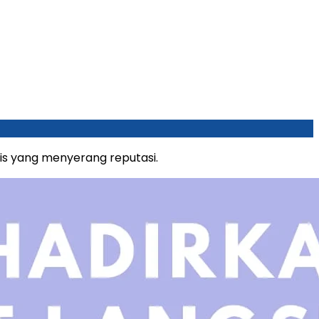
is yang menyerang reputasi.