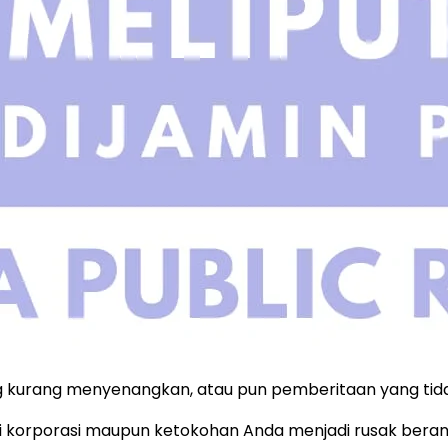
 kurang menyenangkan, atau pun pemberitaan yang tid
tasi korporasi maupun ketokohan Anda menjadi rusak beran