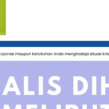
orporasi maupun ketokohan Anda menghadapi situasi kris