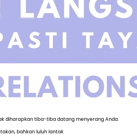
ak diharapkan tiba-tiba datang menyerang Anda.
takan, bahkan luluh lantak