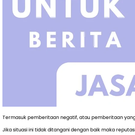
Termasuk pemberitaan negatif, atau pemberitaan yang
Jika situasi ini tidak ditangani dengan baik maka repu