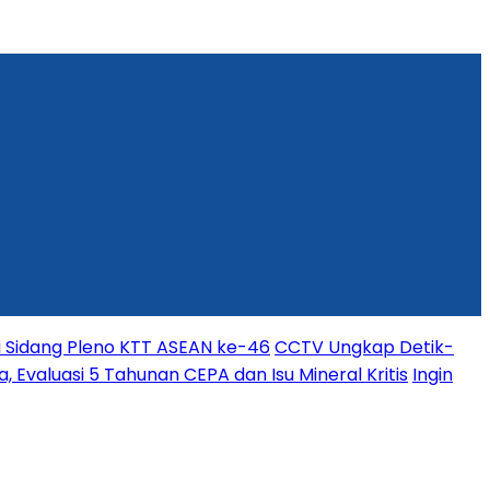
i Sidang Pleno KTT ASEAN ke-46
CCTV Ungkap Detik-
, Evaluasi 5 Tahunan CEPA dan Isu Mineral Kritis
Ingin