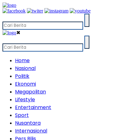
✖
Home
Nasional
Politik
Ekonomi
Megapolitan
Lifestyle
Entertainment
Sport
Nusantara
Internasional
Pers Rilis