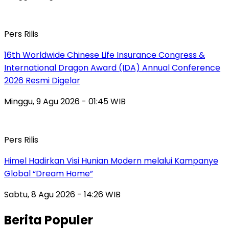
Pers Rilis
16th Worldwide Chinese Life Insurance Congress &
International Dragon Award (IDA) Annual Conference
2026 Resmi Digelar
Minggu, 9 Agu 2026 - 01:45 WIB
Pers Rilis
Himel Hadirkan Visi Hunian Modern melalui Kampanye
Global “Dream Home”
Sabtu, 8 Agu 2026 - 14:26 WIB
Berita Populer