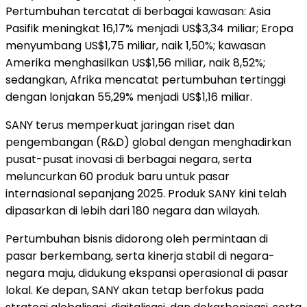
Pertumbuhan tercatat di berbagai kawasan: Asia
Pasifik meningkat 16,17% menjadi US$3,34 miliar; Eropa
menyumbang US$1,75 miliar, naik 1,50%; kawasan
Amerika menghasilkan US$1,56 miliar, naik 8,52%;
sedangkan, Afrika mencatat pertumbuhan tertinggi
dengan lonjakan 55,29% menjadi US$1,16 miliar.
SANY terus memperkuat jaringan riset dan
pengembangan (R&D) global dengan menghadirkan
pusat-pusat inovasi di berbagai negara, serta
meluncurkan 60 produk baru untuk pasar
internasional sepanjang 2025. Produk SANY kini telah
dipasarkan di lebih dari 180 negara dan wilayah.
Pertumbuhan bisnis didorong oleh permintaan di
pasar berkembang, serta kinerja stabil di negara-
negara maju, didukung ekspansi operasional di pasar
lokal. Ke depan, SANY akan tetap berfokus pada