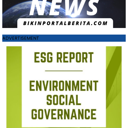
ADVERTISEMENT