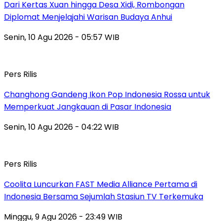
Dari Kertas Xuan hingga Desa Xidi, Rombongan
Diplomat Menjelajahi Warisan Budaya Anhui
Senin, 10 Agu 2026 - 05:57 WIB
Pers Rilis
Changhong Gandeng Ikon Pop Indonesia Rossa untuk
Memperkuat Jangkauan di Pasar Indonesia
Senin, 10 Agu 2026 - 04:22 WIB
Pers Rilis
Coolita Luncurkan FAST Media Alliance Pertama di
Indonesia Bersama Sejumlah Stasiun TV Terkemuka
Minggu, 9 Agu 2026 - 23:49 WIB