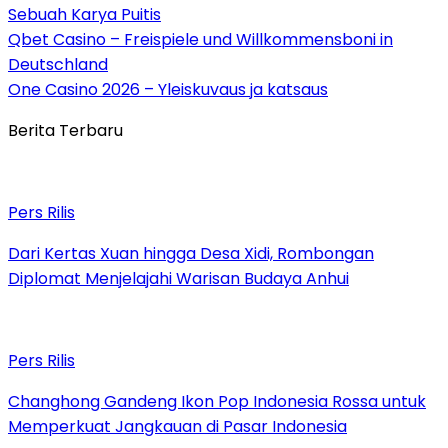
Sebuah Karya Puitis
Qbet Casino – Freispiele und Willkommensboni in
Deutschland
One Casino 2026 – Yleiskuvaus ja katsaus
Berita Terbaru
Pers Rilis
Dari Kertas Xuan hingga Desa Xidi, Rombongan
Diplomat Menjelajahi Warisan Budaya Anhui
Pers Rilis
Changhong Gandeng Ikon Pop Indonesia Rossa untuk
Memperkuat Jangkauan di Pasar Indonesia