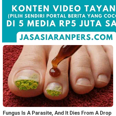
Fungus Is A Parasite, And It Dies From A Drop