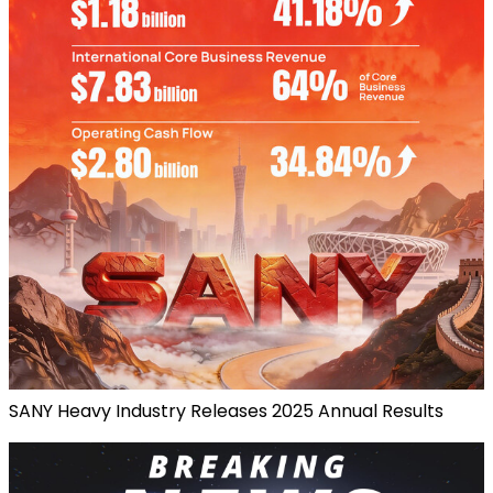
SANY Heavy Industry Releases 2025 Annual Results