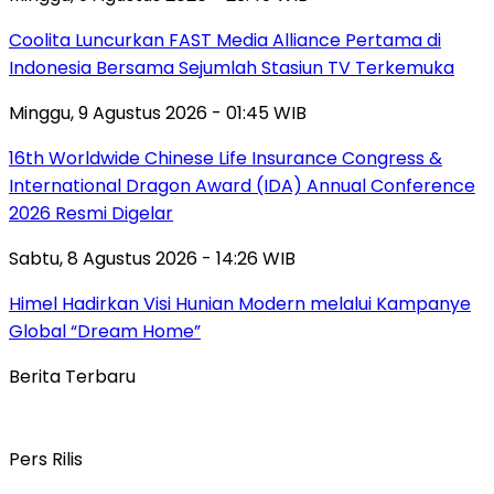
Coolita Luncurkan FAST Media Alliance Pertama di
Indonesia Bersama Sejumlah Stasiun TV Terkemuka
Minggu, 9 Agustus 2026 - 01:45 WIB
16th Worldwide Chinese Life Insurance Congress &
International Dragon Award (IDA) Annual Conference
2026 Resmi Digelar
Sabtu, 8 Agustus 2026 - 14:26 WIB
Himel Hadirkan Visi Hunian Modern melalui Kampanye
Global “Dream Home”
Berita Terbaru
Pers Rilis