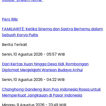
Pers Rilis
FAMILIARITÉ: Ketika Sinema dan Sastra Bertemu dalam
Sebuah Karya Puitis
Berita Terkait
Senin, 10 Agustus 2026 - 05:57 WIB
Dari Kertas Xuan hingga Desa Xidi, Rombongan
Diplomat Menjelajahi Warisan Budaya Anhui
Senin, 10 Agustus 2026 - 04:22 WIB
Changhong Gandeng Ikon Pop Indonesia Rossa untuk
Memperkuat Jangkauan di Pasar Indonesia
Minggu, 9 Agustus 2026 - 23:49 WIB