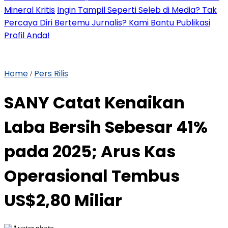
Mineral Kritis
Ingin Tampil Seperti Seleb di Media? Tak
Percaya Diri Bertemu Jurnalis? Kami Bantu Publikasi
Profil Anda!
Home
Pers Rilis
/
SANY Catat Kenaikan
Laba Bersih Sebesar 41%
pada 2025; Arus Kas
Operasional Tembus
US$2,80 Miliar