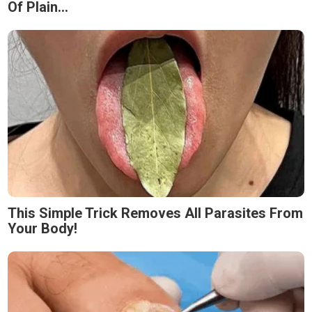
Of Plain...
This Simple Trick Removes All Parasites From
Your Body!