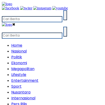
✖
Home
Nasional
Politik
Ekonomi
Megapolitan
Lifestyle
Entertainment
Sport
Nusantara
Internasional
Pers Rilis