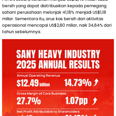
bersih yang dapat diatribusikan kepada pemegang
saham perusahaan melonjak 41,18% menjadi US$1,18
miliar. Sementara itu, arus kas bersih dari aktivitas
operasional mencapai US$2,80 miliar, naik 34,84% dari
tahun sebelumnya.