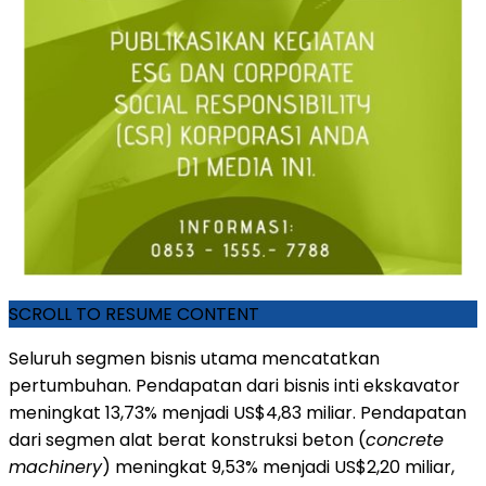
SCROLL TO RESUME CONTENT
Seluruh segmen bisnis utama mencatatkan
pertumbuhan. Pendapatan dari bisnis inti ekskavator
meningkat 13,73% menjadi US$4,83 miliar. Pendapatan
dari segmen alat berat konstruksi beton (
concrete
machinery
) meningkat 9,53% menjadi US$2,20 miliar,