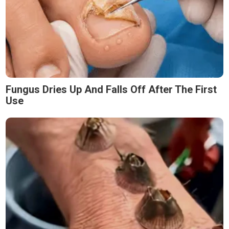
Fungus Dries Up And Falls Off After The First
Use