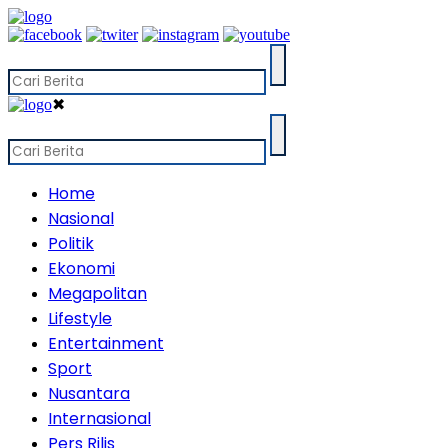
✖
Home
Nasional
Politik
Ekonomi
Megapolitan
Lifestyle
Entertainment
Sport
Nusantara
Internasional
Pers Rilis