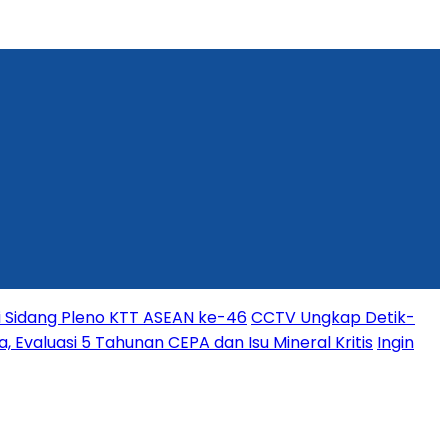
i Sidang Pleno KTT ASEAN ke-46
CCTV Ungkap Detik-
, Evaluasi 5 Tahunan CEPA dan Isu Mineral Kritis
Ingin