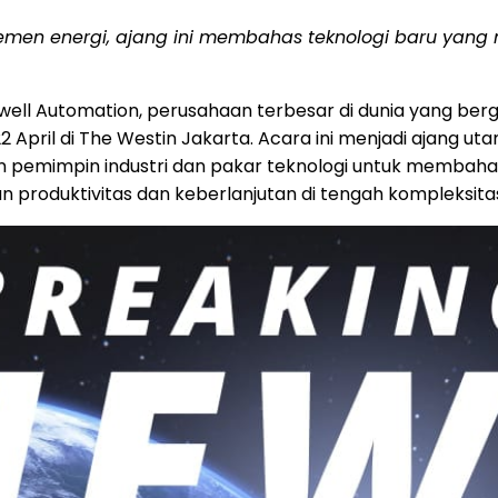
najemen energi, ajang ini membahas teknologi baru yang
ell Automation, perusahaan terbesar di dunia yang berge
 April di The Westin Jakarta. Acara ini menjadi
ajang
uta
 pemimpin industri dan pakar teknologi untuk membaha
produktivitas dan keberlanjutan di tengah kompleksitas 