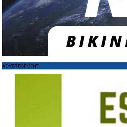
ADVERTISEMENT