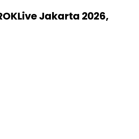
ROKLive Jakarta 2026,