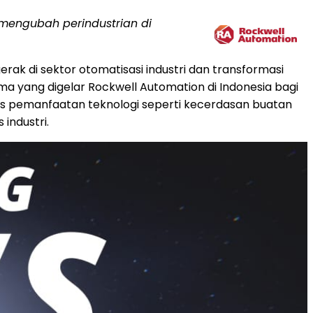
 mengubah perindustrian di
rak di sektor otomatisasi industri dan transformasi
ma yang digelar Rockwell Automation di Indonesia bagi
s pemanfaatan teknologi seperti kecerdasan buatan
industri.