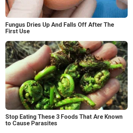
Fungus Dries Up And Falls Off After The
First Use
Stop Eating These 3 Foods That Are Known
to Cause Parasites