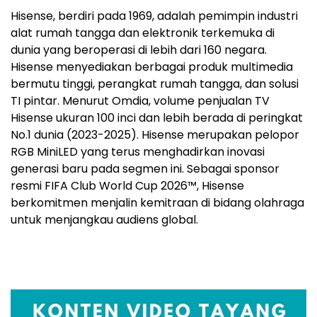
Hisense, berdiri pada 1969, adalah pemimpin industri
alat rumah tangga dan elektronik terkemuka di
dunia yang beroperasi di lebih dari 160 negara.
Hisense menyediakan berbagai produk multimedia
bermutu tinggi, perangkat rumah tangga, dan solusi
TI pintar. Menurut Omdia, volume penjualan TV
Hisense ukuran 100 inci dan lebih berada di peringkat
No.1 dunia (2023-2025). Hisense merupakan pelopor
RGB MiniLED yang terus menghadirkan inovasi
generasi baru pada segmen ini. Sebagai sponsor
resmi FIFA Club World Cup 2026™, Hisense
berkomitmen menjalin kemitraan di bidang olahraga
untuk menjangkau audiens global.