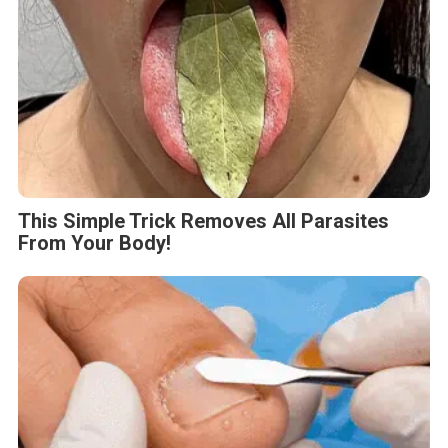
This Simple Trick Removes All Parasites
From Your Body!