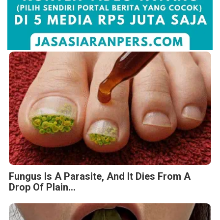
Fungus Is A Parasite, And It Dies From A
Drop Of Plain...