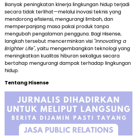
Banyak peningkatan kinerja lingkungan hidup terjadi
secara tidak terlihat—melalui inovasi teknis yang
mendorong efisiensi, mengurangi limbah, dan
memperpanjang masa pakai produk tanpa
mengubah pengalaman pengguna. Bagi Hisense,
langkah tersebut mencerminkan visi
"Innovating a
Brighter Life"
, yaitu mengembangkan teknologi yang
meningkatkan kualitas hiburan sekaligus secara
bertahap mengurangi dampak terhadap lingkungan
hidup.
Tentang Hisense