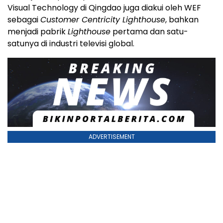
Visual Technology di Qingdao juga diakui oleh WEF
sebagai
Customer Centricity Lighthouse
, bahkan
menjadi pabrik
Lighthouse
pertama dan satu-
satunya di industri televisi global.
ADVERTISEMENT