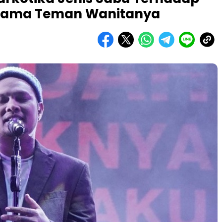
rsama Teman Wanitanya