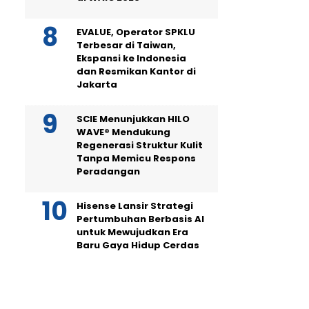
EVALUE, Operator SPKLU
Terbesar di Taiwan,
Ekspansi ke Indonesia
dan Resmikan Kantor di
Jakarta
SCIE Menunjukkan HILO
WAVE® Mendukung
Regenerasi Struktur Kulit
Tanpa Memicu Respons
Peradangan
Hisense Lansir Strategi
Pertumbuhan Berbasis AI
untuk Mewujudkan Era
Baru Gaya Hidup Cerdas