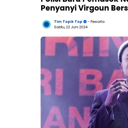
Penyanyi Virgoun Be
Tim Topik Top
- Pewarta
Sabtu, 22 Juni 2024