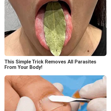
This Simple Trick Removes All Parasites
From Your Body!