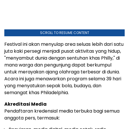
SCROLL TO RESUME CONTENT
Festival ini akan menyulap area seluas lebih dari satu
juta kaki persegi menjadi pusat aktivitas yang hidup,
"menyambut dunia dengan sentuhan khas Philly," di
mana warga dan pengunjung dapat berkumpul
untuk merayakan ajang olahraga terbesar di dunia.
Acara ini juga menawarkan program selama 39 hari
yang menyatukan sepak bola, budaya, dan
semangat khas Philadelphia.
Akreditasi Media
Pendaftaran kredensial media terbuka bagi semua
anggota pers, termasuk: