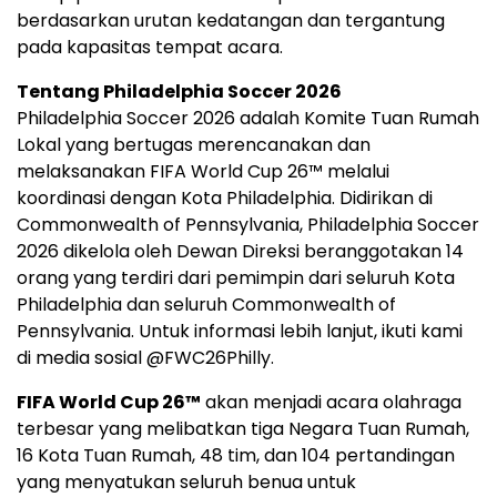
berdasarkan urutan kedatangan dan tergantung
pada kapasitas tempat acara.
Tentang Philadelphia Soccer 2026
Philadelphia Soccer 2026 adalah Komite Tuan Rumah
Lokal yang bertugas merencanakan dan
melaksanakan FIFA World Cup 26™ melalui
koordinasi dengan Kota Philadelphia. Didirikan di
Commonwealth of Pennsylvania, Philadelphia Soccer
2026 dikelola oleh Dewan Direksi beranggotakan 14
orang yang terdiri dari pemimpin dari seluruh Kota
Philadelphia dan seluruh Commonwealth of
Pennsylvania. Untuk informasi lebih lanjut, ikuti kami
di media sosial @FWC26Philly.
FIFA World Cup 26™
akan menjadi acara olahraga
terbesar yang melibatkan tiga Negara Tuan Rumah,
16 Kota Tuan Rumah, 48 tim, dan 104 pertandingan
yang menyatukan seluruh benua untuk