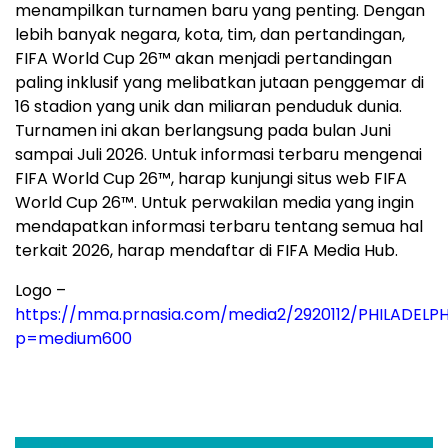
menampilkan turnamen baru yang penting. Dengan
lebih banyak negara, kota, tim, dan pertandingan,
FIFA World Cup 26™ akan menjadi pertandingan
paling inklusif yang melibatkan jutaan penggemar di
16 stadion yang unik dan miliaran penduduk dunia.
Turnamen ini akan berlangsung pada bulan Juni
sampai Juli 2026. Untuk informasi terbaru mengenai
FIFA World Cup 26™, harap kunjungi situs web FIFA
World Cup 26™. Untuk perwakilan media yang ingin
mendapatkan informasi terbaru tentang semua hal
terkait 2026, harap mendaftar di FIFA Media Hub.
Logo –
https://mma.prnasia.com/media2/2920112/PHILADEL
p=medium600