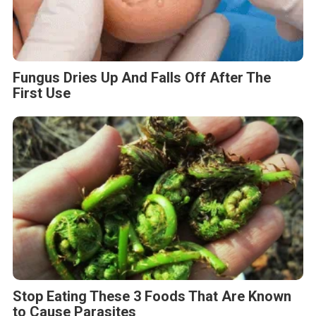
Fungus Dries Up And Falls Off After The
First Use
Stop Eating These 3 Foods That Are Known
to Cause Parasites