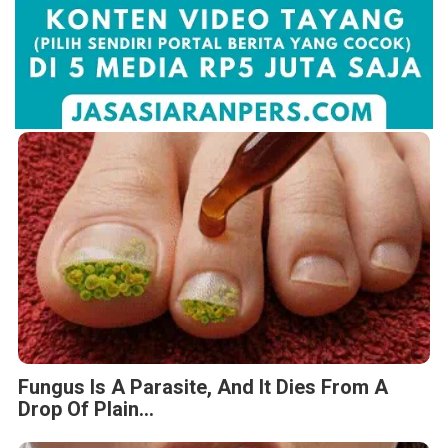
Fungus Is A Parasite, And It Dies From A
Drop Of Plain...