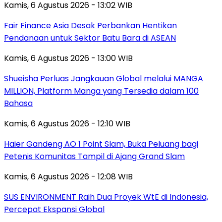
Kamis, 6 Agustus 2026 - 13:02 WIB
Fair Finance Asia Desak Perbankan Hentikan
Pendanaan untuk Sektor Batu Bara di ASEAN
Kamis, 6 Agustus 2026 - 13:00 WIB
Shueisha Perluas Jangkauan Global melalui MANGA
MILLION, Platform Manga yang Tersedia dalam 100
Bahasa
Kamis, 6 Agustus 2026 - 12:10 WIB
Haier Gandeng AO 1 Point Slam, Buka Peluang bagi
Petenis Komunitas Tampil di Ajang Grand Slam
Kamis, 6 Agustus 2026 - 12:08 WIB
SUS ENVIRONMENT Raih Dua Proyek WtE di Indonesia,
Percepat Ekspansi Global