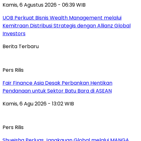
Kamis, 6 Agustus 2026 - 06:39 WIB
UOB Perkuat Bisnis Wealth Management melalui
Kemitraan Distribusi Strategis dengan Allianz Global
Investors
Berita Terbaru
Pers Rilis
Fair Finance Asia Desak Perbankan Hentikan
Pendanaan untuk Sektor Batu Bara di ASEAN
Kamis, 6 Agu 2026 - 13:02 WIB
Pers Rilis
Shueisha Perluas Jangkauan Global melalui MANGA