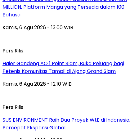
MILLION, Platform Manga yang Tersedia dalam 100
Bahasa
Kamis, 6 Agu 2026 - 13:00 WIB
Pers Rilis
Haier Gandeng AO 1 Point Slam, Buka Peluang bagi
Petenis Komunitas Tampil di Ajang Grand Slam
Kamis, 6 Agu 2026 - 12:10 WIB
Pers Rilis
SUS ENVIRONMENT Raih Dua Proyek WtE di Indonesia,
Percepat Ekspansi Global