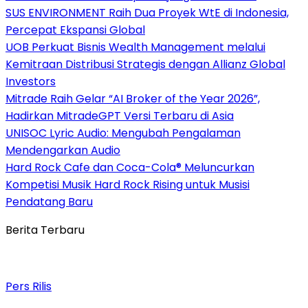
SUS ENVIRONMENT Raih Dua Proyek WtE di Indonesia,
Percepat Ekspansi Global
UOB Perkuat Bisnis Wealth Management melalui
Kemitraan Distribusi Strategis dengan Allianz Global
Investors
Mitrade Raih Gelar “AI Broker of the Year 2026”,
Hadirkan MitradeGPT Versi Terbaru di Asia
UNISOC Lyric Audio: Mengubah Pengalaman
Mendengarkan Audio
Hard Rock Cafe dan Coca-Cola® Meluncurkan
Kompetisi Musik Hard Rock Rising untuk Musisi
Pendatang Baru
Berita Terbaru
Pers Rilis