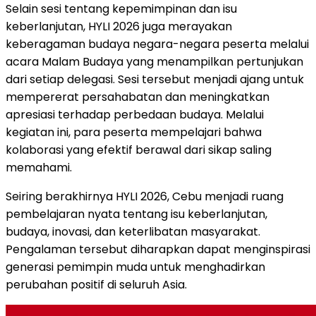
Selain sesi tentang kepemimpinan dan isu
keberlanjutan, HYLI 2026 juga merayakan
keberagaman budaya negara-negara peserta melalui
acara Malam Budaya yang menampilkan pertunjukan
dari setiap delegasi. Sesi tersebut menjadi ajang untuk
mempererat persahabatan dan meningkatkan
apresiasi terhadap perbedaan budaya. Melalui
kegiatan ini, para peserta mempelajari bahwa
kolaborasi yang efektif berawal dari sikap saling
memahami.
Seiring berakhirnya HYLI 2026, Cebu menjadi ruang
pembelajaran nyata tentang isu keberlanjutan,
budaya, inovasi, dan keterlibatan masyarakat.
Pengalaman tersebut diharapkan dapat menginspirasi
generasi pemimpin muda untuk menghadirkan
perubahan positif di seluruh Asia.