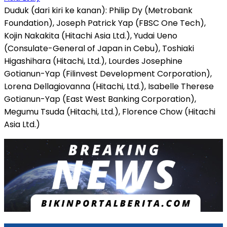
Duduk (dari kiri ke kanan): Philip Dy (Metrobank
Foundation), Joseph Patrick Yap (FBSC One Tech),
Kojin Nakakita (Hitachi Asia Ltd.), Yudai Ueno
(Consulate-General of Japan in Cebu), Toshiaki
Higashihara (Hitachi, Ltd.), Lourdes Josephine
Gotianun-Yap (Filinvest Development Corporation),
Lorena Dellagiovanna (Hitachi, Ltd.), Isabelle Therese
Gotianun-Yap (East West Banking Corporation),
Megumu Tsuda (Hitachi, Ltd.), Florence Chow (Hitachi
Asia Ltd.)