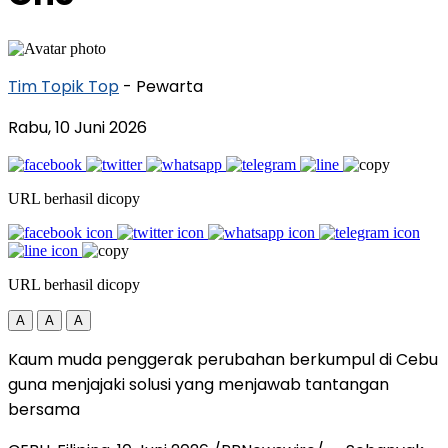
Tim Topik Top
- Pewarta
Rabu, 10 Juni 2026
URL berhasil dicopy
URL berhasil dicopy
A
A
A
Kaum muda penggerak perubahan berkumpul di Cebu
guna menjajaki solusi yang menjawab tantangan
bersama