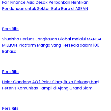
Fair Finance Asia Desak Perbankan Hentikan
Pendanaan untuk Sektor Batu Bara di ASEAN
Pers Rilis
Shueisha Perluas Jangkauan Global melalui MANGA
MILLION, Platform Manga yang Tersedia dalam 100
Bahasa
Pers Rilis
Haier Gandeng AO 1 Point Slam, Buka Peluang bagi
Petenis Komunitas Tampil di Ajang Grand Slam
Pers Rilis