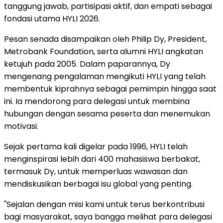
tanggung jawab, partisipasi aktif, dan empati sebagai
fondasi utama HYLI 2026.
Pesan senada disampaikan oleh Philip Dy, President,
Metrobank Foundation, serta alumni HYLI angkatan
ketujuh pada 2005. Dalam paparannya, Dy
mengenang pengalaman mengikuti HYLI yang telah
membentuk kiprahnya sebagai pemimpin hingga saat
ini. Ia mendorong para delegasi untuk membina
hubungan dengan sesama peserta dan menemukan
motivasi.
Sejak pertama kali digelar pada 1996, HYLI telah
menginspirasi lebih dari 400 mahasiswa berbakat,
termasuk Dy, untuk memperluas wawasan dan
mendiskusikan berbagai isu global yang penting.
"Sejalan dengan misi kami untuk terus berkontribusi
bagi masyarakat, saya bangga melihat para delegasi