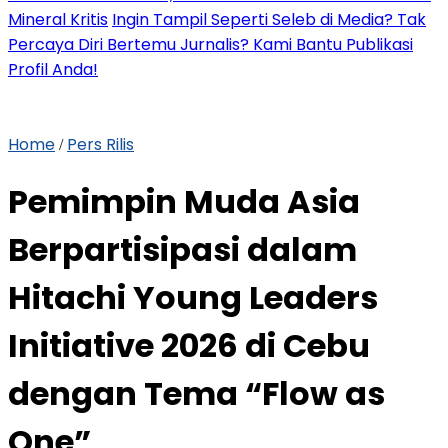
Mineral Kritis
Ingin Tampil Seperti Seleb di Media? Tak
Percaya Diri Bertemu Jurnalis? Kami Bantu Publikasi
Profil Anda!
Home
Pers Rilis
/
Pemimpin Muda Asia
Berpartisipasi dalam
Hitachi Young Leaders
Initiative 2026 di Cebu
dengan Tema “Flow as
One”