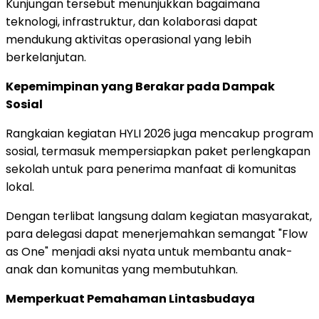
Kunjungan tersebut menunjukkan bagaimana
teknologi, infrastruktur, dan kolaborasi dapat
mendukung aktivitas operasional yang lebih
berkelanjutan.
Kepemimpinan yang Berakar pada Dampak
Sosial
Rangkaian kegiatan HYLI 2026 juga mencakup program
sosial, termasuk mempersiapkan paket perlengkapan
sekolah untuk para penerima manfaat di komunitas
lokal.
Dengan terlibat langsung dalam kegiatan masyarakat,
para delegasi dapat menerjemahkan semangat "Flow
as One" menjadi aksi nyata untuk membantu anak-
anak dan komunitas yang membutuhkan.
Memperkuat Pemahaman Lintasbudaya