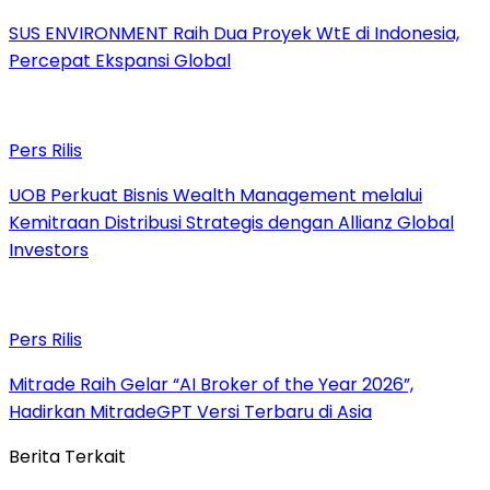
SUS ENVIRONMENT Raih Dua Proyek WtE di Indonesia,
Percepat Ekspansi Global
Pers Rilis
UOB Perkuat Bisnis Wealth Management melalui
Kemitraan Distribusi Strategis dengan Allianz Global
Investors
Pers Rilis
Mitrade Raih Gelar “AI Broker of the Year 2026”,
Hadirkan MitradeGPT Versi Terbaru di Asia
Berita Terkait