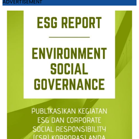
ADVERTISEMENT