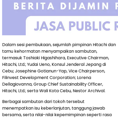
Dalam sesi pembukaan, sejumlah pimpinan Hitachi dan
tamu kehormatan menyampaikan sambutan,
termasuk Toshiaki Higashihara, Executive Chairman,
Hitachi, Ltd.; Yudai Ueno, Konsul Jenderal Jepang di
Cebu; Josephine Gotianun-Yap, Vice Chairperson,
Filinvest Development Corporation; Lorena
Dellagiovanna, Group Chief Sustainability Officer,
Hitachi, Ltd.; serta Wali Kota Cebu, Nestor Archival.
Berbagai sambutan dari tokoh tersebut
menempatkan isu keberlanjutan, tanggung jawab
bersama, serta nilai-nilai kepemimpinan seperti rasa