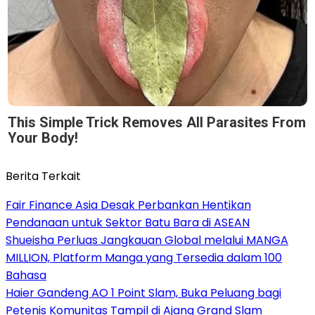
This Simple Trick Removes All Parasites From
Your Body!
Berita Terkait
Fair Finance Asia Desak Perbankan Hentikan
Pendanaan untuk Sektor Batu Bara di ASEAN
Shueisha Perluas Jangkauan Global melalui MANGA
MILLION, Platform Manga yang Tersedia dalam 100
Bahasa
Haier Gandeng AO 1 Point Slam, Buka Peluang bagi
Petenis Komunitas Tampil di Ajang Grand Slam