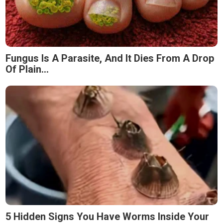
Fungus Is A Parasite, And It Dies From A Drop
Of Plain...
5 Hidden Signs You Have Worms Inside Your