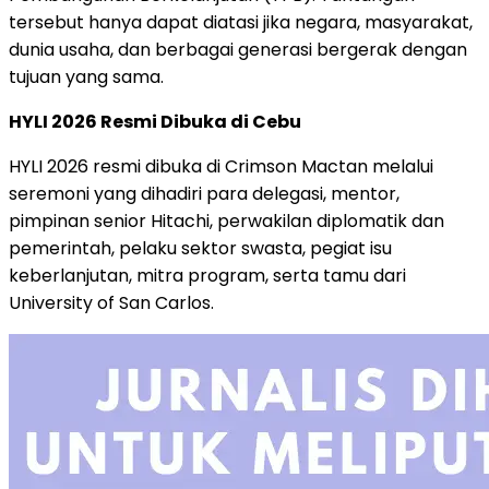
tersebut hanya dapat diatasi jika negara, masyarakat,
dunia usaha, dan berbagai generasi bergerak dengan
tujuan yang sama.
HYLI 2026 Resmi Dibuka di Cebu
HYLI 2026 resmi dibuka di Crimson Mactan melalui
seremoni yang dihadiri para delegasi, mentor,
pimpinan senior Hitachi, perwakilan diplomatik dan
pemerintah, pelaku sektor swasta, pegiat isu
keberlanjutan, mitra program, serta tamu dari
University of San Carlos.