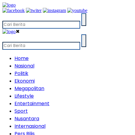
✖
Home
Nasional
Politik
Ekonomi
Megapolitan
Lifestyle
Entertainment
Sport
Nusantara
Internasional
Pers Rilis