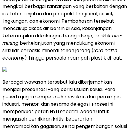
mengkaji berbagai tantangan yang berkaitan dengan
isu keberlanjutan dari perspektif regional, sosial,
lingkungan, dan ekonomi. Pembahasan tersebut
mencakup akses air bersih di Asia, kesenjangan
keterampilan di kalangan tenaga kerja, praktik
bio-
mining
berkelanjutan yang mendukung ekonomi
sirkular berbasis mineral tanah jarang (
rare earth
economy
), hingga persoalan sampah plastik di laut.
Berbagai wawasan tersebut lalu diterjemahkan
menjadi presentasi yang berisi usulan solusi. Para
peserta juga memperoleh masukan dari pemimpin
industri, mentor, dan sesama delegasi. Proses ini
memperkuat peran HYLI sebagai wadah untuk
mengasah pemikiran kritis, keberanian
menyampaikan gagasan, serta pengembangan solusi