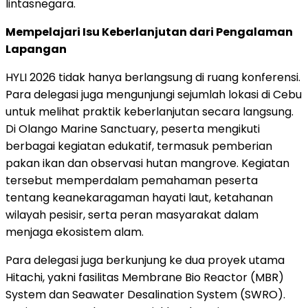
lintasnegara.
Mempelajari Isu Keberlanjutan dari Pengalaman
Lapangan
HYLI 2026 tidak hanya berlangsung di ruang konferensi.
Para delegasi juga mengunjungi sejumlah lokasi di Cebu
untuk melihat praktik keberlanjutan secara langsung.
Di Olango Marine Sanctuary, peserta mengikuti
berbagai kegiatan edukatif, termasuk pemberian
pakan ikan dan observasi hutan mangrove. Kegiatan
tersebut memperdalam pemahaman peserta
tentang keanekaragaman hayati laut, ketahanan
wilayah pesisir, serta peran masyarakat dalam
menjaga ekosistem alam.
Para delegasi juga berkunjung ke dua proyek utama
Hitachi, yakni fasilitas Membrane Bio Reactor (MBR)
System dan Seawater Desalination System (SWRO).