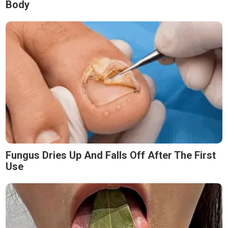
Body
Fungus Dries Up And Falls Off After The First
Use