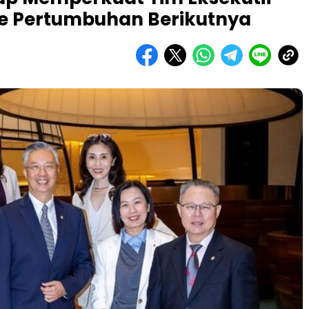
e Pertumbuhan Berikutnya