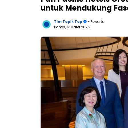
untuk Mendukung Fas
Tim Topik Top
- Pewarta
Kamis, 12 Maret 2026