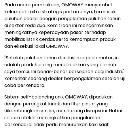
Pada acara pembukaan, OMOWAY menyambut
kelompok mitra strategis pertamanya, termasuk
puluhan dealer dengan pengalaman puluhan tahun
di sektor roda dua. Kemitraan ini mencerminkan
meningkatnya kepercayaan pasar terhadap
mobilitas listrik cerdas serta kemampuan produk
dan eksekusi lokal OMOWAY.
"Setelah puluhan tahun di industri sepeda motor, ini
adalah produk paling mendebarkan yang pernah
saya temui. Ini benar-benar bersejarah bagi industri,"
komentar seorang dealer berpengalaman setelah uji
coba berkendara.
Sistem self-balancing unik OMOWAY, dipadukan
dengan perangkat lunak dan fitur pintar yang
dikembangkan sendiri, mendorong disrupsi ini. Hal ini
secara efektif meningkatkan pengalaman
berkendara: tidak perlu menurunkan kaki saat