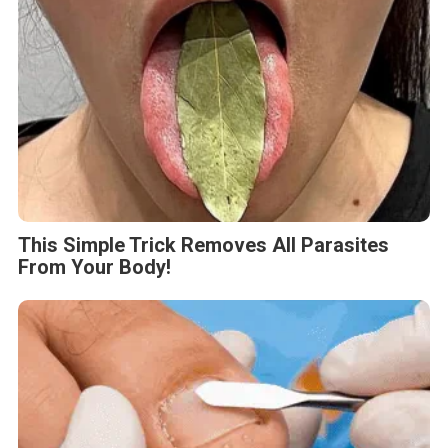
This Simple Trick Removes All Parasites
From Your Body!