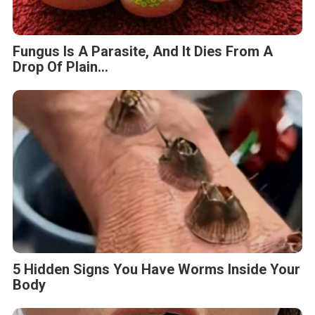
Fungus Is A Parasite, And It Dies From A
Drop Of Plain...
5 Hidden Signs You Have Worms Inside Your
Body