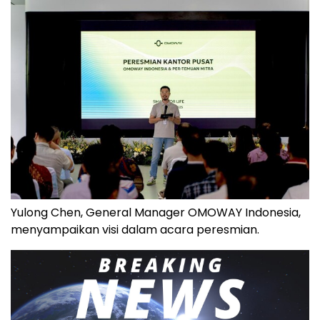
Yulong Chen, General Manager OMOWAY Indonesia,
menyampaikan visi dalam acara peresmian.