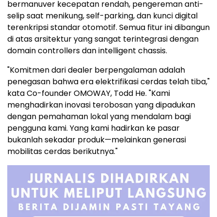
bermanuver kecepatan rendah, pengereman anti-
selip saat menikung, self-parking, dan kunci digital
terenkripsi standar otomotif. Semua fitur ini dibangun
di atas arsitektur yang sangat terintegrasi dengan
domain controllers dan intelligent chassis.
"Komitmen dari dealer berpengalaman adalah
penegasan bahwa era elektrifikasi cerdas telah tiba,"
kata Co-founder OMOWAY,
Todd He
. "Kami
menghadirkan inovasi terobosan yang dipadukan
dengan pemahaman lokal yang mendalam bagi
pengguna kami. Yang kami hadirkan ke pasar
bukanlah sekadar produk—melainkan generasi
mobilitas cerdas berikutnya."