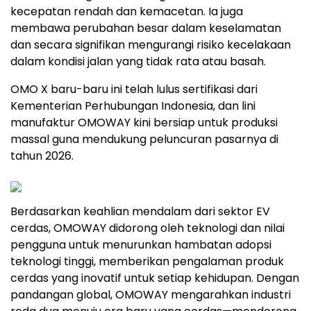
kecepatan rendah dan kemacetan. Ia juga
membawa perubahan besar dalam keselamatan
dan secara signifikan mengurangi risiko kecelakaan
dalam kondisi jalan yang tidak rata atau basah.
OMO X baru-baru ini telah lulus sertifikasi dari
Kementerian Perhubungan Indonesia, dan lini
manufaktur OMOWAY kini bersiap untuk produksi
massal guna mendukung peluncuran pasarnya di
tahun
2026.
Berdasarkan keahlian mendalam dari sektor EV
cerdas, OMOWAY didorong oleh teknologi dan nilai
pengguna untuk menurunkan hambatan adopsi
teknologi tinggi, memberikan pengalaman produk
cerdas yang inovatif untuk setiap kehidupan. Dengan
pandangan global, OMOWAY mengarahkan industri