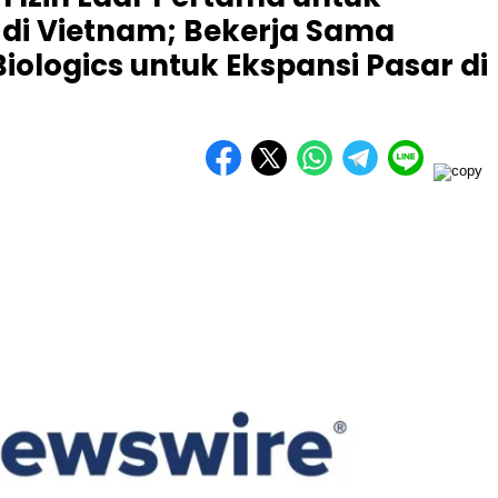
1 di Vietnam; Bekerja Sama
ologics untuk Ekspansi Pasar di