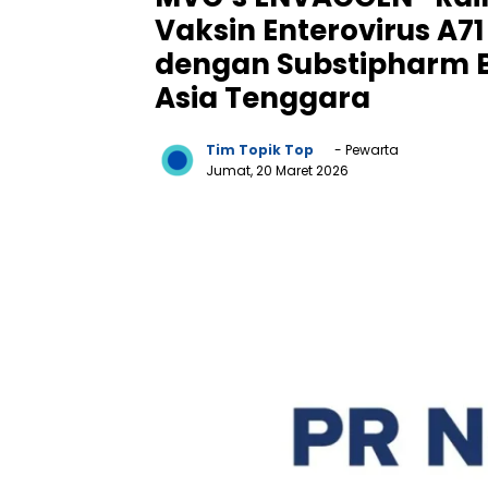
Vaksin Enterovirus A7
dengan Substipharm Bi
Asia Tenggara
Tim Topik Top
- Pewarta
Jumat, 20 Maret 2026