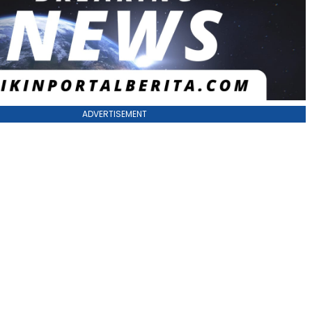
ADVERTISEMENT