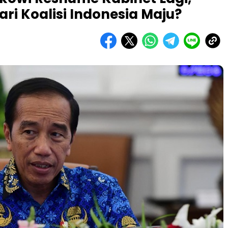
ri Koalisi Indonesia Maju?