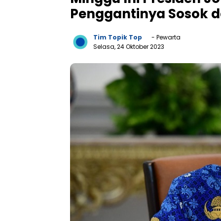
Penggantinya Sosok da
Tim Topik Top
- Pewarta
Selasa, 24 Oktober 2023