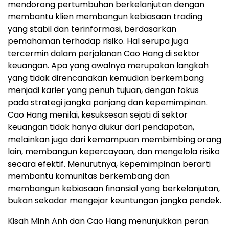
mendorong pertumbuhan berkelanjutan dengan
membantu klien membangun kebiasaan trading
yang stabil dan terinformasi, berdasarkan
pemahaman terhadap risiko. Hal serupa juga
tercermin dalam perjalanan Cao Hang di sektor
keuangan. Apa yang awalnya merupakan langkah
yang tidak direncanakan kemudian berkembang
menjadi karier yang penuh tujuan, dengan fokus
pada strategi jangka panjang dan kepemimpinan.
Cao Hang menilai, kesuksesan sejati di sektor
keuangan tidak hanya diukur dari pendapatan,
melainkan juga dari kemampuan membimbing orang
lain, membangun kepercayaan, dan mengelola risiko
secara efektif. Menurutnya, kepemimpinan berarti
membantu komunitas berkembang dan
membangun kebiasaan finansial yang berkelanjutan,
bukan sekadar mengejar keuntungan jangka pendek.
Kisah Minh Anh dan Cao Hang menunjukkan peran