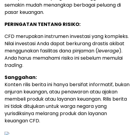
semakin mudah menangkap berbagai peluang di
pasar keuangan.
PERINGATAN TENTANG RISIKO:
CFD merupakan instrumen investasi yang kompleks.
Nilai investasi Anda dapat berkurang drastis akibat
menggunakan fasilitas dana pinjaman (
leverage
).
Anda harus memahami risiko ini sebelum memulai
trading
.
Sanggahan:
Konten rilis berita ini hanya bersifat informatif, bukan
anjuran keuangan, atau penawaran atau ajakan
membeli produk atau layanan keuangan. Rilis berita
ini tidak ditujukan untuk warga negara yang
yurisdiksinya melarang produk dan layanan
keuangan CFD.