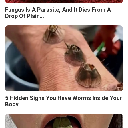
Fungus Is A Parasite, And It Dies From A
Drop Of Plain...
5 Hidden Signs You Have Worms Inside Your
Body