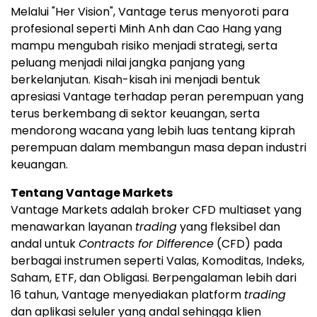
Melalui "Her Vision", Vantage terus menyoroti para
profesional seperti Minh Anh dan Cao Hang yang
mampu mengubah risiko menjadi strategi, serta
peluang menjadi nilai jangka panjang yang
berkelanjutan. Kisah-kisah ini menjadi bentuk
apresiasi Vantage terhadap peran perempuan yang
terus berkembang di sektor keuangan, serta
mendorong wacana yang lebih luas tentang kiprah
perempuan dalam membangun masa depan industri
keuangan.
Tentang Vantage Markets
Vantage Markets adalah broker CFD multiaset yang
menawarkan layanan
trading
yang fleksibel dan
andal untuk
Contracts for Difference
(CFD) pada
berbagai instrumen seperti Valas, Komoditas, Indeks,
Saham, ETF, dan Obligasi. Berpengalaman lebih dari
16 tahun, Vantage menyediakan platform
trading
dan aplikasi seluler yang andal sehingga klien