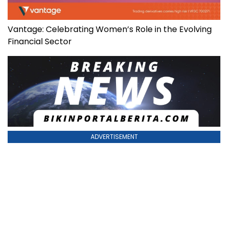
Vantage: Celebrating Women’s Role in the Evolving
Financial Sector
ADVERTISEMENT