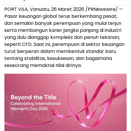
PORT VILA, Vanuatu, 26 Maret 2026 /PRNewswire/ —
Pasar keuangan global terus berkembang pesat,
dan semakin banyak perempuan yang mulai terjun
serta membangun karier jangka panjang di industri
yang dulu dianggap kompleks dan penuh tekanan,
seperti CFD. Saat ini, perempuan di sektor keuangan
turut berperan dalam membentuk standar baru
tentang stabilitas, kesuksesan, dan bagaimana
seseorang memaknai nilai dirinya.