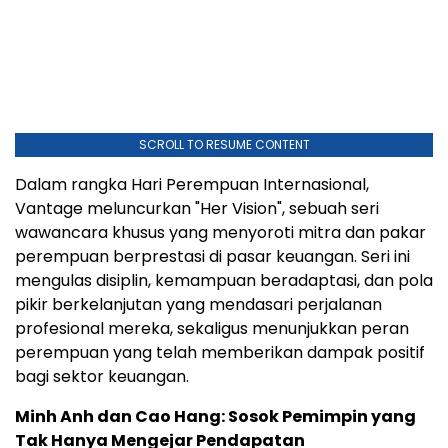
SCROLL TO RESUME CONTENT
Dalam rangka Hari Perempuan Internasional,
Vantage meluncurkan "Her Vision", sebuah seri
wawancara khusus yang menyoroti mitra dan pakar
perempuan berprestasi di pasar keuangan. Seri ini
mengulas disiplin, kemampuan beradaptasi, dan pola
pikir berkelanjutan yang mendasari perjalanan
profesional mereka, sekaligus menunjukkan peran
perempuan yang telah memberikan dampak positif
bagi sektor keuangan.
Minh Anh dan Cao Hang: Sosok Pemimpin yang
Tak Hanya Mengejar Pendapatan