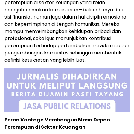
perempuan di sektor keuangan yang telah
mengubah makna kemandirian—bukan hanya dari
sisi finansial, namun juga dalam hal disiplin emosional
dan kepemimpinan di tengah komunitas. Mereka
mampu menyeimbangkan kehidupan pribadi dan
profesional, sekaligus menunjukkan kontribusi
perempuan terhadap pertumbuhan individu maupun
pengembangan komunitas sehingga membentuk
definisi kesuksesan yang lebih luas.
Peran Vantage Membangun Masa Depan
Perempuan di Sektor Keuangan