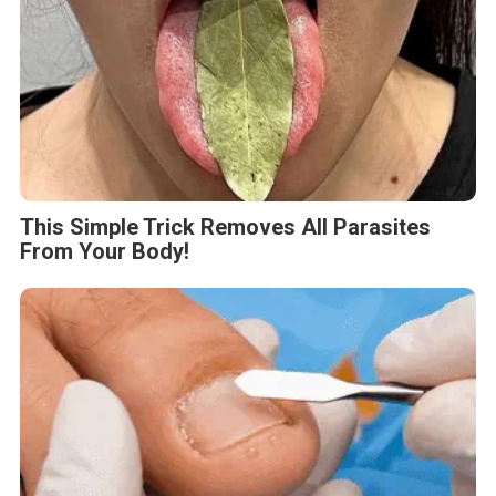
This Simple Trick Removes All Parasites
From Your Body!