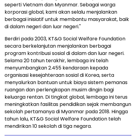
seperti Vietnam dan Myanmar. Sebagai warga
korporasi global, kami akan selalu menjalankan
berbagai inisiatif untuk membantu masyarakat, baik
di dalam negeri dan luar negeri."
Berdiri pada 2003, KT&G Social Welfare Foundation
secara berkelanjutan menjalankan berbagai
program kontribusi sosial di dalam dan luar negeri.
Selama 20 tahun terakhir, lembaga ini telah
menyumbangkan 2.455 kendaraan kepada
organisasi kesejahteraan sosial di Korea, serta
menyalurkan bantuan untuk biaya sistem pemanas
ruangan dan perlengkapan musim dingin bagi
keluarga rentan. Di tingkat global, lembaga ini terus
meningkatkan fasilitas pendidikan sejak membangun
sekolah pertamanya di Myanmar pada 2018. Hingga
tahun lalu, KT&G Social Welfare Foundation telah
mendirikan 10 sekolah di tiga negara.