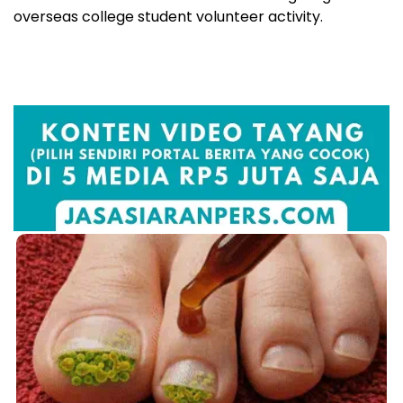
overseas college student volunteer activity.