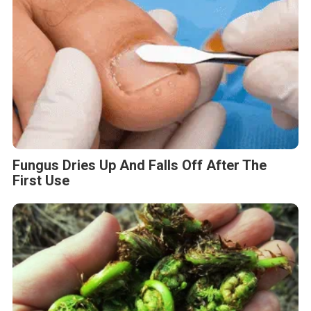
Fungus Dries Up And Falls Off After The
First Use