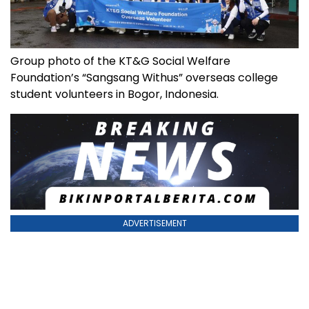
Group photo of the KT&G Social Welfare
Foundation’s “Sangsang Withus” overseas college
student volunteers in Bogor, Indonesia.
ADVERTISEMENT