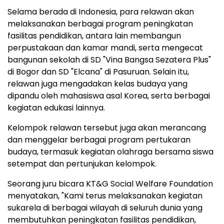
Selama berada di Indonesia, para relawan akan
melaksanakan berbagai program peningkatan
fasilitas pendidikan, antara lain membangun
perpustakaan dan kamar mandi, serta mengecat
bangunan sekolah di SD "Vina Bangsa Sezatera Plus"
di Bogor dan SD "Elcana" di Pasuruan. Selain itu,
relawan juga mengadakan kelas budaya yang
dipandu oleh mahasiswa asal Korea, serta berbagai
kegiatan edukasi lainnya.
Kelompok relawan tersebut juga akan merancang
dan menggelar berbagai program pertukaran
budaya, termasuk kegiatan olahraga bersama siswa
setempat dan pertunjukan kelompok.
Seorang juru bicara KT&G Social Welfare Foundation
menyatakan, "Kami terus melaksanakan kegiatan
sukarela di berbagai wilayah di seluruh dunia yang
membutuhkan peningkatan fasilitas pendidikan,