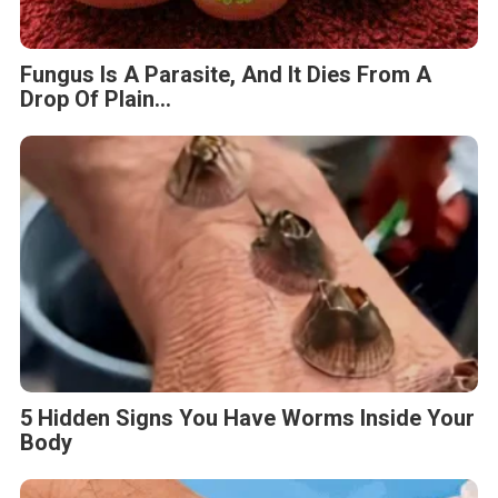
Fungus Is A Parasite, And It Dies From A
Drop Of Plain...
5 Hidden Signs You Have Worms Inside Your
Body