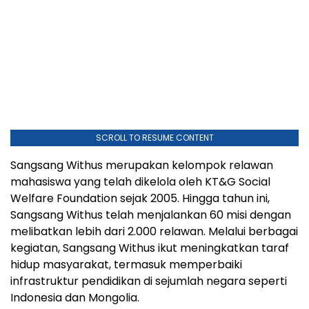
SCROLL TO RESUME CONTENT
Sangsang Withus merupakan kelompok relawan
mahasiswa yang telah dikelola oleh KT&G Social
Welfare Foundation sejak 2005. Hingga tahun ini,
Sangsang Withus telah menjalankan 60 misi dengan
melibatkan lebih dari 2.000 relawan. Melalui berbagai
kegiatan, Sangsang Withus ikut meningkatkan taraf
hidup masyarakat, termasuk memperbaiki
infrastruktur pendidikan di sejumlah negara seperti
Indonesia dan Mongolia.