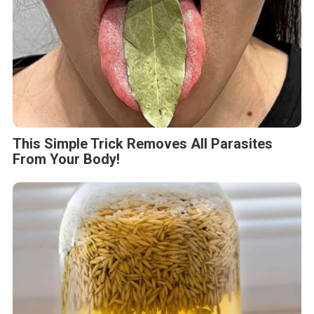
This Simple Trick Removes All Parasites
From Your Body!