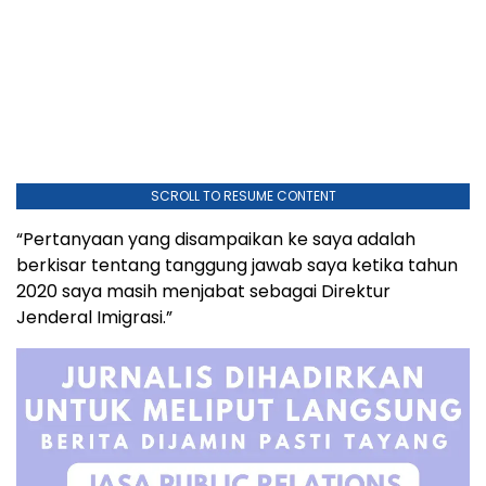
SCROLL TO RESUME CONTENT
“Pertanyaan yang disampaikan ke saya adalah
berkisar tentang tanggung jawab saya ketika tahun
2020 saya masih menjabat sebagai Direktur
Jenderal Imigrasi.”