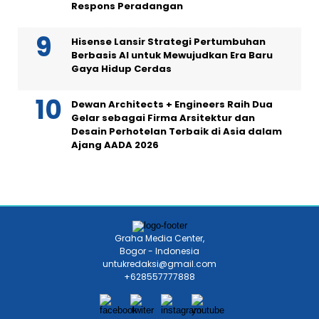
Respons Peradangan
Hisense Lansir Strategi Pertumbuhan
Berbasis AI untuk Mewujudkan Era Baru
Gaya Hidup Cerdas
Dewan Architects + Engineers Raih Dua
Gelar sebagai Firma Arsitektur dan
Desain Perhotelan Terbaik di Asia dalam
Ajang AADA 2026
Graha Media Center,
Bogor - Indonesia
untukredaksi@gmail.com
+628557777888