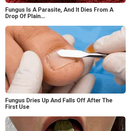
Fungus Is A Parasite, And It Dies From A
Drop Of Plain...
Fungus Dries Up And Falls Off After The
First Use