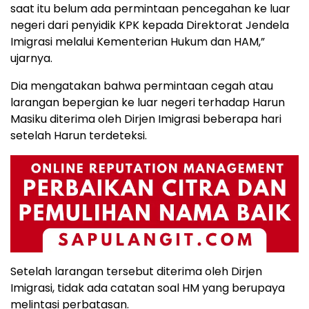
saat itu belum ada permintaan pencegahan ke luar
negeri dari penyidik KPK kepada Direktorat Jendela
Imigrasi melalui Kementerian Hukum dan HAM,”
ujarnya.
Dia mengatakan bahwa permintaan cegah atau
larangan bepergian ke luar negeri terhadap Harun
Masiku diterima oleh Dirjen Imigrasi beberapa hari
setelah Harun terdeteksi.
Setelah larangan tersebut diterima oleh Dirjen
Imigrasi, tidak ada catatan soal HM yang berupaya
melintasi perbatasan.