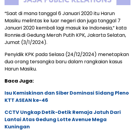
“Saat di mana tanggal 6 Januari 2020 itu Harun
Masiku melintas ke luar negeri dan juga tanggal 7
Januari 2020 kembali lagi masuk ke Indonesia,” kata
Ronnie.di Gedung Merah Putih KPK, Jakarta Selatan,
Jumat (3/1/2024).
Penyidik KPK pada Selasa (24/12/2024) menetapkan
dua orang tersangka baru dalam rangkaian kasus
Harun Masiku.
Baca Juga:
Isu Kemiskinan dan Siber Dominasi Sidang Pleno
KTT ASEAN ke-46
CCTV Ungkap Detik-Detik Remaja Jatuh Dari
Lantai Atas Gedung Lotte Avenue Mega
Kuningan