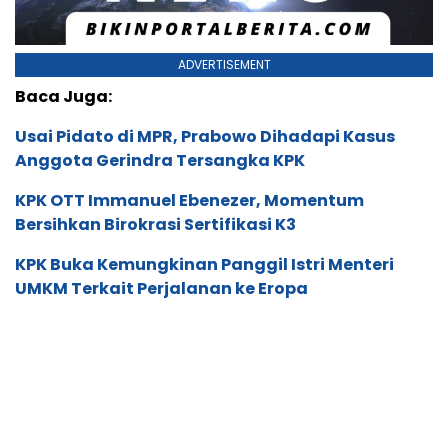
ADVERTISEMENT
Baca Juga:
Usai Pidato di MPR, Prabowo Dihadapi Kasus
Anggota Gerindra Tersangka KPK
KPK OTT Immanuel Ebenezer, Momentum
Bersihkan Birokrasi Sertifikasi K3
KPK Buka Kemungkinan Panggil Istri Menteri
UMKM Terkait Perjalanan ke Eropa