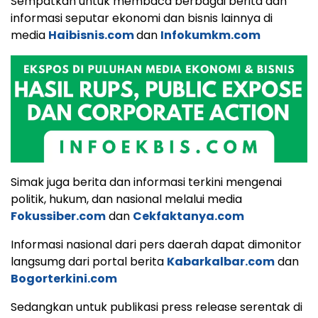
Sempatkan untuk membaca berbagai berita dan
informasi seputar ekonomi dan bisnis lainnya di
media
Haibisnis.com
dan
Infokumkm.com
Simak juga berita dan informasi terkini mengenai
politik, hukum, dan nasional melalui media
Fokussiber.com
dan
Cekfaktanya.com
Informasi nasional dari pers daerah dapat dimonitor
langsumg dari portal berita
Kabarkalbar.com
dan
Bogorterkini.com
Sedangkan untuk publikasi press release serentak di