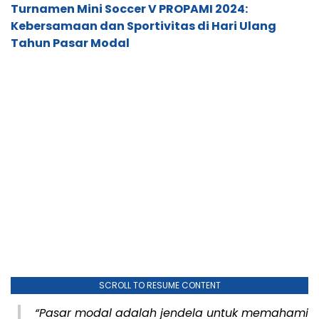
Turnamen Mini Soccer V PROPAMI 2024:
Kebersamaan dan Sportivitas di Hari Ulang
Tahun Pasar Modal
SCROLL TO RESUME CONTENT
“Pasar modal adalah jendela untuk memahami