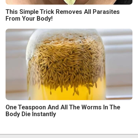
This Simple Trick Removes All Parasites
From Your Body!
One Teaspoon And All The Worms In The
Body Die Instantly