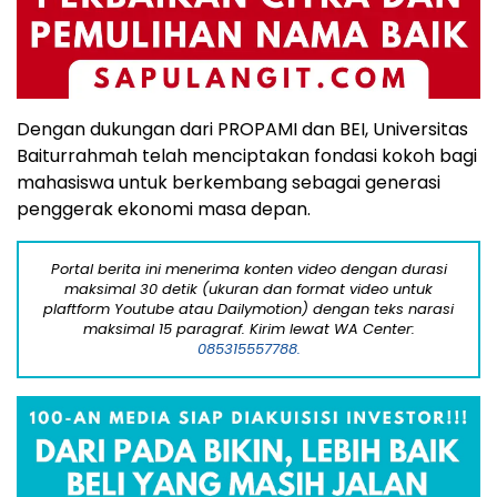
Dengan dukungan dari PROPAMI dan BEI, Universitas
Baiturrahmah telah menciptakan fondasi kokoh bagi
mahasiswa untuk berkembang sebagai generasi
penggerak ekonomi masa depan.
Portal berita ini menerima konten video dengan durasi
maksimal 30 detik (ukuran dan format video untuk
plaftform Youtube atau Dailymotion) dengan teks narasi
maksimal 15 paragraf. Kirim lewat WA Center:
085315557788.