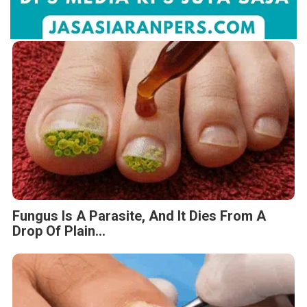
Fungus Is A Parasite, And It Dies From A
Drop Of Plain...