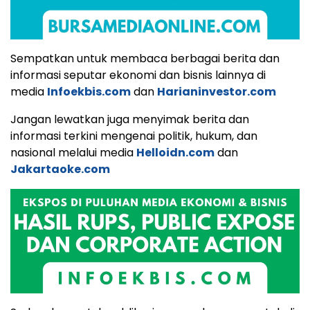
Sempatkan untuk membaca berbagai berita dan
informasi seputar ekonomi dan bisnis lainnya di
media
Infoekbis.com
dan
Harianinvestor.com
Jangan lewatkan juga menyimak berita dan
informasi terkini mengenai politik, hukum, dan
nasional melalui media
Helloidn.com
dan
Jakartaoke.com