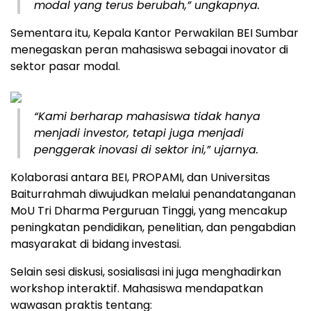
modal yang terus berubah,” ungkapnya.
Sementara itu, Kepala Kantor Perwakilan BEI Sumbar
menegaskan peran mahasiswa sebagai inovator di
sektor pasar modal.
“Kami berharap mahasiswa tidak hanya
menjadi investor, tetapi juga menjadi
penggerak inovasi di sektor ini,” ujarnya.
Kolaborasi antara BEI, PROPAMI, dan Universitas
Baiturrahmah diwujudkan melalui penandatanganan
MoU Tri Dharma Perguruan Tinggi, yang mencakup
peningkatan pendidikan, penelitian, dan pengabdian
masyarakat di bidang investasi.
Selain sesi diskusi, sosialisasi ini juga menghadirkan
workshop interaktif. Mahasiswa mendapatkan
wawasan praktis tentang: