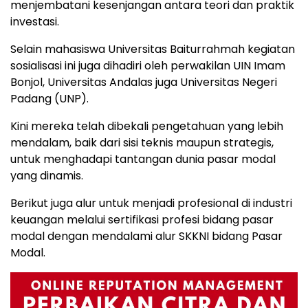
menjembatani kesenjangan antara teori dan praktik
investasi.
Selain mahasiswa Universitas Baiturrahmah kegiatan
sosialisasi ini juga dihadiri oleh perwakilan UIN Imam
Bonjol, Universitas Andalas juga Universitas Negeri
Padang (UNP).
Kini mereka telah dibekali pengetahuan yang lebih
mendalam, baik dari sisi teknis maupun strategis,
untuk menghadapi tantangan dunia pasar modal
yang dinamis.
Berikut juga alur untuk menjadi profesional di industri
keuangan melalui sertifikasi profesi bidang pasar
modal dengan mendalami alur SKKNI bidang Pasar
Modal.