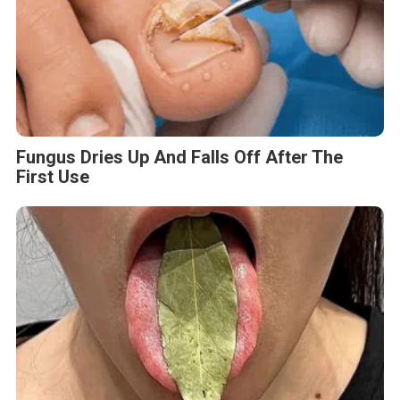
Fungus Dries Up And Falls Off After The
First Use