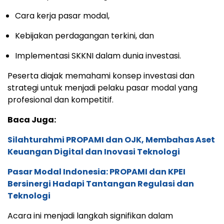
Cara kerja pasar modal,
Kebijakan perdagangan terkini, dan
Implementasi SKKNI dalam dunia investasi.
Peserta diajak memahami konsep investasi dan
strategi untuk menjadi pelaku pasar modal yang
profesional dan kompetitif.
Baca Juga:
Silahturahmi PROPAMI dan OJK, Membahas Aset
Keuangan Digital dan Inovasi Teknologi
Pasar Modal Indonesia: PROPAMI dan KPEI
Bersinergi Hadapi Tantangan Regulasi dan
Teknologi
Acara ini menjadi langkah signifikan dalam