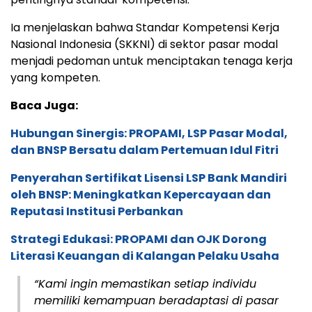
Ia menjelaskan bahwa Standar Kompetensi Kerja
Nasional Indonesia (SKKNI) di sektor pasar modal
menjadi pedoman untuk menciptakan tenaga kerja
yang kompeten.
Baca Juga:
Hubungan Sinergis: PROPAMI, LSP Pasar Modal,
dan BNSP Bersatu dalam Pertemuan Idul Fitri
Penyerahan Sertifikat Lisensi LSP Bank Mandiri
oleh BNSP: Meningkatkan Kepercayaan dan
Reputasi Institusi Perbankan
Strategi Edukasi: PROPAMI dan OJK Dorong
Literasi Keuangan di Kalangan Pelaku Usaha
“Kami ingin memastikan setiap individu
memiliki kemampuan beradaptasi di pasar