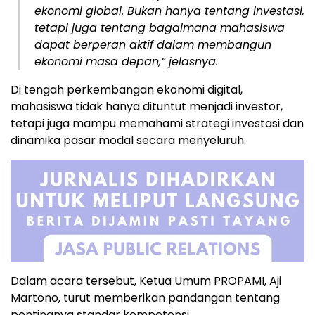
ekonomi global. Bukan hanya tentang investasi,
tetapi juga tentang bagaimana mahasiswa
dapat berperan aktif dalam membangun
ekonomi masa depan,” jelasnya.
Di tengah perkembangan ekonomi digital,
mahasiswa tidak hanya dituntut menjadi investor,
tetapi juga mampu memahami strategi investasi dan
dinamika pasar modal secara menyeluruh.
Dalam acara tersebut, Ketua Umum PROPAMI, Aji
Martono, turut memberikan pandangan tentang
pentingnya standar kompetensi.