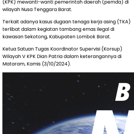
(KPK) mewanti-wanti pemerintah daerah (pemda) di
wilayah Nusa Tenggara Barat.
Terkait adanya kasus dugaan tenaga kerja asing (TKA)
terlibat dalam kegiatan tambang emas ilegal di
kawasan Sekotong, Kabupaten Lombok Barat.
Ketua Satuan Tugas Koordinator Supervisi (Korsup)
Wilayah V KPK Dian Patria dalam keterangannya di
Mataram, Kamis (3/10/2024).