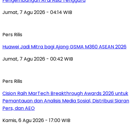
Pengembangan AI di Asia Tenggara
Jumat, 7 Agu 2026 - 04:14 WIB
Pers Rilis
Huawei Jadi Mitra bagi Ajang GSMA M360 ASEAN 2026
Jumat, 7 Agu 2026 - 00:42 WIB
Pers Rilis
Cision Raih MarTech Breakthrough Awards 2026 untuk
Pemantauan dan Analisis Media Sosial, Distribusi Siaran
Pers, dan AEO
Kamis, 6 Agu 2026 - 17:00 WIB