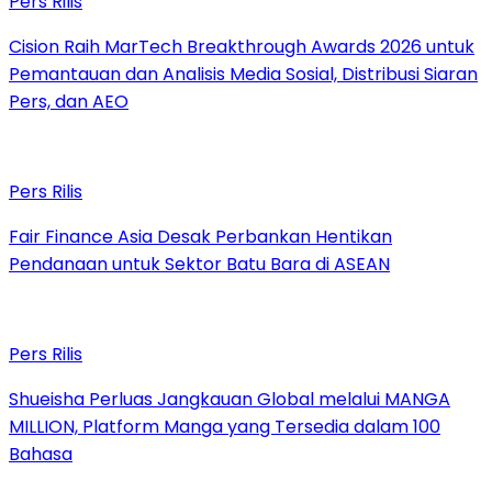
Pers Rilis
Cision Raih MarTech Breakthrough Awards 2026 untuk
Pemantauan dan Analisis Media Sosial, Distribusi Siaran
Pers, dan AEO
Pers Rilis
Fair Finance Asia Desak Perbankan Hentikan
Pendanaan untuk Sektor Batu Bara di ASEAN
Pers Rilis
Shueisha Perluas Jangkauan Global melalui MANGA
MILLION, Platform Manga yang Tersedia dalam 100
Bahasa