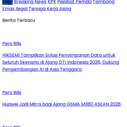
Tag :
Breaking News
KPK
Pejabat Pemda
Tambang
Emas Ilegal
Tenaga Kerja Asing
Berita Terbaru
Pers Rilis
HIKSEMI Tampilkan Solusi Penyimpanan Data untuk
Seluruh Skenario di Ajang DTI Indonesia 2026, Dukung
Pengembangan AI di Asia Tenggara
Pers Rilis
Huawei Jadi Mitra bagi Ajang GSMA M360 ASEAN 2026