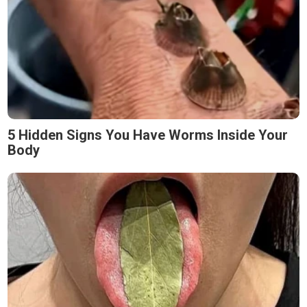
5 Hidden Signs You Have Worms Inside Your
Body