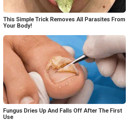
This Simple Trick Removes All Parasites From
Your Body!
Fungus Dries Up And Falls Off After The First
Use