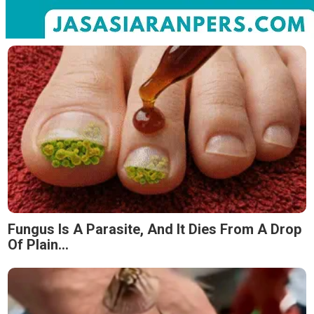
Fungus Is A Parasite, And It Dies From A Drop
Of Plain...