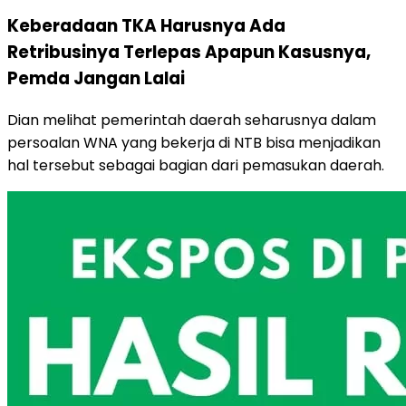
Keberadaan TKA Harusnya Ada
Retribusinya Terlepas Apapun Kasusnya,
Pemda Jangan Lalai
Dian melihat pemerintah daerah seharusnya dalam
persoalan WNA yang bekerja di NTB bisa menjadikan
hal tersebut sebagai bagian dari pemasukan daerah.