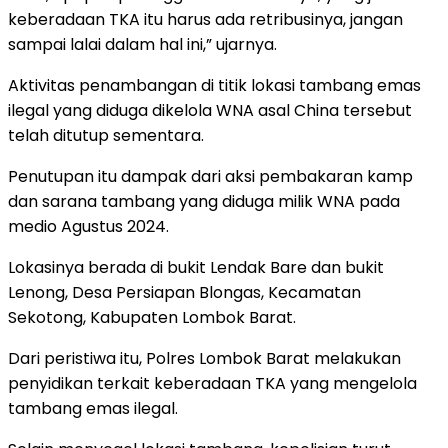
keberadaan TKA itu harus ada retribusinya, jangan
sampai lalai dalam hal ini,” ujarnya.
Aktivitas penambangan di titik lokasi tambang emas
ilegal yang diduga dikelola WNA asal China tersebut
telah ditutup sementara.
Penutupan itu dampak dari aksi pembakaran kamp
dan sarana tambang yang diduga milik WNA pada
medio Agustus 2024.
Lokasinya berada di bukit Lendak Bare dan bukit
Lenong, Desa Persiapan Blongas, Kecamatan
Sekotong, Kabupaten Lombok Barat.
Dari peristiwa itu, Polres Lombok Barat melakukan
penyidikan terkait keberadaan TKA yang mengelola
tambang emas ilegal.