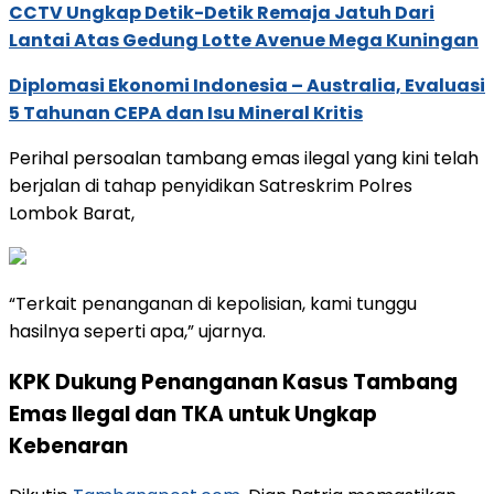
CCTV Ungkap Detik-Detik Remaja Jatuh Dari
Lantai Atas Gedung Lotte Avenue Mega Kuningan
Diplomasi Ekonomi Indonesia – Australia, Evaluasi
5 Tahunan CEPA dan Isu Mineral Kritis
Perihal persoalan tambang emas ilegal yang kini telah
berjalan di tahap penyidikan Satreskrim Polres
Lombok Barat,
“Terkait penanganan di kepolisian, kami tunggu
hasilnya seperti apa,” ujarnya.
KPK Dukung Penanganan Kasus Tambang
Emas Ilegal dan TKA untuk Ungkap
Kebenaran