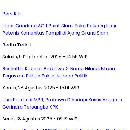
Pers Rilis
Haier Gandeng AO 1 Point Slam, Buka Peluang bagi
Petenis Komunitas Tampil di Ajang Grand Slam
Berita Terkait
Selasa, 9 September 2025 - 14:55 WIB
Reshuffle Kabinet Prabowo: 3 Nama Hilang, Istana
Tegaskan Pilihan Bukan Karena Politik
Kamis, 28 Agustus 2025 - 15:01 WIB
Usai Pidato di MPR, Prabowo Dihadapi Kasus Anggota
Gerindra Tersangka KPK
Senin, 18 Agustus 2025 - 09:19 WIB