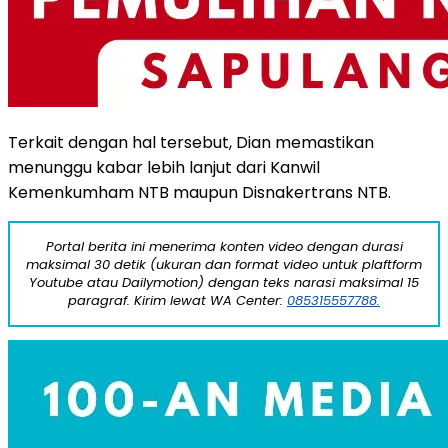
Terkait dengan hal tersebut, Dian memastikan
menunggu kabar lebih lanjut dari Kanwil
Kemenkumham NTB maupun Disnakertrans NTB.
Portal berita ini menerima konten video dengan durasi
maksimal 30 detik (ukuran dan format video untuk plaftform
Youtube atau Dailymotion) dengan teks narasi maksimal 15
paragraf. Kirim lewat WA Center:
085315557788.