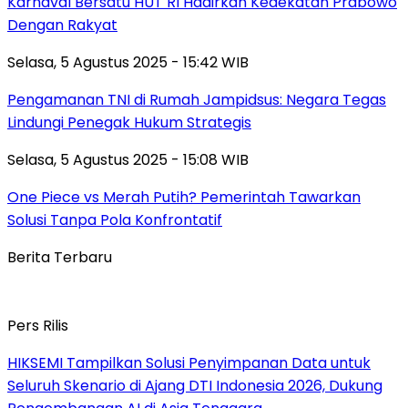
Karnaval Bersatu HUT RI Hadirkan Kedekatan Prabowo
Dengan Rakyat
Selasa, 5 Agustus 2025 - 15:42 WIB
Pengamanan TNI di Rumah Jampidsus: Negara Tegas
Lindungi Penegak Hukum Strategis
Selasa, 5 Agustus 2025 - 15:08 WIB
One Piece vs Merah Putih? Pemerintah Tawarkan
Solusi Tanpa Pola Konfrontatif
Berita Terbaru
Pers Rilis
HIKSEMI Tampilkan Solusi Penyimpanan Data untuk
Seluruh Skenario di Ajang DTI Indonesia 2026, Dukung