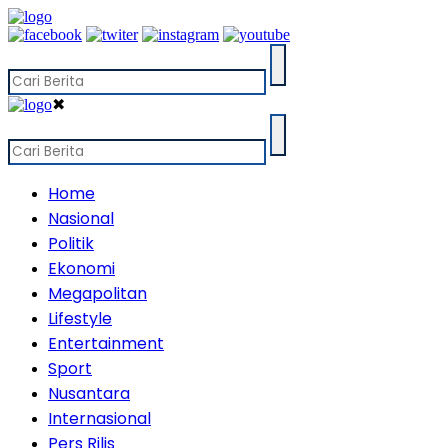
✖
Home
Nasional
Politik
Ekonomi
Megapolitan
Lifestyle
Entertainment
Sport
Nusantara
Internasional
Pers Rilis