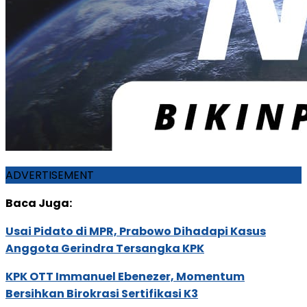
ADVERTISEMENT
Baca Juga:
Usai Pidato di MPR, Prabowo Dihadapi Kasus
Anggota Gerindra Tersangka KPK
KPK OTT Immanuel Ebenezer, Momentum
Bersihkan Birokrasi Sertifikasi K3