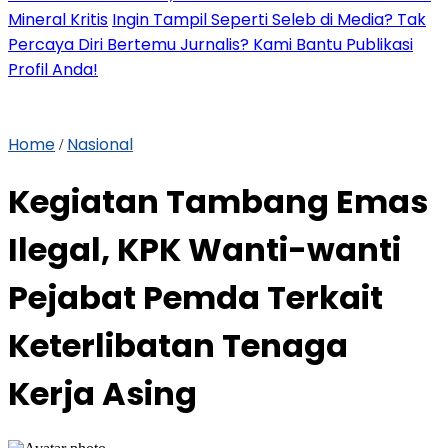
Mineral Kritis
Ingin Tampil Seperti Seleb di Media? Tak
Percaya Diri Bertemu Jurnalis? Kami Bantu Publikasi
Profil Anda!
Home
Nasional
/
Kegiatan Tambang Emas
Ilegal, KPK Wanti-wanti
Pejabat Pemda Terkait
Keterlibatan Tenaga
Kerja Asing