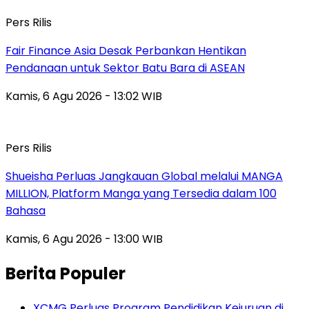
Pers Rilis
Fair Finance Asia Desak Perbankan Hentikan
Pendanaan untuk Sektor Batu Bara di ASEAN
Kamis, 6 Agu 2026 - 13:02 WIB
Pers Rilis
Shueisha Perluas Jangkauan Global melalui MANGA
MILLION, Platform Manga yang Tersedia dalam 100
Bahasa
Kamis, 6 Agu 2026 - 13:00 WIB
Berita Populer
XCMG Perluas Program Pendidikan Kejuruan di