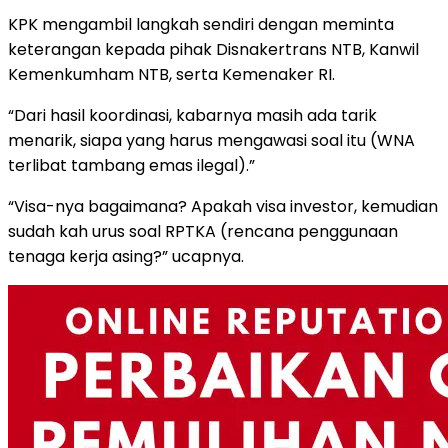
KPK mengambil langkah sendiri dengan meminta
keterangan kepada pihak Disnakertrans NTB, Kanwil
Kemenkumham NTB, serta Kemenaker RI.
“Dari hasil koordinasi, kabarnya masih ada tarik
menarik, siapa yang harus mengawasi soal itu (WNA
terlibat tambang emas ilegal).”
“Visa-nya bagaimana? Apakah visa investor, kemudian
sudah kah urus soal RPTKA (rencana penggunaan
tenaga kerja asing?” ucapnya.