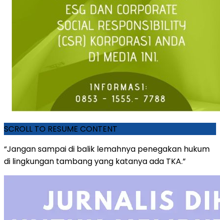
SCROLL TO RESUME CONTENT
“Jangan sampai di balik lemahnya penegakan hukum
di lingkungan tambang yang katanya ada TKA.”