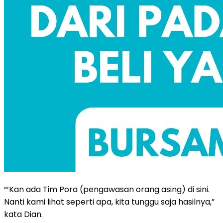
“‘Kan ada Tim Pora (pengawasan orang asing) di sini.
Nanti kami lihat seperti apa, kita tunggu saja hasilnya,”
kata Dian.