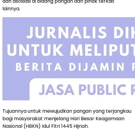
dan asosiasi di bidang pangan dan pihak terkait
lainnya.
Tujuannya untuk mewujudkan pangan yang terjangkau
bagi masyarakat menjelang Hari Besar Keagamaan
Nasional (HBKN) Idul Fitri 1445 Hijriah.