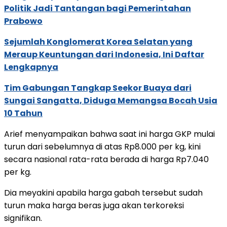
Politik Jadi Tantangan bagi Pemerintahan
Prabowo
Sejumlah Konglomerat Korea Selatan yang
Meraup Keuntungan dari Indonesia, Ini Daftar
Lengkapnya
Tim Gabungan Tangkap Seekor Buaya dari
Sungai Sangatta, Diduga Memangsa Bocah Usia
10 Tahun
Arief menyampaikan bahwa saat ini harga GKP mulai
turun dari sebelumnya di atas Rp8.000 per kg, kini
secara nasional rata-rata berada di harga Rp7.040
per kg.
Dia meyakini apabila harga gabah tersebut sudah
turun maka harga beras juga akan terkoreksi
signifikan.