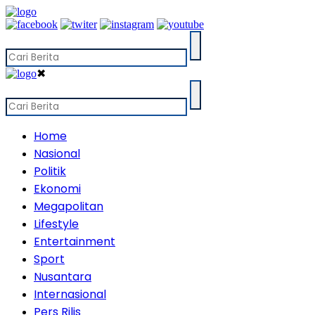
✖
Home
Nasional
Politik
Ekonomi
Megapolitan
Lifestyle
Entertainment
Sport
Nusantara
Internasional
Pers Rilis