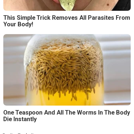
This Simple Trick Removes All Parasites From
Your Body!
One Teaspoon And All The Worms In The Body
Die Instantly