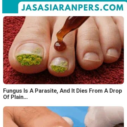
Fungus Is A Parasite, And It Dies From A Drop
Of Plain...