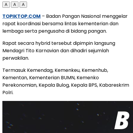
A
A
A
TOPIKTOP.COM
– Badan Pangan Nasional menggelar
rapat koordinasi bersama lintas kementerian dan
lembaga serta pengusaha di bidang pangan.
Rapat secara hybrid tersebut dipimpin langsung
Mendagri Tito Karnavian dan dihadiri sejumlah
perwakilan.
Termasuk Kemendag, Kemenkeu, Kemenhub,
Kementan, Kementerian BUMN, Kemenko
Perekonomian, Kepala Bulog, Kepala BPS, Kabareskrim
Polri.