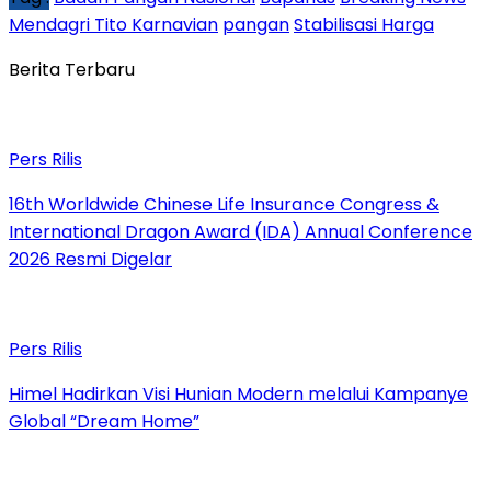
Mendagri Tito Karnavian
pangan
Stabilisasi Harga
Berita Terbaru
Pers Rilis
16th Worldwide Chinese Life Insurance Congress &
International Dragon Award (IDA) Annual Conference
2026 Resmi Digelar
Pers Rilis
Himel Hadirkan Visi Hunian Modern melalui Kampanye
Global “Dream Home”