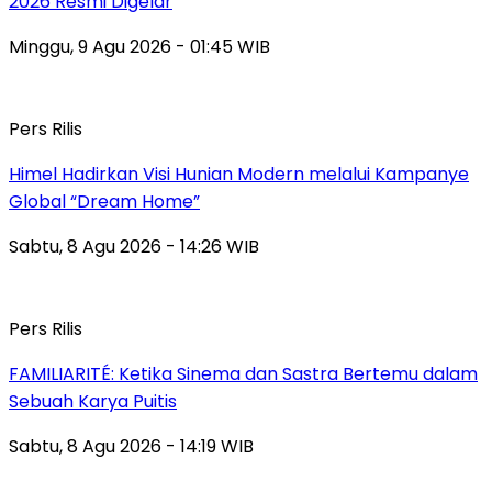
2026 Resmi Digelar
Minggu, 9 Agu 2026 - 01:45 WIB
Pers Rilis
Himel Hadirkan Visi Hunian Modern melalui Kampanye
Global “Dream Home”
Sabtu, 8 Agu 2026 - 14:26 WIB
Pers Rilis
FAMILIARITÉ: Ketika Sinema dan Sastra Bertemu dalam
Sebuah Karya Puitis
Sabtu, 8 Agu 2026 - 14:19 WIB