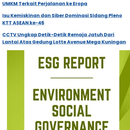
UMKM Terkait Perjalanan ke Eropa
Isu Kemiskinan dan Siber Dominasi Sidang Pleno
KTT ASEAN ke-46
CCTV Ungkap Detik-Detik Remaja Jatuh Dari
Lantai Atas Gedung Lotte Avenue Mega Kuningan