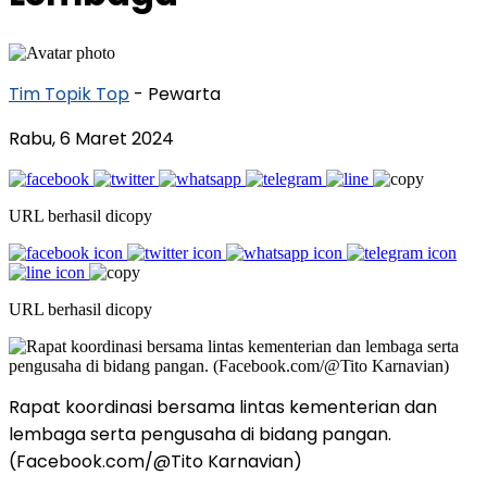
Tim Topik Top
- Pewarta
Rabu, 6 Maret 2024
URL berhasil dicopy
URL berhasil dicopy
Rapat koordinasi bersama lintas kementerian dan
lembaga serta pengusaha di bidang pangan.
(Facebook.com/@Tito Karnavian)