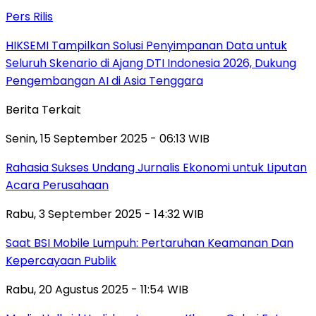
Pers Rilis
HIKSEMI Tampilkan Solusi Penyimpanan Data untuk
Seluruh Skenario di Ajang DTI Indonesia 2026, Dukung
Pengembangan AI di Asia Tenggara
Berita Terkait
Senin, 15 September 2025 - 06:13 WIB
Rahasia Sukses Undang Jurnalis Ekonomi untuk Liputan
Acara Perusahaan
Rabu, 3 September 2025 - 14:32 WIB
Saat BSI Mobile Lumpuh: Pertaruhan Keamanan Dan
Kepercayaan Publik
Rabu, 20 Agustus 2025 - 11:54 WIB