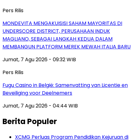
Pers Rilis
MONDEVITA MENGAKUISISI SAHAM MAYORITAS DI
UNDERSCORE DISTRICT, PERUSAHAAN INDUK
MAGLIANO, SEBAGAI LANGKAH KEDUA DALAM
MEMBANGUN PLATFORM MEREK MEWAH ITALIA BARU
Jumat, 7 Agu 2026 - 09:32 WIB
Pers Rilis
Fugu Casino in België: Samenvatting van Licentie en
Beveiliging voor Deelnemers
Jumat, 7 Agu 2026 - 04:44 WIB
Berita Populer
XCMG Perluas Program Pendidikan Kejuruan di