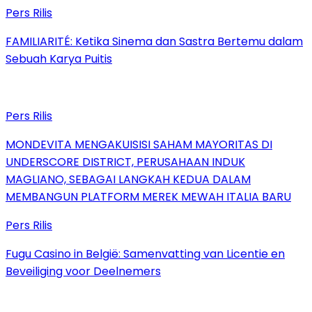
Pers Rilis
FAMILIARITÉ: Ketika Sinema dan Sastra Bertemu dalam
Sebuah Karya Puitis
Pers Rilis
MONDEVITA MENGAKUISISI SAHAM MAYORITAS DI
UNDERSCORE DISTRICT, PERUSAHAAN INDUK
MAGLIANO, SEBAGAI LANGKAH KEDUA DALAM
MEMBANGUN PLATFORM MEREK MEWAH ITALIA BARU
Pers Rilis
Fugu Casino in België: Samenvatting van Licentie en
Beveiliging voor Deelnemers