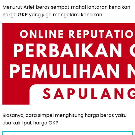
Menurut Arief beras sempat mahal lantaran kenaikan
harga GKP yang juga mengalami kenaikan.
Biasanya, cara simpel menghitung harga beras yaitu
dua kali lipat harga GKP.