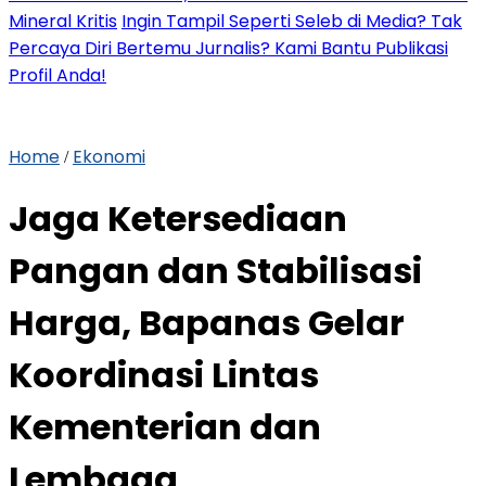
Mineral Kritis
Ingin Tampil Seperti Seleb di Media? Tak
Percaya Diri Bertemu Jurnalis? Kami Bantu Publikasi
Profil Anda!
Home
Ekonomi
/
Jaga Ketersediaan
Pangan dan Stabilisasi
Harga, Bapanas Gelar
Koordinasi Lintas
Kementerian dan
Lembaga