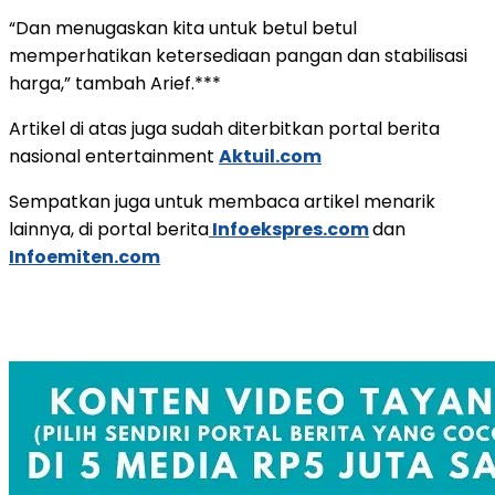
“Dan menugaskan kita untuk betul betul
memperhatikan ketersediaan pangan dan stabilisasi
harga,” tambah Arief.***
Artikel di atas juga sudah diterbitkan portal berita
nasional entertainment
Aktuil.com
Sempatkan juga untuk membaca artikel menarik
lainnya, di portal berita
Infoekspres.com
dan
Infoemiten.com