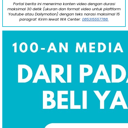
Portal berita ini menerima konten video dengan durasi
maksimal 30 detik (ukuran dan format video untuk plaftform
Youtube atau Dailymotion) dengan teks narasi maksimal 15
paragraf. Kirim lewat WA Center:
085315557788.