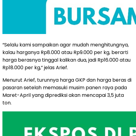
“Selalu kami sampaikan agar mudah menghitungnya,
kalau harganya Rp8.000 atau Rp9.000 per kg, berarti
harga berasnya tinggal kalikan dua, jadi Rp16.000 atau
Rp18.000 per kg,” jelas Arief.
Menurut Arief, turunnya harga GKP dan harga beras di
pasaran setelah memasuki musim panen raya pada
Maret-April yang diprediksi akan mencapai 3,5 juta
ton.