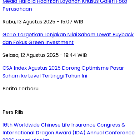
Media Hallo.id Hadirkan Layanan Khusus Galeri Foto
Perusahaan
Rabu, 13 Agustus 2025 - 15:07 WIB
GoTo Targetkan Lonjakan Nilai Saham Lewat Buyback
dan Fokus Green Investment
Selasa, 12 Agustus 2025 - 19:44 WIB
CSA Index Agustus 2025 Dorong Optimisme Pasar
Saham ke Level Tertinggi Tahun Ini
Berita Terbaru
Pers Rilis
16th Worldwide Chinese Life Insurance Congress &
International Dragon Award (IDA) Annual Conference