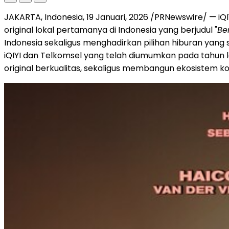
JAKARTA, Indonesia, 19 Januari, 2026 /PRNewswire/ — i
original lokal pertamanya di Indonesia yang berjudul "
Be
Indonesia sekaligus menghadirkan pilihan hiburan yang se
iQIYI dan Telkomsel yang telah diumumkan pada tahun
original berkualitas, sekaligus membangun ekosistem ko