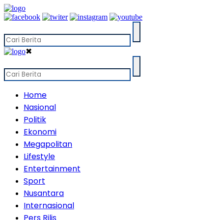
✖
Home
Nasional
Politik
Ekonomi
Megapolitan
Lifestyle
Entertainment
Sport
Nusantara
Internasional
Pers Rilis