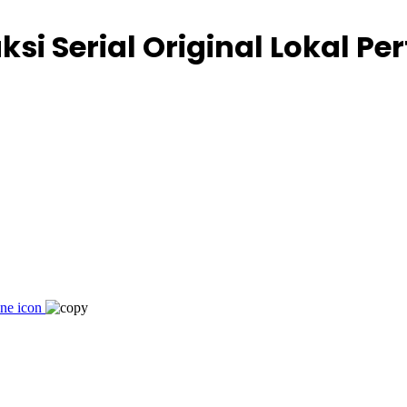
si Serial Original Lokal Pe