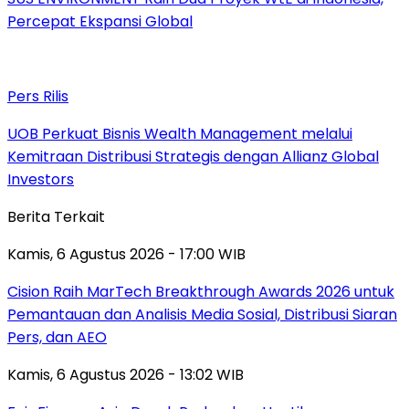
Percepat Ekspansi Global
Pers Rilis
UOB Perkuat Bisnis Wealth Management melalui
Kemitraan Distribusi Strategis dengan Allianz Global
Investors
Berita Terkait
Kamis, 6 Agustus 2026 - 17:00 WIB
Cision Raih MarTech Breakthrough Awards 2026 untuk
Pemantauan dan Analisis Media Sosial, Distribusi Siaran
Pers, dan AEO
Kamis, 6 Agustus 2026 - 13:02 WIB