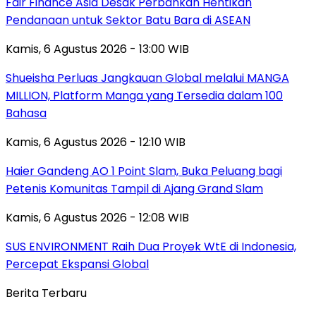
Fair Finance Asia Desak Perbankan Hentikan
Pendanaan untuk Sektor Batu Bara di ASEAN
Kamis, 6 Agustus 2026 - 13:00 WIB
Shueisha Perluas Jangkauan Global melalui MANGA
MILLION, Platform Manga yang Tersedia dalam 100
Bahasa
Kamis, 6 Agustus 2026 - 12:10 WIB
Haier Gandeng AO 1 Point Slam, Buka Peluang bagi
Petenis Komunitas Tampil di Ajang Grand Slam
Kamis, 6 Agustus 2026 - 12:08 WIB
SUS ENVIRONMENT Raih Dua Proyek WtE di Indonesia,
Percepat Ekspansi Global
Berita Terbaru