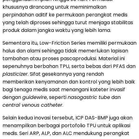
khususnya dirancang untuk meminimalkan
perpindahan aditif ke permukaan perangkat medis
yang telah diproses sehingga turut menjaga stabilitas
produk dalam jangka waktu yang lebih lama.
Sementara itu, Low-Friction Series memiliki permukaan
halus dan alami sehingga tidak memerlukan lapisan
tambahan atau proses pascaproduksi. Material ini
sepenuhnya berbahan TPU, serta bebas dari PFAS dan
plasticizer
. Sifat gesekannya yang rendah
memberikan kenyamanan dan kontrol yang lebih baik
bagi tenaga medis saat menangani kateter invasif
dengan
guidewire
, seperti
nasogastric tube
dan
central venous catheter
.
Selain kedua inovasi tersebut, ICP DAS-BMP juga akan
menampilkan berbagai portofolio TPU untuk aplikasi
medis. Seri ARP, ALP, dan ALC mendukung perangkat