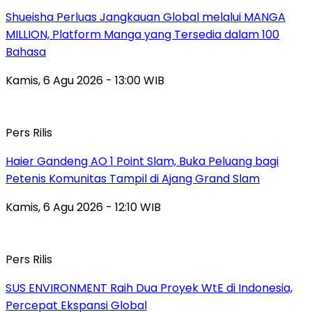
Shueisha Perluas Jangkauan Global melalui MANGA
MILLION, Platform Manga yang Tersedia dalam 100
Bahasa
Kamis, 6 Agu 2026 - 13:00 WIB
Pers Rilis
Haier Gandeng AO 1 Point Slam, Buka Peluang bagi
Petenis Komunitas Tampil di Ajang Grand Slam
Kamis, 6 Agu 2026 - 12:10 WIB
Pers Rilis
SUS ENVIRONMENT Raih Dua Proyek WtE di Indonesia,
Percepat Ekspansi Global