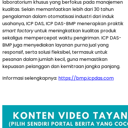
laboratorium khusus yang berfokus pada manajemen
kualitas. Selain memanfaatkan lebih dari 30 tahun
pengalaman dalam otomatisasi industri dari induk
usahanya, ICP DAS, ICP DAS-BMP menerapkan praktik
smart factory
untuk meningkatkan kualitas produk
sekaligus mempercepat waktu pengiriman. ICP DAS-
BMP juga menyediakan layanan purna jual yang
responsif, serta solusi fleksibel, termasuk untuk
pesanan dalam jumlah kecil, guna memastikan
kepuasan pelanggan dan kemitraan jangka panjang.
Informasi selengkapnya:
https://bmp.icpdas.com