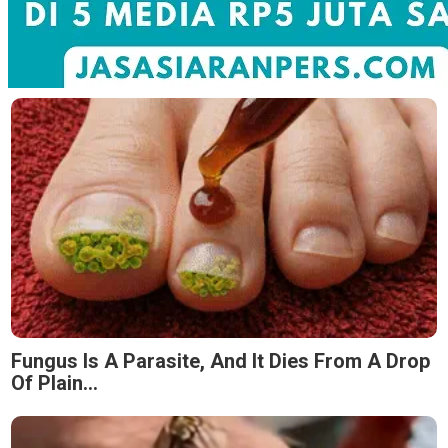
Fungus Is A Parasite, And It Dies From A Drop
Of Plain...