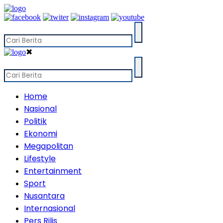
✖
Home
Nasional
Politik
Ekonomi
Megapolitan
Lifestyle
Entertainment
Sport
Nusantara
Internasional
Pers Rilis