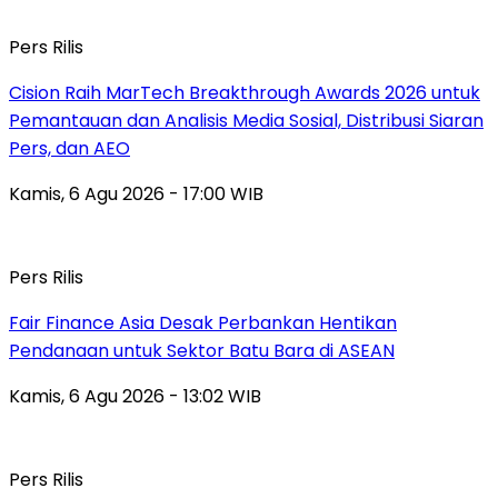
Pers Rilis
Cision Raih MarTech Breakthrough Awards 2026 untuk
Pemantauan dan Analisis Media Sosial, Distribusi Siaran
Pers, dan AEO
Kamis, 6 Agu 2026 - 17:00 WIB
Pers Rilis
Fair Finance Asia Desak Perbankan Hentikan
Pendanaan untuk Sektor Batu Bara di ASEAN
Kamis, 6 Agu 2026 - 13:02 WIB
Pers Rilis