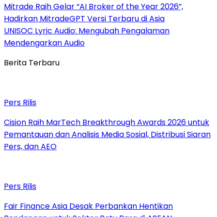
Mitrade Raih Gelar “AI Broker of the Year 2026”,
Hadirkan MitradeGPT Versi Terbaru di Asia
UNISOC Lyric Audio: Mengubah Pengalaman
Mendengarkan Audio
Berita Terbaru
Pers Rilis
Cision Raih MarTech Breakthrough Awards 2026 untuk
Pemantauan dan Analisis Media Sosial, Distribusi Siaran
Pers, dan AEO
Pers Rilis
Fair Finance Asia Desak Perbankan Hentikan