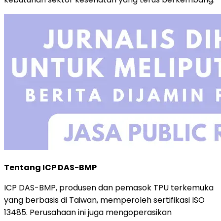
Tentang ICP DAS-BMP
ICP DAS-BMP, produsen dan pemasok TPU terkemuka
yang berbasis di Taiwan, memperoleh sertifikasi ISO
13485. Perusahaan ini juga mengoperasikan