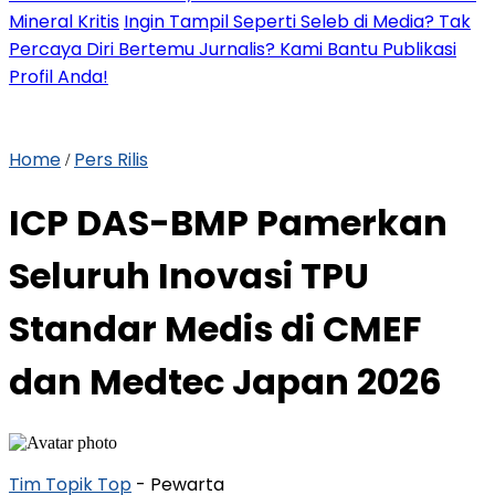
Mineral Kritis
Ingin Tampil Seperti Seleb di Media? Tak
Percaya Diri Bertemu Jurnalis? Kami Bantu Publikasi
Profil Anda!
Home
Pers Rilis
/
ICP DAS-BMP Pamerkan
Seluruh Inovasi TPU
Standar Medis di CMEF
dan Medtec Japan 2026
Tim Topik Top
- Pewarta