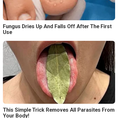
Fungus Dries Up And Falls Off After The First
Use
This Simple Trick Removes All Parasites From
Your Body!