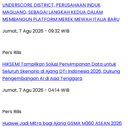
UNDERSCORE DISTRICT, PERUSAHAAN INDUK
MAGLIANO, SEBAGAI LANGKAH KEDUA DALAM
MEMBANGUN PLATFORM MEREK MEWAH ITALIA BARU
Jumat, 7 Agu 2026 - 09:32 WIB
Pers Rilis
HIKSEMI Tampilkan Solusi Penyimpanan Data untuk
Seluruh Skenario di Ajang DTI Indonesia 2026, Dukung
Pengembangan AI di Asia Tenggara
Jumat, 7 Agu 2026 - 04:14 WIB
Pers Rilis
Huawei Jadi Mitra bagi Ajang GSMA M360 ASEAN 2026