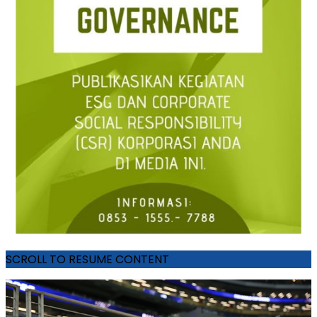
SCROLL TO RESUME CONTENT