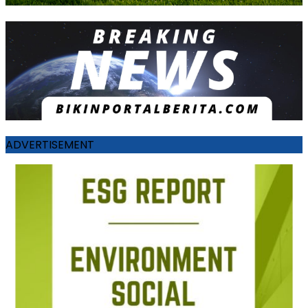
ADVERTISEMENT