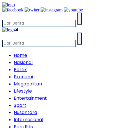
✖
Home
Nasional
Politik
Ekonomi
Megapolitan
Lifestyle
Entertainment
Sport
Nusantara
Internasional
Pers Rilis