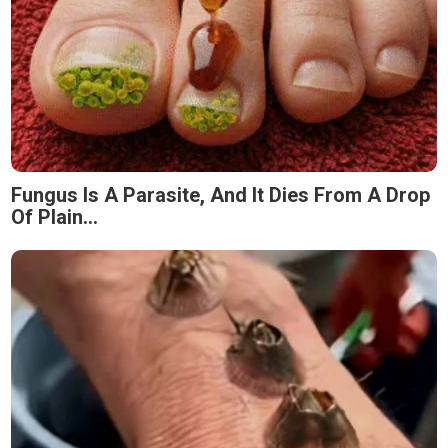
Fungus Is A Parasite, And It Dies From A Drop
Of Plain...