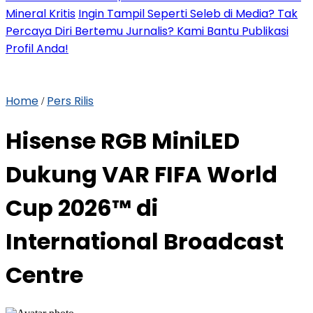
Mineral Kritis
Ingin Tampil Seperti Seleb di Media? Tak
Percaya Diri Bertemu Jurnalis? Kami Bantu Publikasi
Profil Anda!
Home
Pers Rilis
/
Hisense RGB MiniLED
Dukung VAR FIFA World
Cup 2026™ di
International Broadcast
Centre