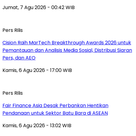
Jumat, 7 Agu 2026 - 00:42 WIB
Pers Rilis
Cision Raih MarTech Breakthrough Awards 2026 untuk
Pemantauan dan Analisis Media Sosial, Distribusi Siaran
Pers, dan AEO
Kamis, 6 Agu 2026 - 17:00 WIB
Pers Rilis
Fair Finance Asia Desak Perbankan Hentikan
Pendanaan untuk Sektor Batu Bara di ASEAN
Kamis, 6 Agu 2026 - 13:02 WIB