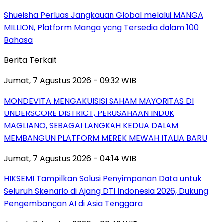
Shueisha Perluas Jangkauan Global melalui MANGA
MILLION, Platform Manga yang Tersedia dalam 100
Bahasa
Berita Terkait
Jumat, 7 Agustus 2026 - 09:32 WIB
MONDEVITA MENGAKUISISI SAHAM MAYORITAS DI
UNDERSCORE DISTRICT, PERUSAHAAN INDUK
MAGLIANO, SEBAGAI LANGKAH KEDUA DALAM
MEMBANGUN PLATFORM MEREK MEWAH ITALIA BARU
Jumat, 7 Agustus 2026 - 04:14 WIB
HIKSEMI Tampilkan Solusi Penyimpanan Data untuk
Seluruh Skenario di Ajang DTI Indonesia 2026, Dukung
Pengembangan AI di Asia Tenggara