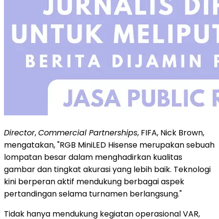
Director
,
Commercial Partnerships
, FIFA, Nick Brown,
mengatakan, "RGB MiniLED Hisense merupakan sebuah
lompatan besar dalam menghadirkan kualitas
gambar dan tingkat akurasi yang lebih baik. Teknologi
kini berperan aktif mendukung berbagai aspek
pertandingan selama turnamen berlangsung."
Tidak hanya mendukung kegiatan operasional VAR,