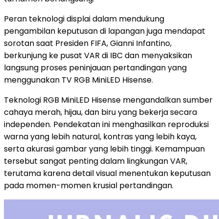
Peran teknologi displai dalam mendukung
pengambilan keputusan di lapangan juga mendapat
sorotan saat Presiden FIFA, Gianni Infantino,
berkunjung ke pusat VAR di IBC dan menyaksikan
langsung proses peninjauan pertandingan yang
menggunakan TV RGB MiniLED Hisense.
Teknologi RGB MiniLED Hisense mengandalkan sumber
cahaya merah, hijau, dan biru yang bekerja secara
independen. Pendekatan ini menghasilkan reproduksi
warna yang lebih natural, kontras yang lebih kaya,
serta akurasi gambar yang lebih tinggi. Kemampuan
tersebut sangat penting dalam lingkungan VAR,
terutama karena detail visual menentukan keputusan
pada momen-momen krusial pertandingan.