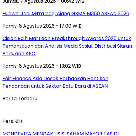
Jumat, 7 Agustus 2026 - 00:42 WIB
Huawei Jadi Mitra bagi Ajang GSMA M360 ASEAN 2026
Kamis, 6 Agustus 2026 - 17:00 WIB
Cision Raih MarTech Breakthrough Awards 2026 untuk
Pemantauan dan Analisis Media Sosial, Distribusi Siaran
Pers, dan AEO
Kamis, 6 Agustus 2026 - 13:02 WIB
Fair Finance Asia Desak Perbankan Hentikan
Pendanaan untuk Sektor Batu Bara di ASEAN
Berita Terbaru
Pers Rilis
MONDEVITA MENGAKUISISI SAHAM MAYORITAS DI