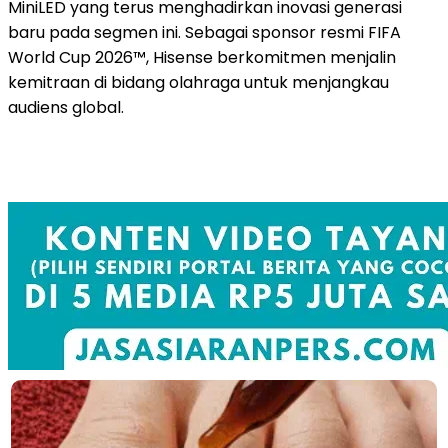
MiniLED yang terus menghadirkan inovasi generasi
baru pada segmen ini. Sebagai sponsor resmi FIFA
World Cup 2026™, Hisense berkomitmen menjalin
kemitraan di bidang olahraga untuk menjangkau
audiens global.