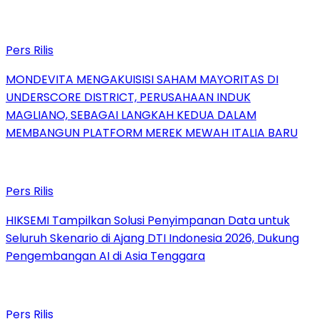
Pers Rilis
MONDEVITA MENGAKUISISI SAHAM MAYORITAS DI
UNDERSCORE DISTRICT, PERUSAHAAN INDUK
MAGLIANO, SEBAGAI LANGKAH KEDUA DALAM
MEMBANGUN PLATFORM MEREK MEWAH ITALIA BARU
Pers Rilis
HIKSEMI Tampilkan Solusi Penyimpanan Data untuk
Seluruh Skenario di Ajang DTI Indonesia 2026, Dukung
Pengembangan AI di Asia Tenggara
Pers Rilis