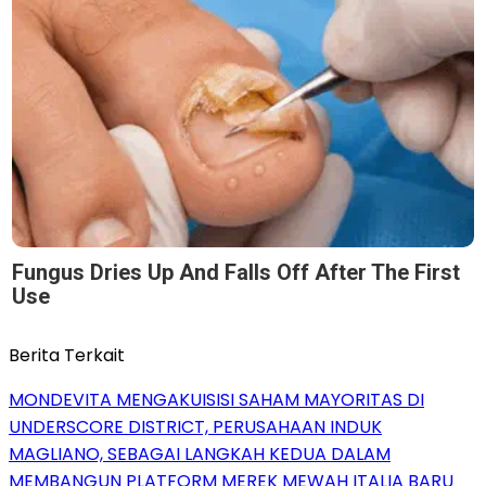
Fungus Dries Up And Falls Off After The First
Use
Berita Terkait
MONDEVITA MENGAKUISISI SAHAM MAYORITAS DI
UNDERSCORE DISTRICT, PERUSAHAAN INDUK
MAGLIANO, SEBAGAI LANGKAH KEDUA DALAM
MEMBANGUN PLATFORM MEREK MEWAH ITALIA BARU