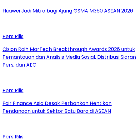
Huawei Jadi Mitra bagi Ajang GSMA M360 ASEAN 2026
Pers Rilis
Cision Raih MarTech Breakthrough Awards 2026 untuk
Pemantauan dan Analisis Media Sosial, Distribusi Siaran
Pers, dan AEO
Pers Rilis
Fair Finance Asia Desak Perbankan Hentikan
Pendanaan untuk Sektor Batu Bara di ASEAN
Pers Rilis