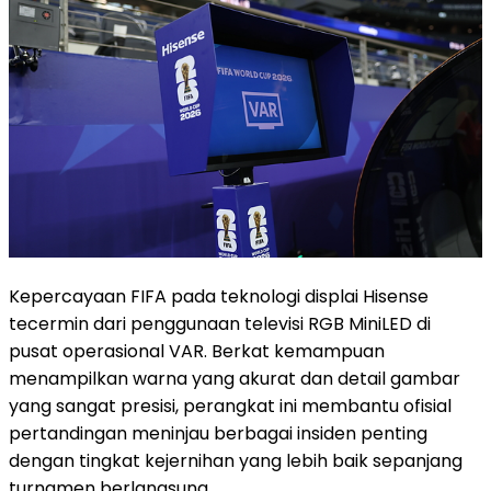
Kepercayaan FIFA pada teknologi displai Hisense
tecermin dari penggunaan televisi RGB MiniLED di
pusat operasional VAR. Berkat kemampuan
menampilkan warna yang akurat dan detail gambar
yang sangat presisi, perangkat ini membantu ofisial
pertandingan meninjau berbagai insiden penting
dengan tingkat kejernihan yang lebih baik sepanjang
turnamen berlangsung.