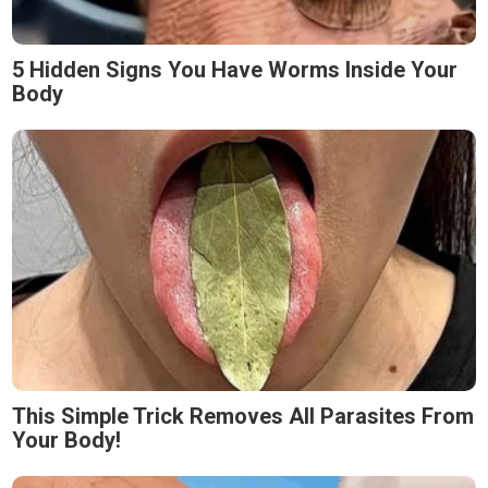
5 Hidden Signs You Have Worms Inside Your
Body
This Simple Trick Removes All Parasites From
Your Body!