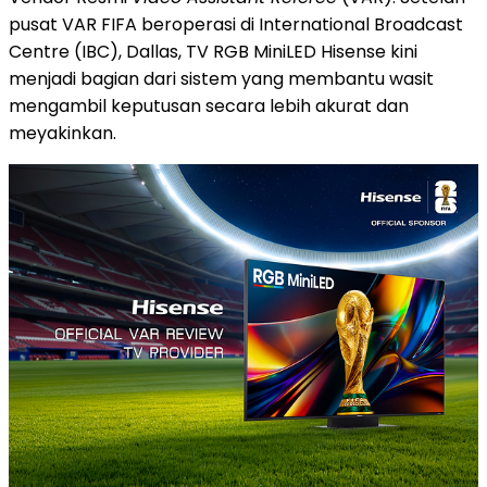
pusat VAR FIFA beroperasi di International Broadcast
Centre (IBC), Dallas, TV RGB MiniLED Hisense kini
menjadi bagian dari sistem yang membantu wasit
mengambil keputusan secara lebih akurat dan
meyakinkan.