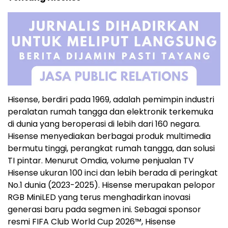
Hisense, berdiri pada 1969, adalah pemimpin industri
peralatan rumah tangga dan elektronik terkemuka
di dunia yang beroperasi di lebih dari 160 negara.
Hisense menyediakan berbagai produk multimedia
bermutu tinggi, perangkat rumah tangga, dan solusi
TI pintar. Menurut Omdia, volume penjualan TV
Hisense ukuran 100 inci dan lebih berada di peringkat
No.1 dunia (2023-2025). Hisense merupakan pelopor
RGB MiniLED yang terus menghadirkan inovasi
generasi baru pada segmen ini. Sebagai sponsor
resmi FIFA Club World Cup 2026™, Hisense