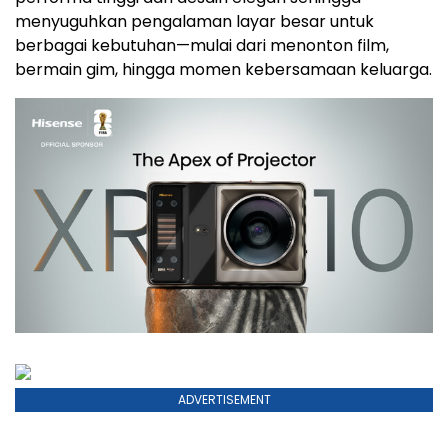
menyuguhkan pengalaman layar besar untuk
berbagai kebutuhan—mulai dari menonton film,
bermain gim, hingga momen kebersamaan keluarga.
ADVERTISEMENT