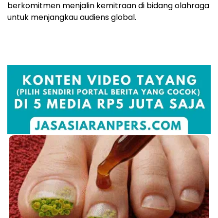
berkomitmen menjalin kemitraan di bidang olahraga
untuk menjangkau audiens global.