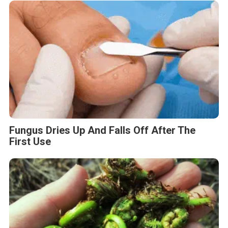
Fungus Dries Up And Falls Off After The
First Use