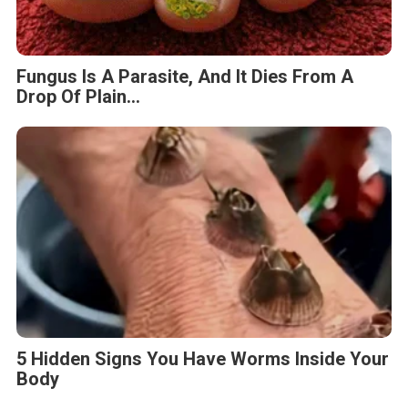
Fungus Is A Parasite, And It Dies From A
Drop Of Plain...
5 Hidden Signs You Have Worms Inside Your
Body