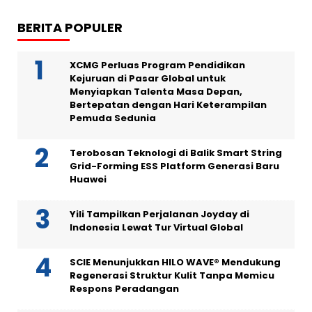
BERITA POPULER
XCMG Perluas Program Pendidikan
Kejuruan di Pasar Global untuk
Menyiapkan Talenta Masa Depan,
Bertepatan dengan Hari Keterampilan
Pemuda Sedunia
Terobosan Teknologi di Balik Smart String
Grid-Forming ESS Platform Generasi Baru
Huawei
Yili Tampilkan Perjalanan Joyday di
Indonesia Lewat Tur Virtual Global
SCIE Menunjukkan HILO WAVE® Mendukung
Regenerasi Struktur Kulit Tanpa Memicu
Respons Peradangan