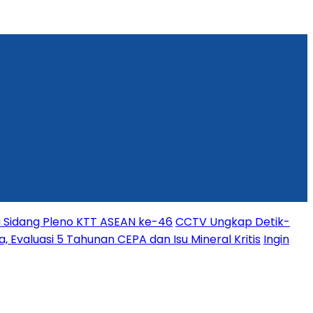
i Sidang Pleno KTT ASEAN ke-46
CCTV Ungkap Detik-
, Evaluasi 5 Tahunan CEPA dan Isu Mineral Kritis
Ingin