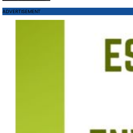
ADVERTISEMENT