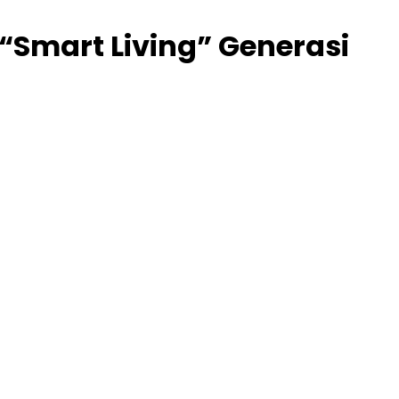
“Smart Living” Generasi