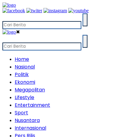
✖
Home
Nasional
Politik
Ekonomi
Megapolitan
Lifestyle
Entertainment
Sport
Nusantara
Internasional
Pers Rilis