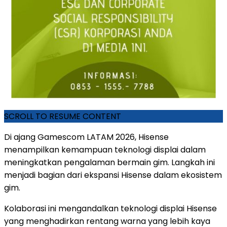
SCROLL TO RESUME CONTENT
Di ajang Gamescom LATAM 2026, Hisense
menampilkan kemampuan teknologi displai dalam
meningkatkan pengalaman bermain gim. Langkah ini
menjadi bagian dari ekspansi Hisense dalam ekosistem
gim.
Kolaborasi ini mengandalkan teknologi displai Hisense
yang menghadirkan rentang warna yang lebih kaya