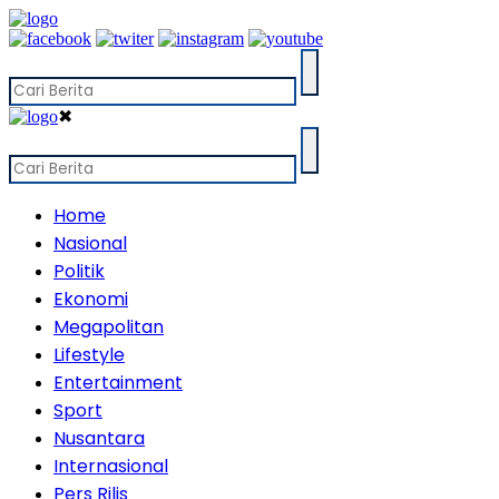
✖
Home
Nasional
Politik
Ekonomi
Megapolitan
Lifestyle
Entertainment
Sport
Nusantara
Internasional
Pers Rilis