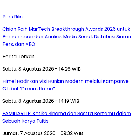
Pers Rilis
Cision Raih MarTech Breakthrough Awards 2026 untuk
Pemantauan dan Analisis Media Sosial, Distribusi Siaran
Pers, dan AEO
Berita Terkait
Sabtu, 8 Agustus 2026 - 14:26 WIB
Himel Hadirkan Visi Hunian Modern melalui Kampanye
Global “Dream Home”
Sabtu, 8 Agustus 2026 - 14:19 WIB
FAMILIARITÉ: Ketika Sinema dan Sastra Bertemu dalam
Sebuah Karya Puitis
Jumat, 7 Agustus 2026 - 09:32 WIB