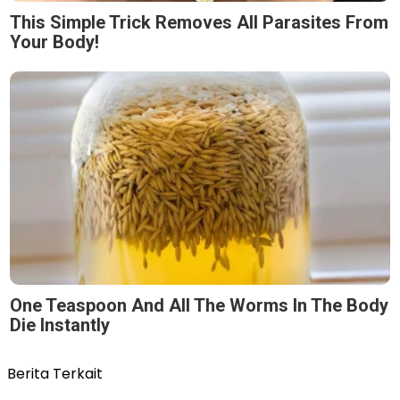
This Simple Trick Removes All Parasites From
Your Body!
One Teaspoon And All The Worms In The Body
Die Instantly
Berita Terkait