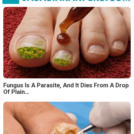
Fungus Is A Parasite, And It Dies From A Drop
Of Plain...