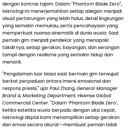
dengan kontras tajam. Dalam "Phantom Blade Zero",
teknologi ini menerjemahkan setiap adegan menjadi
visual pertarungan yang lebih halus, detail lingkungan
yang semakin memukau, serta pencahayaan yang
memperkuat nuansa sinematik di dunia
wuxia
. Saat
pemain gim menjadi pendekar yang menapaki
takdirnya, setiap gerakan, bayangan, dan serangan
tampil dengan realisme yang semakin hidup dan
menarik.
"Pengalaman luar biasa saat bermain gim terwujud
berkat perpaduan antara imersi emosional dan
respons presisi," ujar Paul Zhang,
General Manager
Brand & Marketing Department
, Hisense Global
Commercial Center. "Dalam ‘Phantom Blade Zero’,
ketika estetika
wuxia
berpadu dengan aksi cepat,
teknologi displai kami menampilkan setiap gerakan
dan emosi secara akurat—membuat pemain tidak