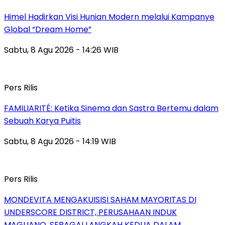
Himel Hadirkan Visi Hunian Modern melalui Kampanye
Global “Dream Home”
Sabtu, 8 Agu 2026 - 14:26 WIB
Pers Rilis
FAMILIARITÉ: Ketika Sinema dan Sastra Bertemu dalam
Sebuah Karya Puitis
Sabtu, 8 Agu 2026 - 14:19 WIB
Pers Rilis
MONDEVITA MENGAKUISISI SAHAM MAYORITAS DI
UNDERSCORE DISTRICT, PERUSAHAAN INDUK
MAGLIANO, SEBAGAI LANGKAH KEDUA DALAM