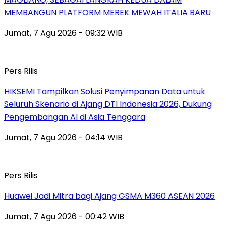
MEMBANGUN PLATFORM MEREK MEWAH ITALIA BARU
Jumat, 7 Agu 2026 - 09:32 WIB
Pers Rilis
HIKSEMI Tampilkan Solusi Penyimpanan Data untuk
Seluruh Skenario di Ajang DTI Indonesia 2026, Dukung
Pengembangan AI di Asia Tenggara
Jumat, 7 Agu 2026 - 04:14 WIB
Pers Rilis
Huawei Jadi Mitra bagi Ajang GSMA M360 ASEAN 2026
Jumat, 7 Agu 2026 - 00:42 WIB