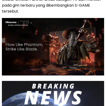
pada gim terbaru yang dikembangkan S-GAME
tersebut.