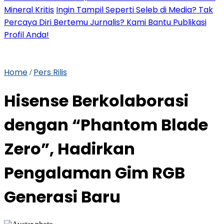
Mineral Kritis
Ingin Tampil Seperti Seleb di Media? Tak
Percaya Diri Bertemu Jurnalis? Kami Bantu Publikasi
Profil Anda!
Home
Pers Rilis
/
Hisense Berkolaborasi
dengan “Phantom Blade
Zero”, Hadirkan
Pengalaman Gim RGB
Generasi Baru