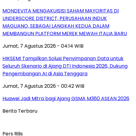
MONDEVITA MENGAKUISISI SAHAM MAYORITAS DI
UNDERSCORE DISTRICT, PERUSAHAAN INDUK
MAGLIANO, SEBAGAI LANGKAH KEDUA DALAM
MEMBANGUN PLATFORM MEREK MEWAH ITALIA BARU
Jumat, 7 Agustus 2026 - 04:14 WIB
HIKSEMI Tampilkan Solusi Penyimpanan Data untuk
Seluruh Skenario di Ajang DTI Indonesia 2026, Dukung
Pengembangan AI di Asia Tenggara
Jumat, 7 Agustus 2026 - 00:42 WIB
Huawei Jadi Mitra bagi Ajang GSMA M360 ASEAN 2026
Berita Terbaru
Pers Rilis