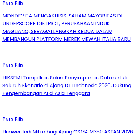
Pers Rilis
MONDEVITA MENGAKUISISI SAHAM MAYORITAS DI
UNDERSCORE DISTRICT, PERUSAHAAN INDUK
MAGLIANO, SEBAGAI LANGKAH KEDUA DALAM
MEMBANGUN PLATFORM MEREK MEWAH ITALIA BARU
Pers Rilis
HIKSEMI Tampilkan Solusi Penyimpanan Data untuk
Seluruh Skenario di Ajang DTI Indonesia 2026, Dukung
Pengembangan AI di Asia Tenggara
Pers Rilis
Huawei Jadi Mitra bagi Ajang GSMA M360 ASEAN 2026