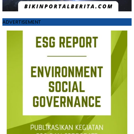
ADVERTISEMENT