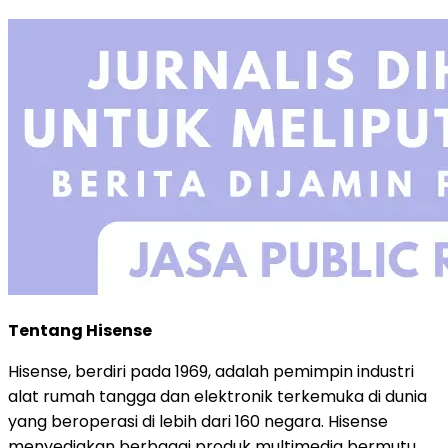
Tentang Hisense
Hisense, berdiri pada 1969, adalah pemimpin industri
alat rumah tangga dan elektronik terkemuka di dunia
yang beroperasi di lebih dari 160 negara. Hisense
menyediakan berbagai produk multimedia bermutu