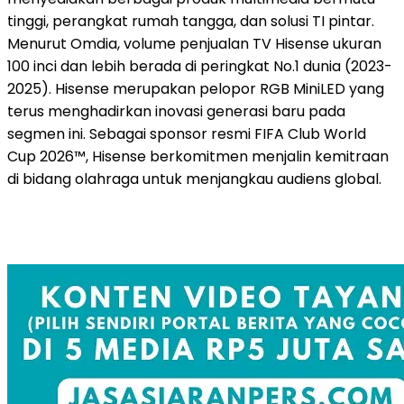
tinggi, perangkat rumah tangga, dan solusi TI pintar.
Menurut Omdia, volume penjualan TV Hisense ukuran
100 inci dan lebih berada di peringkat No.1 dunia (2023-
2025). Hisense merupakan pelopor RGB MiniLED yang
terus menghadirkan inovasi generasi baru pada
segmen ini. Sebagai sponsor resmi FIFA Club World
Cup 2026™, Hisense berkomitmen menjalin kemitraan
di bidang olahraga untuk menjangkau audiens global.