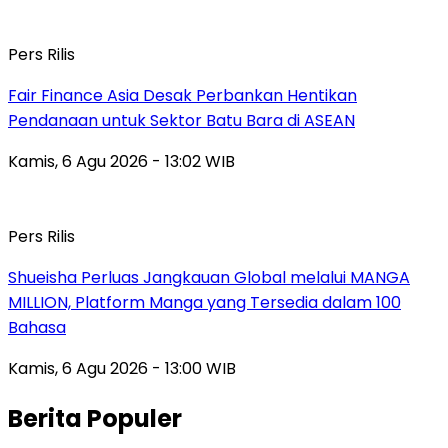
Pers Rilis
Fair Finance Asia Desak Perbankan Hentikan
Pendanaan untuk Sektor Batu Bara di ASEAN
Kamis, 6 Agu 2026 - 13:02 WIB
Pers Rilis
Shueisha Perluas Jangkauan Global melalui MANGA
MILLION, Platform Manga yang Tersedia dalam 100
Bahasa
Kamis, 6 Agu 2026 - 13:00 WIB
Berita Populer