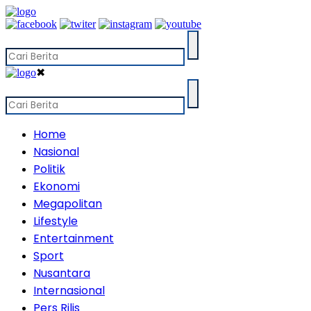
✖
Home
Nasional
Politik
Ekonomi
Megapolitan
Lifestyle
Entertainment
Sport
Nusantara
Internasional
Pers Rilis