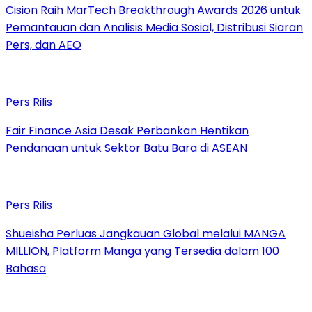
Cision Raih MarTech Breakthrough Awards 2026 untuk
Pemantauan dan Analisis Media Sosial, Distribusi Siaran
Pers, dan AEO
Pers Rilis
Fair Finance Asia Desak Perbankan Hentikan
Pendanaan untuk Sektor Batu Bara di ASEAN
Pers Rilis
Shueisha Perluas Jangkauan Global melalui MANGA
MILLION, Platform Manga yang Tersedia dalam 100
Bahasa