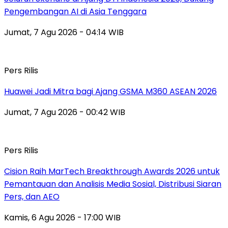
Pengembangan AI di Asia Tenggara
Jumat, 7 Agu 2026 - 04:14 WIB
Pers Rilis
Huawei Jadi Mitra bagi Ajang GSMA M360 ASEAN 2026
Jumat, 7 Agu 2026 - 00:42 WIB
Pers Rilis
Cision Raih MarTech Breakthrough Awards 2026 untuk
Pemantauan dan Analisis Media Sosial, Distribusi Siaran
Pers, dan AEO
Kamis, 6 Agu 2026 - 17:00 WIB