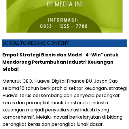
SCROLL TO RESUME CONTENT
Empat Strategi Bisnis dan Model "4-Win" untuk
Mendorong Pertumbuhan Industri Keuangan
Global
Menurut CEO, Huawei Digital Finance BU, Jason Cao,
selama 16 tahun berkiprah di sektor keuangan, strategi
Huawei terus berkembang dari penyedia perangkat
keras dan perangkat lunak berstandar industri
keuangan menjadi penyedia solusi industri yang
komprehensif. Melalui inovasi berkelanjutan di bidang
perangkat keras dan perangkat lunak dasar,