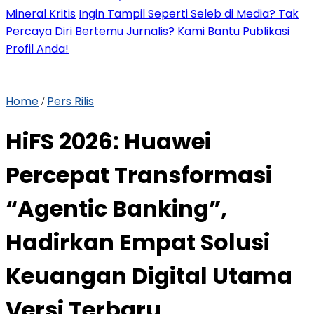
Mineral Kritis
Ingin Tampil Seperti Seleb di Media? Tak
Percaya Diri Bertemu Jurnalis? Kami Bantu Publikasi
Profil Anda!
Home
Pers Rilis
/
HiFS 2026: Huawei
Percepat Transformasi
“Agentic Banking”,
Hadirkan Empat Solusi
Keuangan Digital Utama
Versi Terbaru