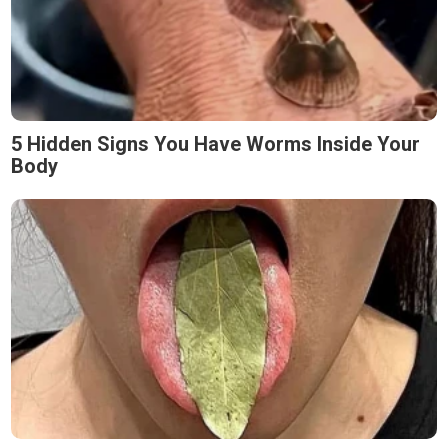
5 Hidden Signs You Have Worms Inside Your
Body