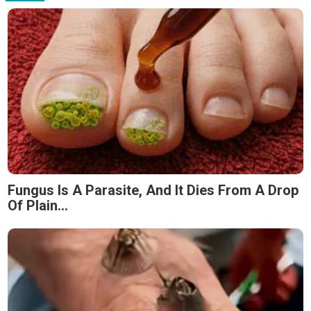
Fungus Is A Parasite, And It Dies From A Drop
Of Plain...