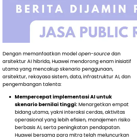
Dengan memanfaatkan model
open-source
dan
arsitektur AI hibrida, Huawei mendorong enam inisiatif
utama yang mencakup skenario penggunaan,
arsitektur, rekayasa sistem, data, infrastruktur AI, dan
pengembangan talenta:
Mempercepat implementasi AI untuk
skenario bernilai tinggi:
Menargetkan empat
bidang utama, yakni interaksi cerdas, aktivitas
operasional yang lebih efisien, manajemen risiko
berbasis AI, serta peningkatan pendapatan.
Huawei bersama para mitra telah meluncurkan