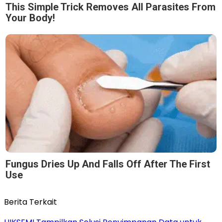
This Simple Trick Removes All Parasites From
Your Body!
Fungus Dries Up And Falls Off After The First
Use
Berita Terkait