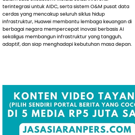
terintegrasi untuk AIDC, serta sistem O&M pusat data
cerdas yang mencakup seluruh siklus hidup
infrastruktur, Huawei membantu lembaga keuangan di
berbagai negara mempercepat inovasi berbasis AI
sekaligus membangun infrastruktur yang tangguh,
adaptif, dan siap menghadapi kebutuhan masa depan.