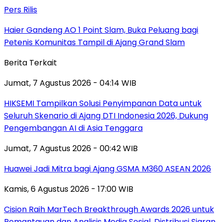
Pers Rilis
Haier Gandeng AO 1 Point Slam, Buka Peluang bagi
Petenis Komunitas Tampil di Ajang Grand Slam
Berita Terkait
Jumat, 7 Agustus 2026 - 04:14 WIB
HIKSEMI Tampilkan Solusi Penyimpanan Data untuk
Seluruh Skenario di Ajang DTI Indonesia 2026, Dukung
Pengembangan AI di Asia Tenggara
Jumat, 7 Agustus 2026 - 00:42 WIB
Huawei Jadi Mitra bagi Ajang GSMA M360 ASEAN 2026
Kamis, 6 Agustus 2026 - 17:00 WIB
Cision Raih MarTech Breakthrough Awards 2026 untuk
Pemantauan dan Analisis Media Sosial, Distribusi Siaran