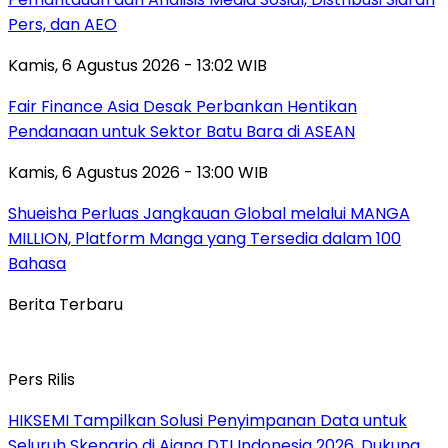
Pers, dan AEO
Kamis, 6 Agustus 2026 - 13:02 WIB
Fair Finance Asia Desak Perbankan Hentikan
Pendanaan untuk Sektor Batu Bara di ASEAN
Kamis, 6 Agustus 2026 - 13:00 WIB
Shueisha Perluas Jangkauan Global melalui MANGA
MILLION, Platform Manga yang Tersedia dalam 100
Bahasa
Berita Terbaru
Pers Rilis
HIKSEMI Tampilkan Solusi Penyimpanan Data untuk
Seluruh Skenario di Ajang DTI Indonesia 2026, Dukung