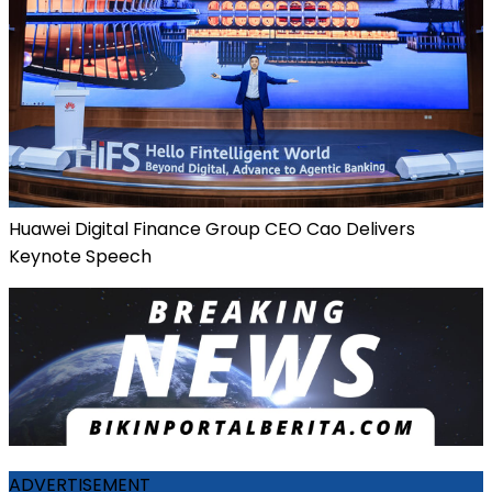
Huawei Digital Finance Group CEO Cao Delivers
Keynote Speech
ADVERTISEMENT