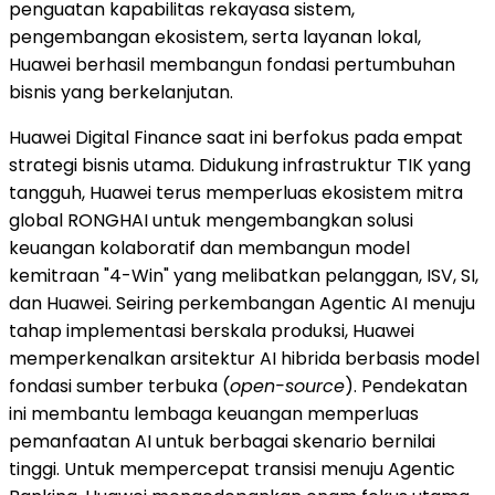
penguatan kapabilitas rekayasa sistem,
pengembangan ekosistem, serta layanan lokal,
Huawei berhasil membangun fondasi pertumbuhan
bisnis yang berkelanjutan.
Huawei Digital Finance saat ini berfokus pada empat
strategi bisnis utama. Didukung infrastruktur TIK yang
tangguh, Huawei terus memperluas ekosistem mitra
global RONGHAI untuk mengembangkan solusi
keuangan kolaboratif dan membangun model
kemitraan "4-Win" yang melibatkan pelanggan, ISV, SI,
dan Huawei. Seiring perkembangan Agentic AI menuju
tahap implementasi berskala produksi, Huawei
memperkenalkan arsitektur AI hibrida berbasis model
fondasi sumber terbuka (
open-source
). Pendekatan
ini membantu lembaga keuangan memperluas
pemanfaatan AI untuk berbagai skenario bernilai
tinggi. Untuk mempercepat transisi menuju Agentic