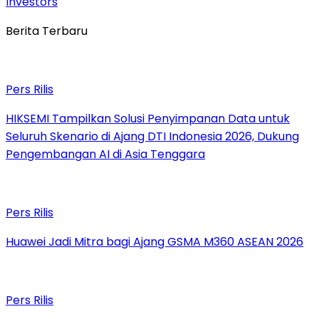
Investors
Berita Terbaru
Pers Rilis
HIKSEMI Tampilkan Solusi Penyimpanan Data untuk
Seluruh Skenario di Ajang DTI Indonesia 2026, Dukung
Pengembangan AI di Asia Tenggara
Pers Rilis
Huawei Jadi Mitra bagi Ajang GSMA M360 ASEAN 2026
Pers Rilis