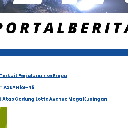
Terkait Perjalanan ke Eropa
TT ASEAN ke-46
ai Atas Gedung Lotte Avenue Mega Kuningan