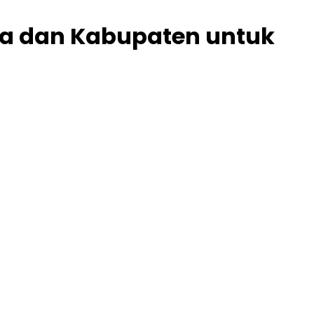
ta dan Kabupaten untuk