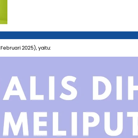
ebruari 2025), yaitu: