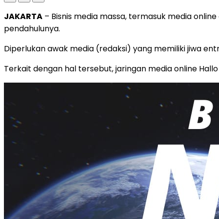
JAKARTA
– Bisnis media massa, termasuk media online 
pendahulunya.
Diperlukan awak media (redaksi) yang memiliki jiwa en
Terkait dengan hal tersebut, jaringan media online H