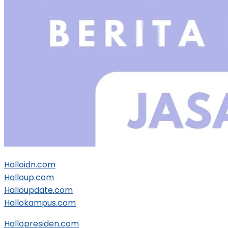
Halloidn.com
Halloup.com
Halloupdate.com
Hallokampus.com
Hallopresiden.com