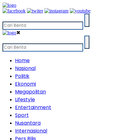
✖
Home
Nasional
Politik
Ekonomi
Megapolitan
Lifestyle
Entertainment
Sport
Nusantara
Internasional
Pers Rilis