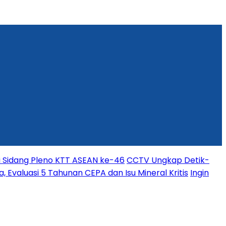
i Sidang Pleno KTT ASEAN ke-46
CCTV Ungkap Detik-
, Evaluasi 5 Tahunan CEPA dan Isu Mineral Kritis
Ingin