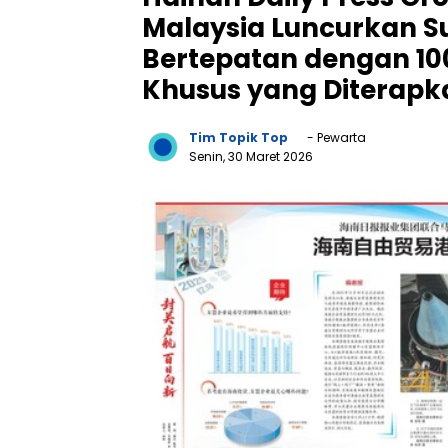
Malaysia Luncurkan Su
Bertepatan dengan 10
Khusus yang Diterapk
Tim Topik Top
- Pewarta
Senin, 30 Maret 2026