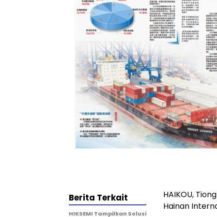
HAIKOU, Tion
Berita Terkait
Hainan Intern
HIKSEMI Tampilkan Solusi