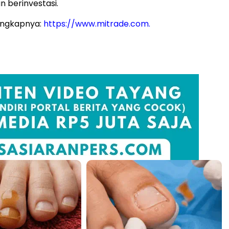
n berinvestasi.
engkapnya:
https://www.mitrade.com.