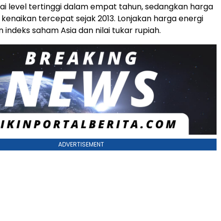
i level tertinggi dalam empat tahun, sedangkan harga
 kenaikan tercepat sejak 2013. Lonjakan harga energi
 indeks saham Asia dan nilai tukar rupiah.
ADVERTISEMENT