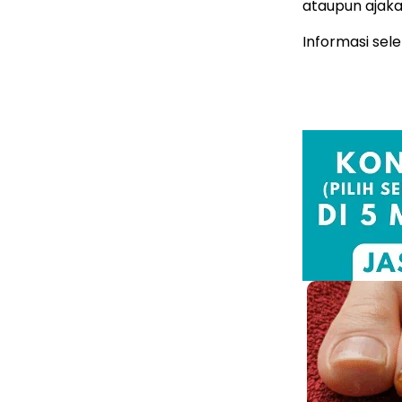
ataupun ajaka
Informasi sel