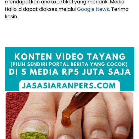
mendapatkan aneka artikel yang menarik. Media
Hallo.id dapat diakses melalui
Google News
. Terima
kasih.