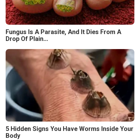
Fungus Is A Parasite, And It Dies From A
Drop Of Plain...
5 Hidden Signs You Have Worms Inside Your
Body