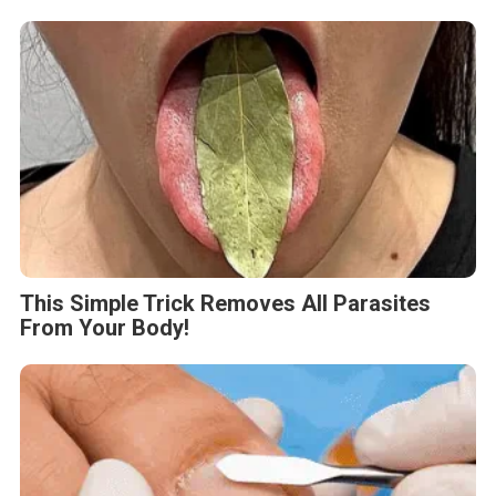
This Simple Trick Removes All Parasites
From Your Body!