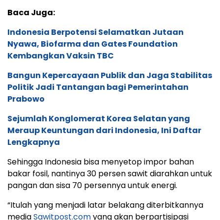
Baca Juga:
Indonesia Berpotensi Selamatkan Jutaan
Nyawa, Biofarma dan Gates Foundation
Kembangkan Vaksin TBC
Bangun Kepercayaan Publik dan Jaga Stabilitas
Politik Jadi Tantangan bagi Pemerintahan
Prabowo
Sejumlah Konglomerat Korea Selatan yang
Meraup Keuntungan dari Indonesia, Ini Daftar
Lengkapnya
Sehingga Indonesia bisa menyetop impor bahan
bakar fosil, nantinya 30 persen sawit diarahkan untuk
pangan dan sisa 70 persennya untuk energi.
“Itulah yang menjadi latar belakang diterbitkannya
media
Sawitpost.com
yang akan berpartisipasi