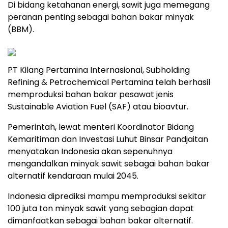
Di bidang ketahanan energi, sawit juga memegang
peranan penting sebagai bahan bakar minyak
(BBM).
PT Kilang Pertamina Internasional, Subholding
Refining & Petrochemical Pertamina telah berhasil
memproduksi bahan bakar pesawat jenis
Sustainable Aviation Fuel (SAF) atau bioavtur.
Pemerintah, lewat menteri Koordinator Bidang
Kemaritiman dan Investasi Luhut Binsar Pandjaitan
menyatakan Indonesia akan sepenuhnya
mengandalkan minyak sawit sebagai bahan bakar
alternatif kendaraan mulai 2045.
Indonesia diprediksi mampu memproduksi sekitar
100 juta ton minyak sawit yang sebagian dapat
dimanfaatkan sebagai bahan bakar alternatif.