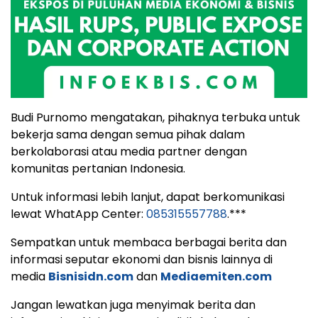
Budi Purnomo mengatakan, pihaknya terbuka untuk
bekerja sama dengan semua pihak dalam
berkolaborasi atau media partner dengan
komunitas pertanian Indonesia.
Untuk informasi lebih lanjut, dapat berkomunikasi
lewat WhatApp Center:
085315557788
.***
Sempatkan untuk membaca berbagai berita dan
informasi seputar ekonomi dan bisnis lainnya di
media
Bisnisidn.com
dan
Mediaemiten.com
Jangan lewatkan juga menyimak berita dan