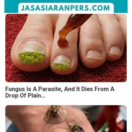
Fungus Is A Parasite, And It Dies From A
Drop Of Plain...