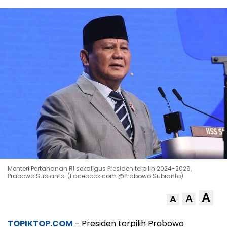
Menteri Pertahanan RI sekaligus Presiden terpilih 2024-2029,
Prabowo Subianto. (Facebook.com @Prabowo Subianto)
A
A
A
TOPIKTOP.COM
– Presiden terpilih Prabowo