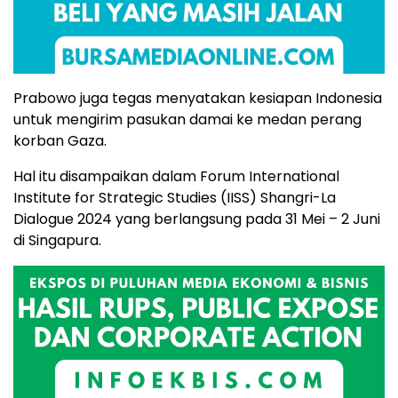
Prabowo juga tegas menyatakan kesiapan Indonesia
untuk mengirim pasukan damai ke medan perang
korban Gaza.
Hal itu disampaikan dalam Forum International
Institute for Strategic Studies (IISS) Shangri-La
Dialogue 2024 yang berlangsung pada 31 Mei – 2 Juni
di Singapura.