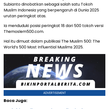
Subianto dinobatkan sebagai salah satu Tokoh
Muslim Indonesia yang berpengaruh di Dunia 2025
urutan peringkat atas.
Ia menduduki posisi peringkat 18 dari 500 tokoh versi
Themoslem500.com.
Hal itu dimuat dalam publikasi The Muslim 500: The
World’s 500 Most Influential Muslims 2025.
ADVERTISEMENT
Baca Juga: