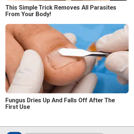
This Simple Trick Removes All Parasites
From Your Body!
Fungus Dries Up And Falls Off After The
First Use