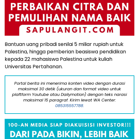
Bantuan uang pribadi senilai 5 miliar rupiah untuk
Palestina, hingga pemberian beasiswa pendidikan
kepada 22 mahasiswa Palestina untuk kuliah
Universitas Pertahanan.
Portal berita ini menerima konten video dengan durasi
maksimal 30 detik (ukuran dan format video untuk
plaftform Youtube atau Dailymotion) dengan teks narasi
maksimal 15 paragraf. Kirim lewat WA Center:
085315557788.