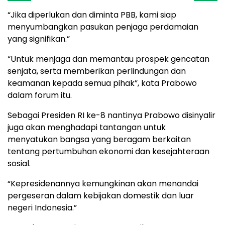
“Jika diperlukan dan diminta PBB, kami siap
menyumbangkan pasukan penjaga perdamaian
yang signifikan.”
“Untuk menjaga dan memantau prospek gencatan
senjata, serta memberikan perlindungan dan
keamanan kepada semua pihak”, kata Prabowo
dalam forum itu.
Sebagai Presiden RI ke-8 nantinya Prabowo disinyalir
juga akan menghadapi tantangan untuk
menyatukan bangsa yang beragam berkaitan
tentang pertumbuhan ekonomi dan kesejahteraan
sosial.
“Kepresidenannya kemungkinan akan menandai
pergeseran dalam kebijakan domestik dan luar
negeri Indonesia.”