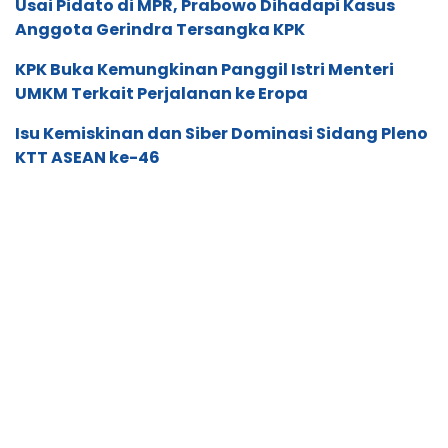
Usai Pidato di MPR, Prabowo Dihadapi Kasus
Anggota Gerindra Tersangka KPK
KPK Buka Kemungkinan Panggil Istri Menteri
UMKM Terkait Perjalanan ke Eropa
Isu Kemiskinan dan Siber Dominasi Sidang Pleno
KTT ASEAN ke-46