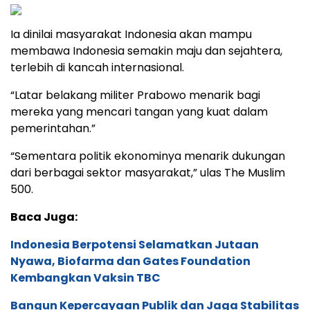
Ia dinilai masyarakat Indonesia akan mampu
membawa Indonesia semakin maju dan sejahtera,
terlebih di kancah internasional.
“Latar belakang militer Prabowo menarik bagi
mereka yang mencari tangan yang kuat dalam
pemerintahan.”
“Sementara politik ekonominya menarik dukungan
dari berbagai sektor masyarakat,” ulas The Muslim
500.
Baca Juga:
Indonesia Berpotensi Selamatkan Jutaan
Nyawa, Biofarma dan Gates Foundation
Kembangkan Vaksin TBC
Bangun Kepercayaan Publik dan Jaga Stabilitas