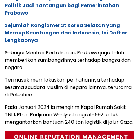
Politik Jadi Tantangan bagi Pemerintahan
Prabowo
Sejumlah Konglomerat Korea Selatan yang
Meraup Keuntungan dari Indonesia, Ini Daftar
Lengkapnya
Sebagai Menteri Pertahanan, Prabowo juga telah
memberikan sumbangsihnya terhadap bangsa dan
negara.
Termasuk memfokuskan perhatiannya terhadap
sesama saudara Muslim di negara lainnya, terutama
di Palestina.
Pada Januari 2024 ia mengirim Kapal Rumah Sakit
TNI KRI dr. Radjiman Wedyodiningrat-992 untuk
mengantarkan bantuan 240 ton logistik di jalur Gaza.