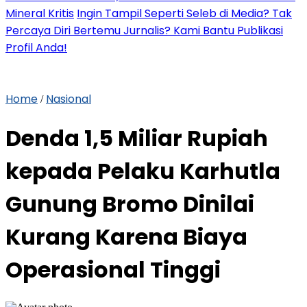
Mineral Kritis
Ingin Tampil Seperti Seleb di Media? Tak
Percaya Diri Bertemu Jurnalis? Kami Bantu Publikasi
Profil Anda!
Home
Nasional
/
Denda 1,5 Miliar Rupiah
kepada Pelaku Karhutla
Gunung Bromo Dinilai
Kurang Karena Biaya
Operasional Tinggi