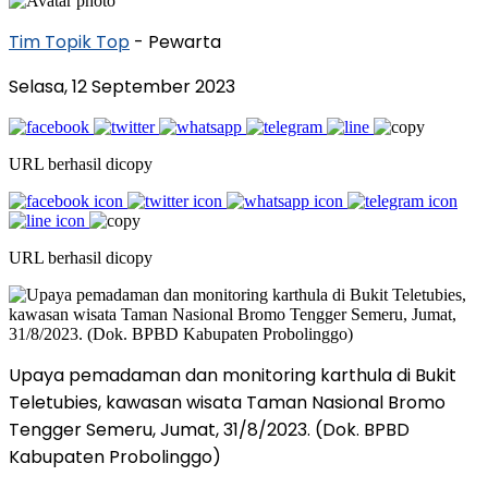
Tim Topik Top
- Pewarta
Selasa, 12 September 2023
URL berhasil dicopy
URL berhasil dicopy
Upaya pemadaman dan monitoring karthula di Bukit
Teletubies, kawasan wisata Taman Nasional Bromo
Tengger Semeru, Jumat, 31/8/2023. (Dok. BPBD
Kabupaten Probolinggo)