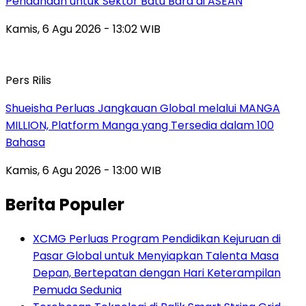
Pendanaan untuk Sektor Batu Bara di ASEAN
Kamis, 6 Agu 2026 - 13:02 WIB
Pers Rilis
Shueisha Perluas Jangkauan Global melalui MANGA
MILLION, Platform Manga yang Tersedia dalam 100
Bahasa
Kamis, 6 Agu 2026 - 13:00 WIB
Berita Populer
XCMG Perluas Program Pendidikan Kejuruan di
Pasar Global untuk Menyiapkan Talenta Masa
Depan, Bertepatan dengan Hari Keterampilan
Pemuda Sedunia