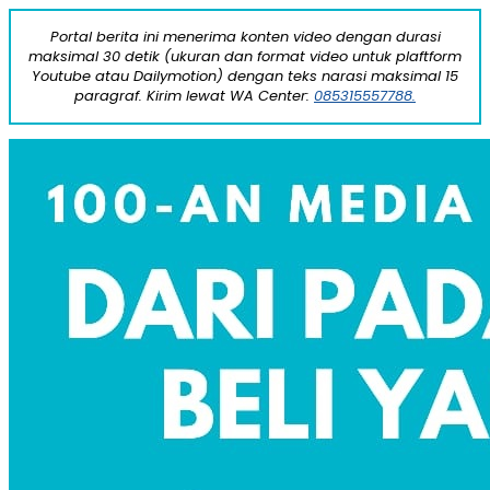
Portal berita ini menerima konten video dengan durasi
maksimal 30 detik (ukuran dan format video untuk plaftform
Youtube atau Dailymotion) dengan teks narasi maksimal 15
paragraf. Kirim lewat WA Center:
085315557788.