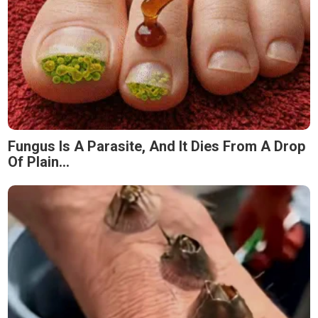
Fungus Is A Parasite, And It Dies From A Drop
Of Plain...