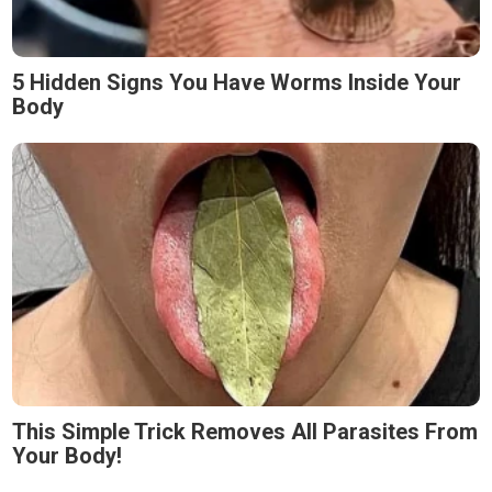
5 Hidden Signs You Have Worms Inside Your
Body
This Simple Trick Removes All Parasites From
Your Body!