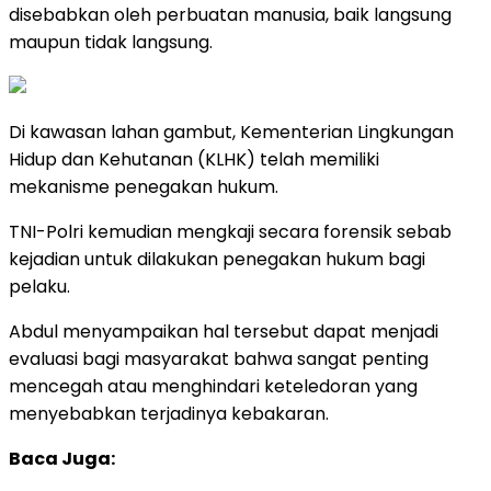
disebabkan oleh perbuatan manusia, baik langsung
maupun tidak langsung.
Di kawasan lahan gambut, Kementerian Lingkungan
Hidup dan Kehutanan (KLHK) telah memiliki
mekanisme penegakan hukum.
TNI-Polri kemudian mengkaji secara forensik sebab
kejadian untuk dilakukan penegakan hukum bagi
pelaku.
Abdul menyampaikan hal tersebut dapat menjadi
evaluasi bagi masyarakat bahwa sangat penting
mencegah atau menghindari keteledoran yang
menyebabkan terjadinya kebakaran.
Baca Juga: