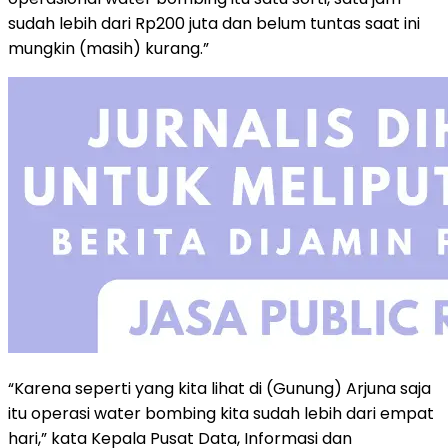
sudah lebih dari Rp200 juta dan belum tuntas saat ini
mungkin (masih) kurang.”
“Karena seperti yang kita lihat di (Gunung) Arjuna saja
itu operasi water bombing kita sudah lebih dari empat
hari,” kata Kepala Pusat Data, Informasi dan