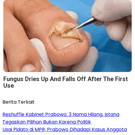
Fungus Dries Up And Falls Off After The First
Use
Berita Terkait
Reshuffle Kabinet Prabowo: 3 Nama Hilang, Istana
Tegaskan Pilihan Bukan Karena Politik
Usai Pidato di MPR, Prabowo Dihadapi Kasus Anggota