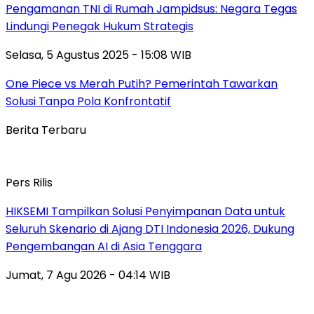
Pengamanan TNI di Rumah Jampidsus: Negara Tegas
Lindungi Penegak Hukum Strategis
Selasa, 5 Agustus 2025 - 15:08 WIB
One Piece vs Merah Putih? Pemerintah Tawarkan
Solusi Tanpa Pola Konfrontatif
Berita Terbaru
Pers Rilis
HIKSEMI Tampilkan Solusi Penyimpanan Data untuk
Seluruh Skenario di Ajang DTI Indonesia 2026, Dukung
Pengembangan AI di Asia Tenggara
Jumat, 7 Agu 2026 - 04:14 WIB