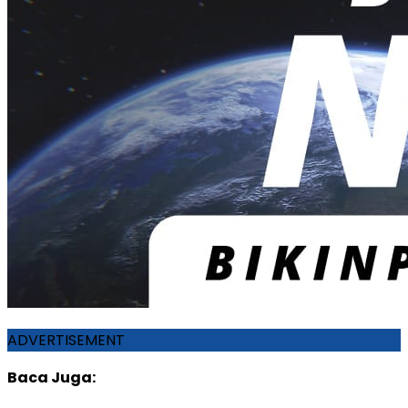
ADVERTISEMENT
Baca Juga: