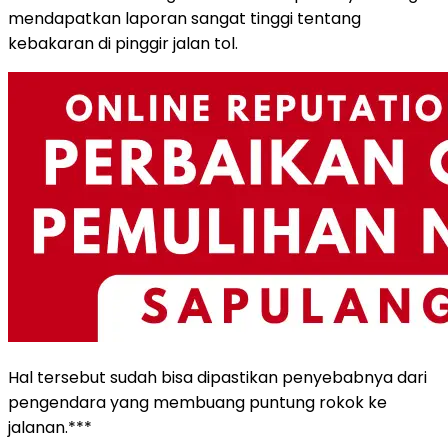
mendapatkan laporan sangat tinggi tentang
kebakaran di pinggir jalan tol.
Hal tersebut sudah bisa dipastikan penyebabnya dari
pengendara yang membuang puntung rokok ke
jalanan.***