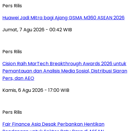
Pers Rilis
Huawei Jadi Mitra bagi Ajang GSMA M360 ASEAN 2026
Jumat, 7 Agu 2026 - 00:42 WIB
Pers Rilis
Cision Raih MarTech Breakthrough Awards 2026 untuk
Pemantauan dan Analisis Media Sosial, Distribusi Siaran
Pers, dan AEO
Kamis, 6 Agu 2026 - 17:00 WIB
Pers Rilis
Fair Finance Asia Desak Perbankan Hentikan