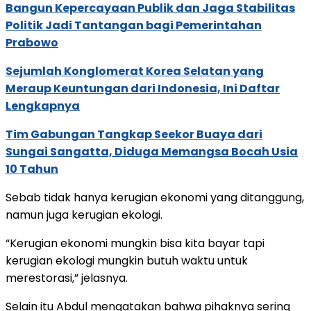
Bangun Kepercayaan Publik dan Jaga Stabilitas
Politik Jadi Tantangan bagi Pemerintahan
Prabowo
Sejumlah Konglomerat Korea Selatan yang
Meraup Keuntungan dari Indonesia, Ini Daftar
Lengkapnya
Tim Gabungan Tangkap Seekor Buaya dari
Sungai Sangatta, Diduga Memangsa Bocah Usia
10 Tahun
Sebab tidak hanya kerugian ekonomi yang ditanggung,
namun juga kerugian ekologi.
“Kerugian ekonomi mungkin bisa kita bayar tapi
kerugian ekologi mungkin butuh waktu untuk
merestorasi,” jelasnya.
Selain itu Abdul mengatakan bahwa pihaknya sering