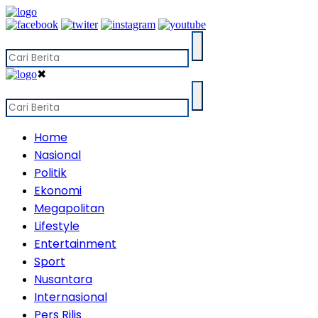
✖
Home
Nasional
Politik
Ekonomi
Megapolitan
Lifestyle
Entertainment
Sport
Nusantara
Internasional
Pers Rilis