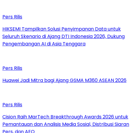
Pers Rilis
HIKSEMI Tampilkan Solusi Penyimpanan Data untuk
Seluruh Skenario di Ajang DTI Indonesia 2026, Dukung
Pengembangan AI di Asia Tenggara
Pers Rilis
Huawei Jadi Mitra bagi Ajang GSMA M360 ASEAN 2026
Pers Rilis
Cision Raih MarTech Breakthrough Awards 2026 untuk
Pemantauan dan Analisis Media Sosial, Distribusi Siaran
Pers, dan AEO