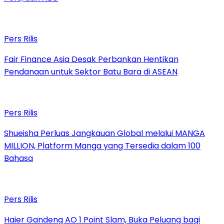
Pers Rilis
Fair Finance Asia Desak Perbankan Hentikan
Pendanaan untuk Sektor Batu Bara di ASEAN
Pers Rilis
Shueisha Perluas Jangkauan Global melalui MANGA
MILLION, Platform Manga yang Tersedia dalam 100
Bahasa
Pers Rilis
Haier Gandeng AO 1 Point Slam, Buka Peluang bagi