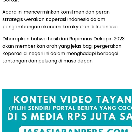
Acara ini mencerminkan komitmen dan peran
strategis Gerakan Koperasi Indonesia dalam
pengembangan ekonomi kerakyatan di Indonesia.
Diharapkan bahwa hasil dari Rapimnas Dekopin 2023
akan memberikan arah yang jelas bagi pergerakan
koperasi di negeri ini dalam menghadapi berbagai
tantangan dan peluang di masa depan.