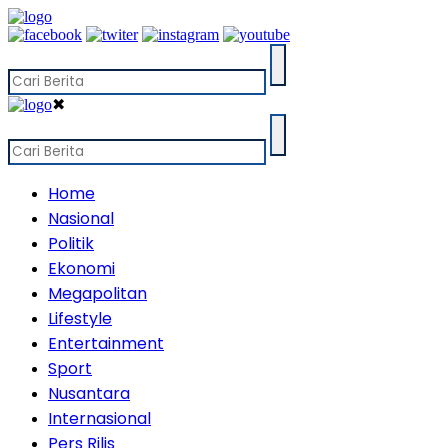
✖
Home
Nasional
Politik
Ekonomi
Megapolitan
Lifestyle
Entertainment
Sport
Nusantara
Internasional
Pers Rilis