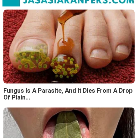
Fungus Is A Parasite, And It Dies From A Drop
Of Plain...