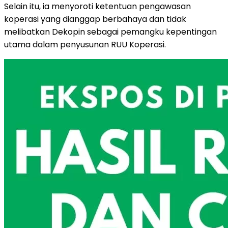
Selain itu, ia menyoroti ketentuan pengawasan
koperasi yang dianggap berbahaya dan tidak
melibatkan Dekopin sebagai pemangku kepentingan
utama dalam penyusunan RUU Koperasi.