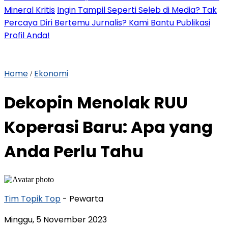
Mineral Kritis
Ingin Tampil Seperti Seleb di Media? Tak
Percaya Diri Bertemu Jurnalis? Kami Bantu Publikasi
Profil Anda!
Home
Ekonomi
/
Dekopin Menolak RUU
Koperasi Baru: Apa yang
Anda Perlu Tahu
Tim Topik Top
- Pewarta
Minggu, 5 November 2023