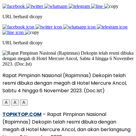
URL berhasil dicopy
URL berhasil dicopy
Rapat Pimpinan Nasional (Rapimnas) Dekopin telah
resmi dibuka dengan megah di Hotel Mercure Ancol,
Sabtu 4 hingga 6 November 2023. (Doc.Ist)
A
A
A
TOPIKTOP.COM
– Rapat Pimpinan Nasional
(Rapimnas) Dekopin telah resmi dibuka dengan
megah di Hotel Mercure Ancol, dan akan berlangsung