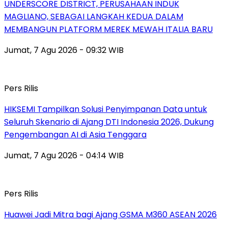
UNDERSCORE DISTRICT, PERUSAHAAN INDUK
MAGLIANO, SEBAGAI LANGKAH KEDUA DALAM
MEMBANGUN PLATFORM MEREK MEWAH ITALIA BARU
Jumat, 7 Agu 2026 - 09:32 WIB
Pers Rilis
HIKSEMI Tampilkan Solusi Penyimpanan Data untuk
Seluruh Skenario di Ajang DTI Indonesia 2026, Dukung
Pengembangan AI di Asia Tenggara
Jumat, 7 Agu 2026 - 04:14 WIB
Pers Rilis
Huawei Jadi Mitra bagi Ajang GSMA M360 ASEAN 2026