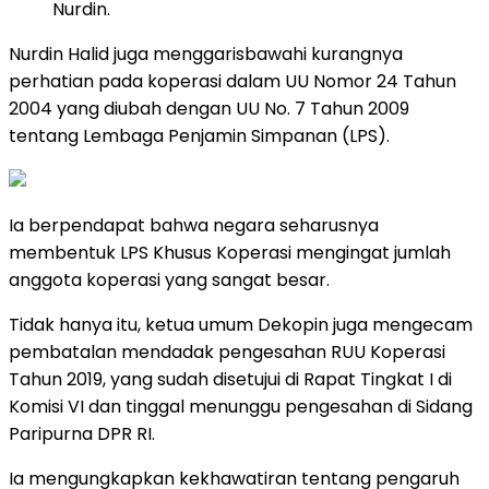
Nurdin.
Nurdin Halid juga menggarisbawahi kurangnya
perhatian pada koperasi dalam UU Nomor 24 Tahun
2004 yang diubah dengan UU No. 7 Tahun 2009
tentang Lembaga Penjamin Simpanan (LPS).
Ia berpendapat bahwa negara seharusnya
membentuk LPS Khusus Koperasi mengingat jumlah
anggota koperasi yang sangat besar.
Tidak hanya itu, ketua umum Dekopin juga mengecam
pembatalan mendadak pengesahan RUU Koperasi
Tahun 2019, yang sudah disetujui di Rapat Tingkat I di
Komisi VI dan tinggal menunggu pengesahan di Sidang
Paripurna DPR RI.
Ia mengungkapkan kekhawatiran tentang pengaruh