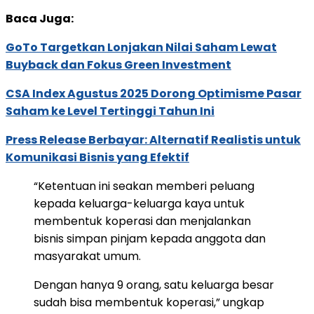
Baca Juga:
GoTo Targetkan Lonjakan Nilai Saham Lewat
Buyback dan Fokus Green Investment
CSA Index Agustus 2025 Dorong Optimisme Pasar
Saham ke Level Tertinggi Tahun Ini
Press Release Berbayar: Alternatif Realistis untuk
Komunikasi Bisnis yang Efektif
“Ketentuan ini seakan memberi peluang
kepada keluarga-keluarga kaya untuk
membentuk koperasi dan menjalankan
bisnis simpan pinjam kepada anggota dan
masyarakat umum.
Dengan hanya 9 orang, satu keluarga besar
sudah bisa membentuk koperasi,” ungkap