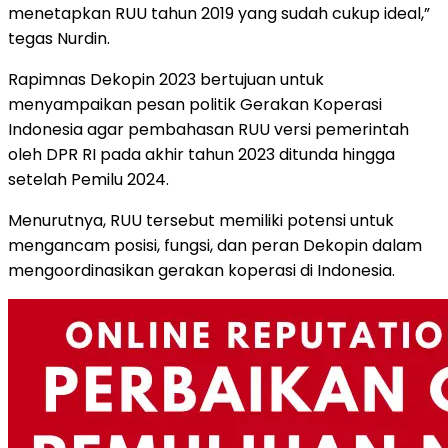
menetapkan RUU tahun 2019 yang sudah cukup ideal,”
tegas Nurdin.
Rapimnas Dekopin 2023 bertujuan untuk
menyampaikan pesan politik Gerakan Koperasi
Indonesia agar pembahasan RUU versi pemerintah
oleh DPR RI pada akhir tahun 2023 ditunda hingga
setelah Pemilu 2024.
Menurutnya, RUU tersebut memiliki potensi untuk
mengancam posisi, fungsi, dan peran Dekopin dalam
mengoordinasikan gerakan koperasi di Indonesia.