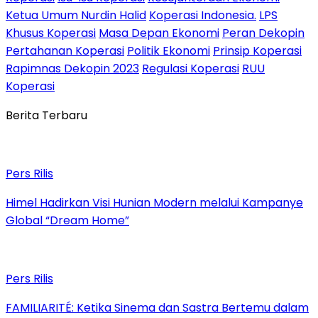
Ketua Umum Nurdin Halid
Koperasi Indonesia.
LPS
Khusus Koperasi
Masa Depan Ekonomi
Peran Dekopin
Pertahanan Koperasi
Politik Ekonomi
Prinsip Koperasi
Rapimnas Dekopin 2023
Regulasi Koperasi
RUU
Koperasi
Berita Terbaru
Pers Rilis
Himel Hadirkan Visi Hunian Modern melalui Kampanye
Global “Dream Home”
Pers Rilis
FAMILIARITÉ: Ketika Sinema dan Sastra Bertemu dalam