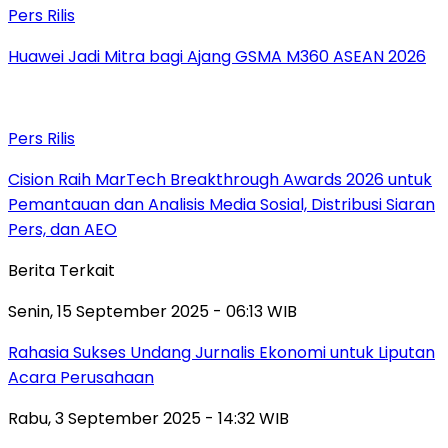
Pers Rilis
Huawei Jadi Mitra bagi Ajang GSMA M360 ASEAN 2026
Pers Rilis
Cision Raih MarTech Breakthrough Awards 2026 untuk
Pemantauan dan Analisis Media Sosial, Distribusi Siaran
Pers, dan AEO
Berita Terkait
Senin, 15 September 2025 - 06:13 WIB
Rahasia Sukses Undang Jurnalis Ekonomi untuk Liputan
Acara Perusahaan
Rabu, 3 September 2025 - 14:32 WIB