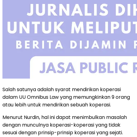
Salah satunya adalah syarat mendirikan koperasi
dalam UU Omnibus Law yang memungkinkan 9 orang
atau lebih untuk mendirikan sebuah koperasi.
Menurut Nurdin, hal ini dapat menimbulkan masalah
dengan munculnya koperasi-koperasi yang tidak
sesuai dengan prinsip-prinsip koperasi yang sejati.