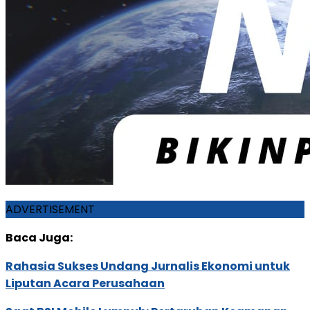
ADVERTISEMENT
Baca Juga:
Rahasia Sukses Undang Jurnalis Ekonomi untuk
Liputan Acara Perusahaan