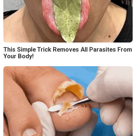
This Simple Trick Removes All Parasites From
Your Body!