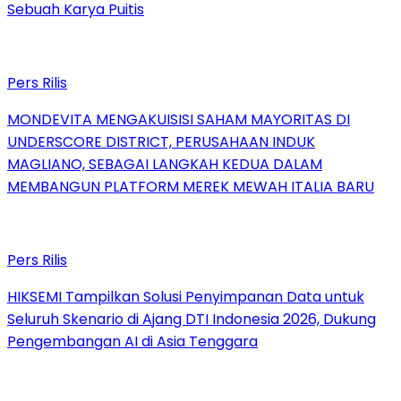
Sebuah Karya Puitis
Pers Rilis
MONDEVITA MENGAKUISISI SAHAM MAYORITAS DI
UNDERSCORE DISTRICT, PERUSAHAAN INDUK
MAGLIANO, SEBAGAI LANGKAH KEDUA DALAM
MEMBANGUN PLATFORM MEREK MEWAH ITALIA BARU
Pers Rilis
HIKSEMI Tampilkan Solusi Penyimpanan Data untuk
Seluruh Skenario di Ajang DTI Indonesia 2026, Dukung
Pengembangan AI di Asia Tenggara