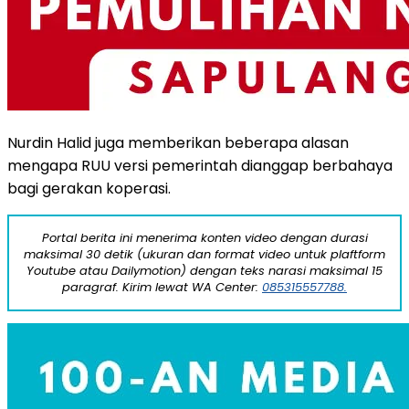
Nurdin Halid juga memberikan beberapa alasan
mengapa RUU versi pemerintah dianggap berbahaya
bagi gerakan koperasi.
Portal berita ini menerima konten video dengan durasi
maksimal 30 detik (ukuran dan format video untuk plaftform
Youtube atau Dailymotion) dengan teks narasi maksimal 15
paragraf. Kirim lewat WA Center:
085315557788.