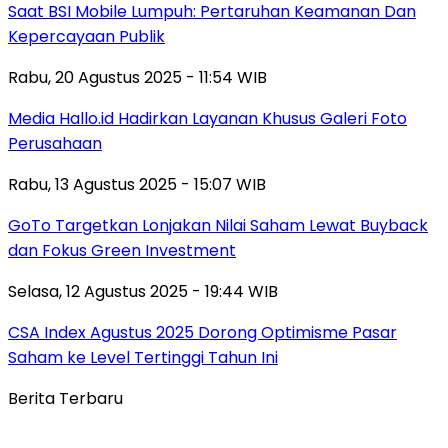
Saat BSI Mobile Lumpuh: Pertaruhan Keamanan Dan
Kepercayaan Publik
Rabu, 20 Agustus 2025 - 11:54 WIB
Media Hallo.id Hadirkan Layanan Khusus Galeri Foto
Perusahaan
Rabu, 13 Agustus 2025 - 15:07 WIB
GoTo Targetkan Lonjakan Nilai Saham Lewat Buyback
dan Fokus Green Investment
Selasa, 12 Agustus 2025 - 19:44 WIB
CSA Index Agustus 2025 Dorong Optimisme Pasar
Saham ke Level Tertinggi Tahun Ini
Berita Terbaru