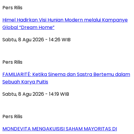
Pers Rilis
Himel Hadirkan Visi Hunian Modern melalui Kampanye
Global “Dream Home”
Sabtu, 8 Agu 2026 - 14:26 WIB
Pers Rilis
FAMILIARITÉ: Ketika Sinema dan Sastra Bertemu dalam
Sebuah Karya Puitis
Sabtu, 8 Agu 2026 - 14:19 WIB
Pers Rilis
MONDEVITA MENGAKUISISI SAHAM MAYORITAS DI