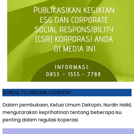
SCROLL TO RESUME CONTENT
Dalam pembukaan, Ketua Umum Dekopin, Nurdin Halid,
mengutarakan keprihatinan tentang beberapa isu
penting dalam regulasi koperasi.