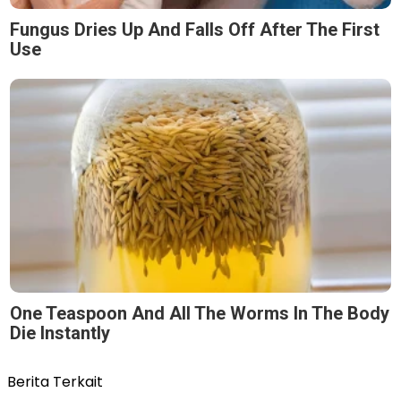
Fungus Dries Up And Falls Off After The First
Use
One Teaspoon And All The Worms In The Body
Die Instantly
Berita Terkait