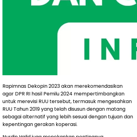
Rapimnas Dekopin 2023 akan merekomendasikan
agar DPR RI hasil Pemilu 2024 mempertimbangkan
untuk merevisi RUU tersebut, termasuk mengesahkan
RUU Tahun 2019 yang telah disusun dengan matang
sebagai alternatif yang lebih sesuai dengan tujuan dan
kepentingan gerakan koperasi.
Nurdin Halid juga menekankan pentingnya