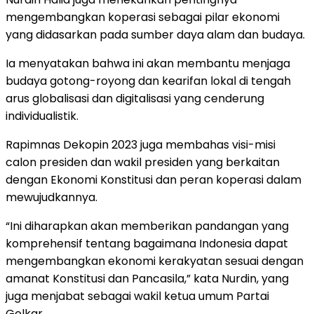
mengembangkan koperasi sebagai pilar ekonomi
yang didasarkan pada sumber daya alam dan budaya.
Ia menyatakan bahwa ini akan membantu menjaga
budaya gotong-royong dan kearifan lokal di tengah
arus globalisasi dan digitalisasi yang cenderung
individualistik.
Rapimnas Dekopin 2023 juga membahas visi-misi
calon presiden dan wakil presiden yang berkaitan
dengan Ekonomi Konstitusi dan peran koperasi dalam
mewujudkannya.
“Ini diharapkan akan memberikan pandangan yang
komprehensif tentang bagaimana Indonesia dapat
mengembangkan ekonomi kerakyatan sesuai dengan
amanat Konstitusi dan Pancasila,” kata Nurdin, yang
juga menjabat sebagai wakil ketua umum Partai
Golkar.