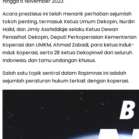
hingga 6 November 2023.
Acara prestisius ini telah menarik perhatian sejumlah
tokoh penting, termasuk Ketua Umum Dekopin, Nurdin
Halid, dan Jimly Asshiddiqie selaku Ketua Dewan
Penasihat Dekopin, Deputi Perkoperasian Kementerian
Koperasi dan UMKM, Ahmad Zabadi, para ketua induk-
induk koperasi, serta 28 ketua Dekopinwil dari seluruh
Indonesia, dan tamu undangan khusus.
Salah satu topik sentral dalam Rapimnas ini adalah
sejumlah peraturan hukum terkait dengan koperasi.